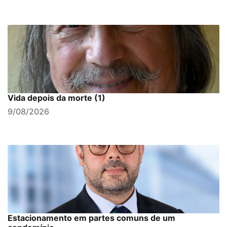
Vida depois da morte (1)
9/08/2026
Estacionamento em partes comuns de um