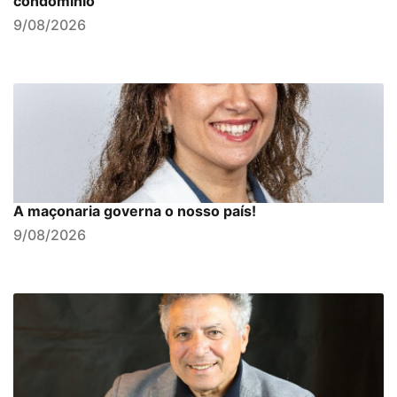
condomínio
9/08/2026
A maçonaria governa o nosso país!
9/08/2026