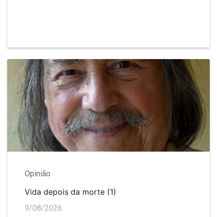
Opinião
Vida depois da morte (1)
9/08/2026