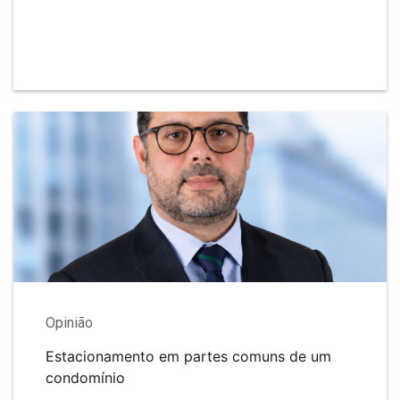
Opinião
Estacionamento em partes comuns de um
condomínio