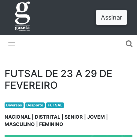
Assinar
Toggle navigation
FUTSAL DE 23 A 29 DE
FEVEREIRO
Diversos
Desporto
FUTSAL
NACIONAL | DISTRITAL | SENIOR | JOVEM |
MASCULINO | FEMININO