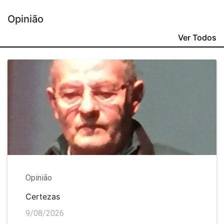
Opinião
Ver Todos
Opinião
Certezas
9/08/2026