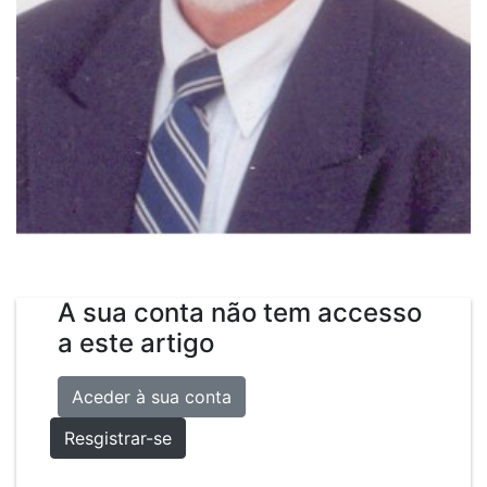
A sua conta não tem accesso
a este artigo
Aceder à sua conta
Resgistrar-se