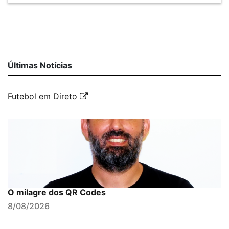
Últimas Notícias
Futebol em Direto
O milagre dos QR Codes
8/08/2026