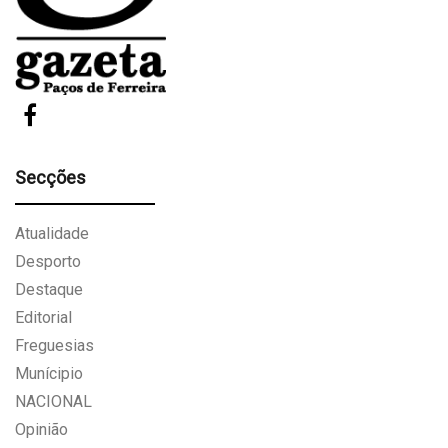
Secções
Atualidade
Desporto
Destaque
Editorial
Freguesias
Munícipio
NACIONAL
Opinião