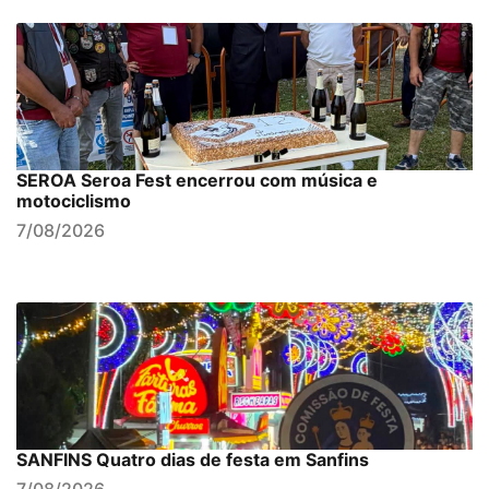
SEROA Seroa Fest encerrou com música e
motociclismo
7/08/2026
SANFINS Quatro dias de festa em Sanfins
7/08/2026