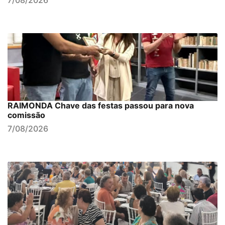
RAIMONDA Chave das festas passou para nova
comissão
7/08/2026