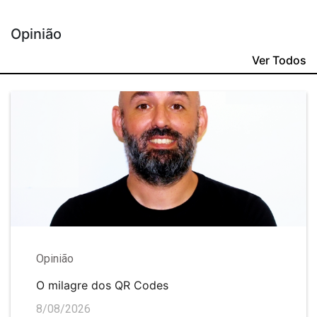
Opinião
Ver Todos
Opinião
O milagre dos QR Codes
8/08/2026