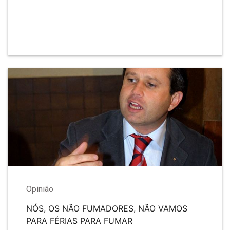
Opinião
NÓS, OS NÃO FUMADORES, NÃO VAMOS
PARA FÉRIAS PARA FUMAR