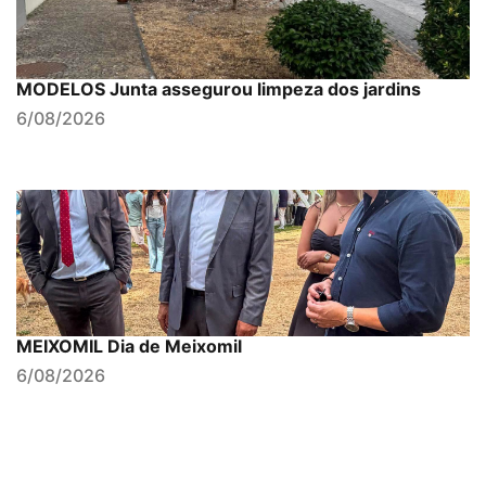
MODELOS Junta assegurou limpeza dos jardins
6/08/2026
MEIXOMIL Dia de Meixomil
6/08/2026