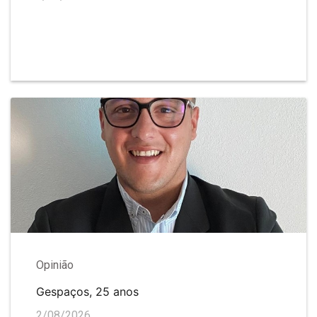
Opinião
Gespaços, 25 anos
2/08/2026