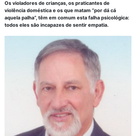
Os violadores de crianças, os praticantes de
violência doméstica e os que matam “por dá cá
aquela palha”, têm em comum esta falha psicológica:
todos eles são incapazes de sentir empatia.