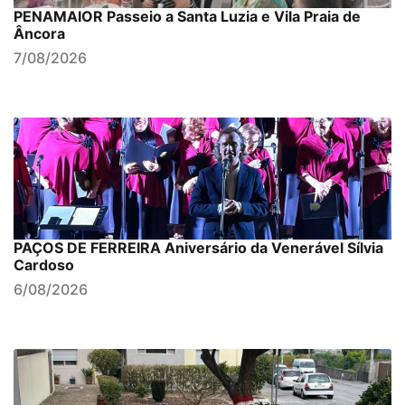
PENAMAIOR Passeio a Santa Luzia e Vila Praia de
Âncora
7/08/2026
PAÇOS DE FERREIRA Aniversário da Venerável Sílvia
Cardoso
6/08/2026