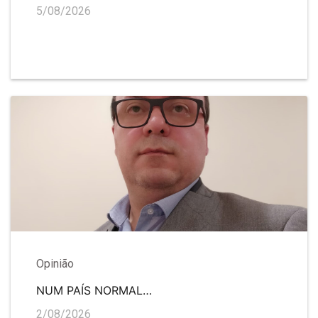
5/08/2026
Opinião
NUM PAÍS NORMAL…
2/08/2026