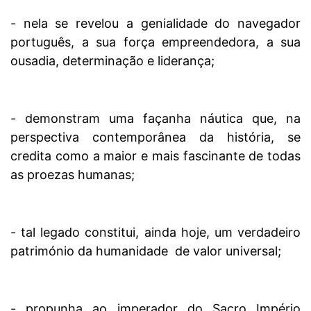
- nela se revelou a genialidade do navegador
português, a sua força empreendedora, a sua
ousadia, determinação e liderança;
- demonstram uma façanha náutica que, na
perspectiva contemporânea da história, se
credita como a maior e mais fascinante de todas
as proezas humanas;
- tal legado constitui, ainda hoje, um verdadeiro
património da humanidade de valor universal;
- propunha ao imperador do Sacro Império