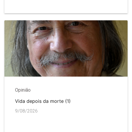
Opinião
Vida depois da morte (1)
9/08/2026