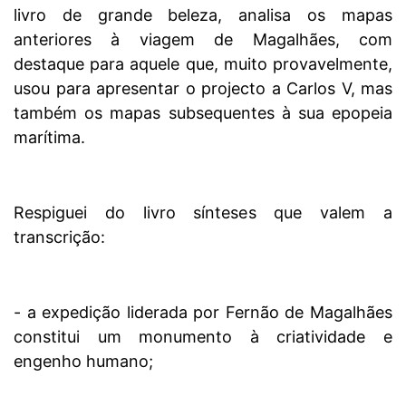
livro de grande beleza, analisa os mapas
anteriores à viagem de Magalhães, com
destaque para aquele que, muito provavelmente,
usou para apresentar o projecto a Carlos V, mas
também os mapas subsequentes à sua epopeia
marítima.
Respiguei do livro sínteses que valem a
transcrição:
- a expedição liderada por Fernão de Magalhães
constitui um monumento à criatividade e
engenho humano;