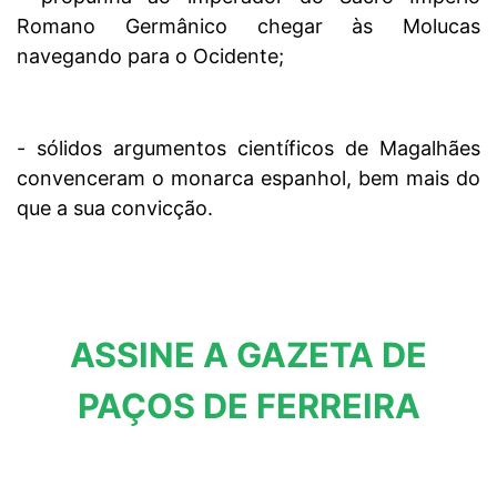
Romano Germânico chegar às Molucas
navegando para o Ocidente;
- sólidos argumentos científicos de Magalhães
convenceram o monarca espanhol, bem mais do
que a sua convicção.
ASSINE A GAZETA DE
PAÇOS DE FERREIRA