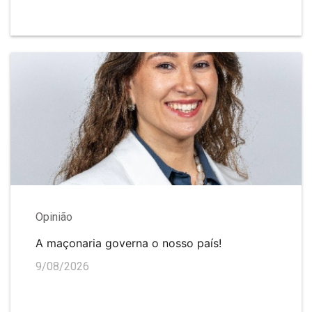
Opinião
A maçonaria governa o nosso país!
9/08/2026