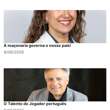
A maçonaria governa o nosso país!
9/08/2026
O Talento do Jogador português