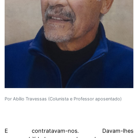
Por Abílio Travessas (Colunista e Professor aposentado)
E contratavam-nos. Davam-lhes