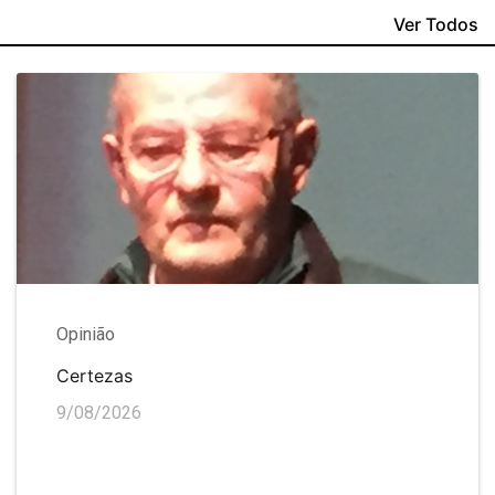
Ver Todos
Opinião
Certezas
9/08/2026