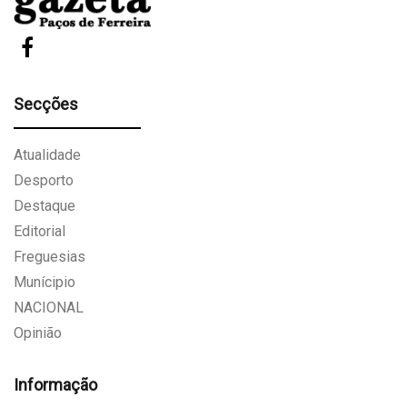
Secções
Atualidade
Desporto
Destaque
Editorial
Freguesias
Munícipio
NACIONAL
Opinião
Informação