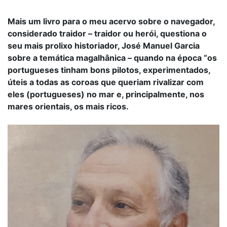
Mais um livro para o meu acervo sobre o navegador,
considerado traidor – traidor ou herói, questiona o
seu mais prolixo historiador, José Manuel Garcia
sobre a temática magalhânica – quando na época “os
portugueses tinham bons pilotos, experimentados,
úteis a todas as coroas que queriam rivalizar com
eles (portugueses) no mar e, principalmente, nos
mares orientais, os mais ricos.