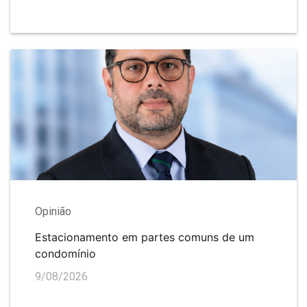
Opinião
Estacionamento em partes comuns de um
condomínio
9/08/2026