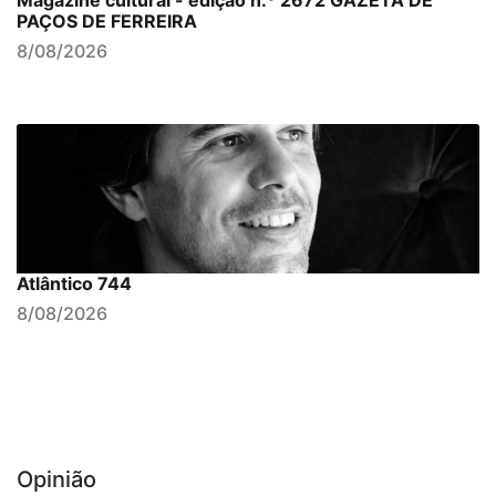
PAÇOS DE FERREIRA
8/08/2026
Atlântico 744
8/08/2026
Opinião