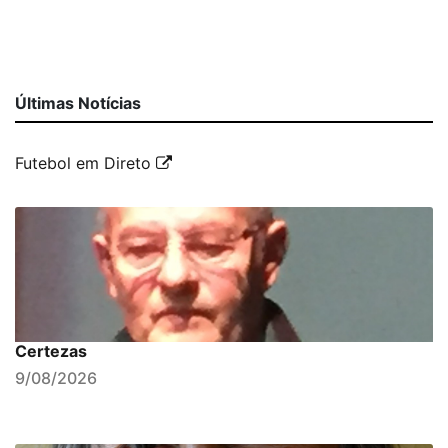
Últimas Notícias
Futebol em Direto
Certezas
9/08/2026