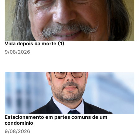
Vida depois da morte (1)
9/08/2026
Estacionamento em partes comuns de um
condomínio
9/08/2026