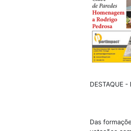
DESTAQUE -
Das formações