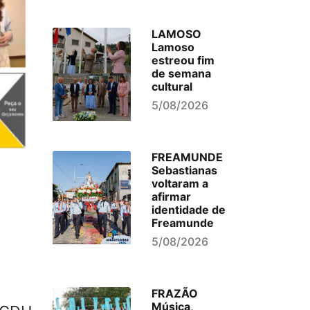
LAMOSO
Lamoso
estreou fim
de semana
cultural
5/08/2026
FREAMUNDE
Sebastianas
voltaram a
afirmar
identidade de
Freamunde
5/08/2026
FRAZÃO
Música,