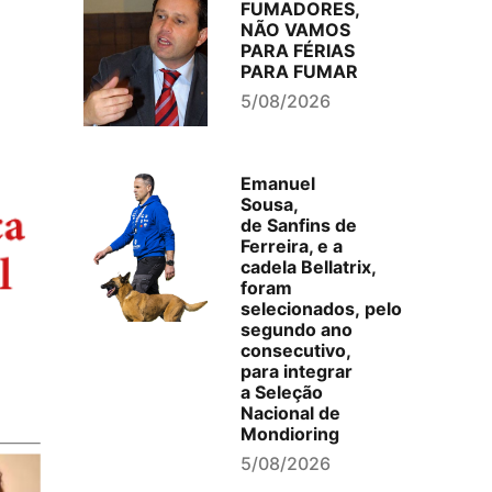
FUMADORES,
NÃO VAMOS
PARA FÉRIAS
PARA FUMAR
5/08/2026
Emanuel
Sousa,
de Sanfins de
Ferreira, e a
cadela Bellatrix,
foram
selecionados, pelo
segundo ano
consecutivo,
para integrar
a Seleção
Nacional de
Mondioring
5/08/2026