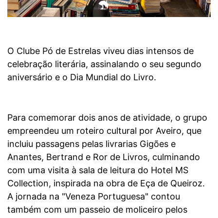
O Clube Pó de Estrelas viveu dias intensos de
celebração literária, assinalando o seu segundo
aniversário e o Dia Mundial do Livro.
Para comemorar dois anos de atividade, o grupo
empreendeu um roteiro cultural por Aveiro, que
incluiu passagens pelas livrarias Gigões e
Anantes, Bertrand e Ror de Livros, culminando
com uma visita à sala de leitura do Hotel MS
Collection, inspirada na obra de Eça de Queiroz.
A jornada na "Veneza Portuguesa" contou
também com um passeio de moliceiro pelos