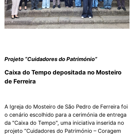
Projeto “Cuidadores do Património”
Caixa do Tempo depositada no Mosteiro
de Ferreira
A Igreja do Mosteiro de São Pedro de Ferreira foi
o cenário escolhido para a cerimónia de entrega
da "Caixa do Tempo", uma iniciativa inserida no
projeto “Cuidadores do Património – Coragem