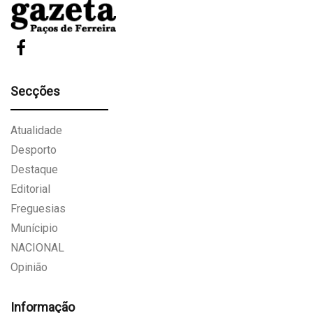
Secções
Atualidade
Desporto
Destaque
Editorial
Freguesias
Munícipio
NACIONAL
Opinião
Informação