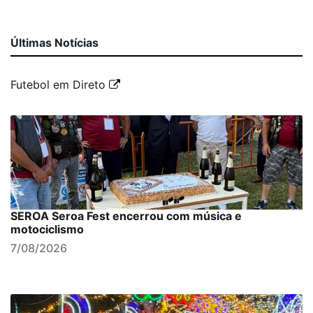
Últimas Notícias
Futebol em Direto
SEROA Seroa Fest encerrou com música e
motociclismo
7/08/2026