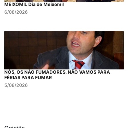
MEIXOMIL Dia de Meixomil
6/08/2026
NÓS, OS NÃO FUMADORES, NÃO VAMOS PARA
FÉRIAS PARA FUMAR
5/08/2026