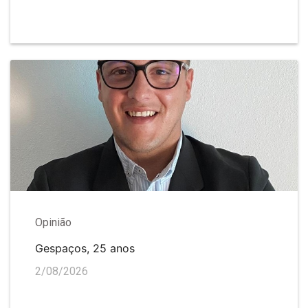
Opinião
Gespaços, 25 anos
2/08/2026