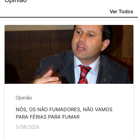
Opinião
Ver Todos
Opinião
NÓS, OS NÃO FUMADORES, NÃO VAMOS
PARA FÉRIAS PARA FUMAR
5/08/2026