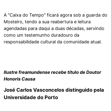
A "Caixa do Tempo" ficará agora sob a guarda do
Mosteiro, tendo a sua reabertura e leitura
agendadas para daqui a duas décadas, servindo
como um testemunho duradouro da
responsabilidade cultural da comunidade atual.
Ilustre freamundense recebe título de Doutor
Honoris Causa
José Carlos Vasconcelos distinguido pela
Universidade do Porto