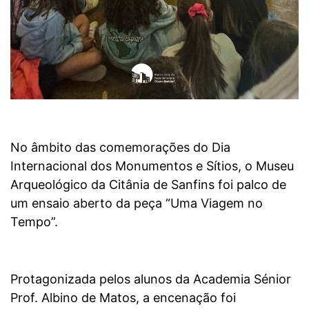
No âmbito das comemorações do Dia
Internacional dos Monumentos e Sítios, o Museu
Arqueológico da Citânia de Sanfins foi palco de
um ensaio aberto da peça “Uma Viagem no
Tempo”.
Protagonizada pelos alunos da Academia Sénior
Prof. Albino de Matos, a encenação foi