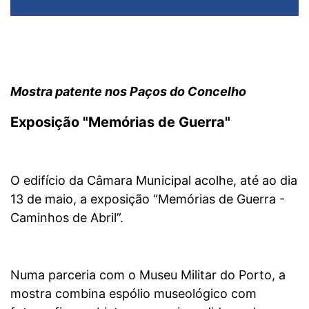
Mostra patente nos Paços do Concelho
Exposição "Memórias de Guerra"
O edifício da Câmara Municipal acolhe, até ao dia
13 de maio, a exposição “Memórias de Guerra -
Caminhos de Abril”.
Numa parceria com o Museu Militar do Porto, a
mostra combina espólio museológico com