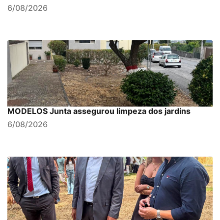
6/08/2026
MODELOS Junta assegurou limpeza dos jardins
6/08/2026