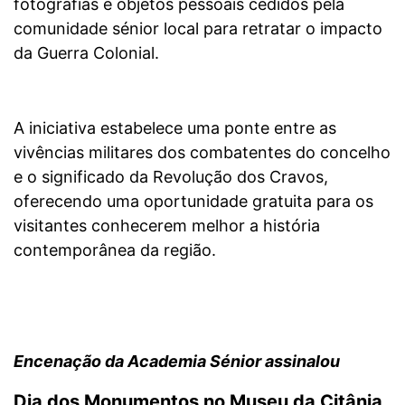
fotografias e objetos pessoais cedidos pela
comunidade sénior local para retratar o impacto
da Guerra Colonial.
A iniciativa estabelece uma ponte entre as
vivências militares dos combatentes do concelho
e o significado da Revolução dos Cravos,
oferecendo uma oportunidade gratuita para os
visitantes conhecerem melhor a história
contemporânea da região.
Encenação da Academia Sénior assinalou
Dia dos Monumentos no Museu da Citânia