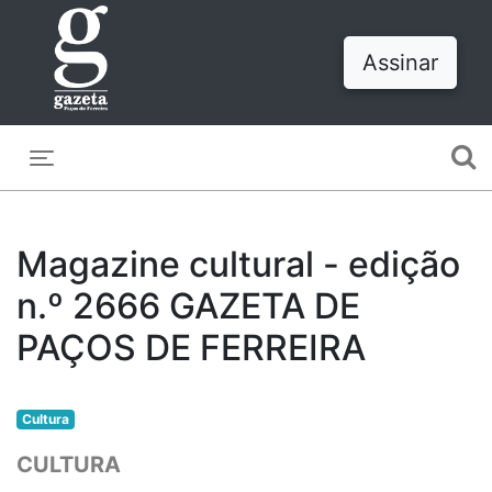
Assinar
Toggle navigation
Magazine cultural - edição
n.º 2666 GAZETA DE
PAÇOS DE FERREIRA
Cultura
CULTURA