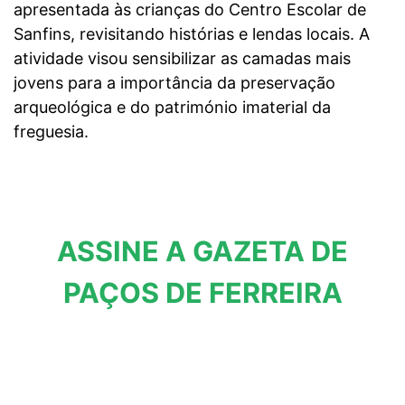
apresentada às crianças do Centro Escolar de
Sanfins, revisitando histórias e lendas locais. A
atividade visou sensibilizar as camadas mais
jovens para a importância da preservação
arqueológica e do património imaterial da
freguesia.
ASSINE A GAZETA DE
PAÇOS DE FERREIRA