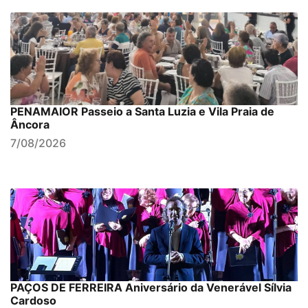
PENAMAIOR Passeio a Santa Luzia e Vila Praia de
Âncora
7/08/2026
PAÇOS DE FERREIRA Aniversário da Venerável Sílvia
Cardoso