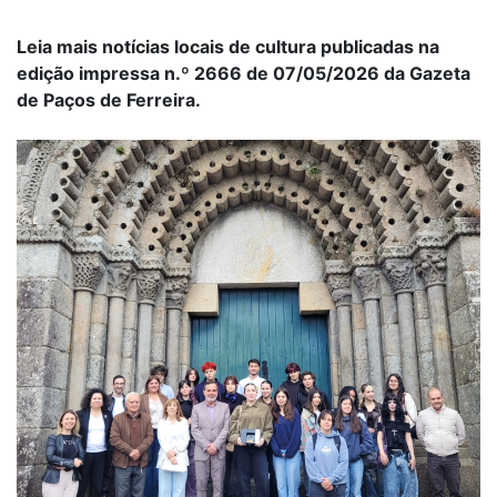
Leia mais notícias locais de cultura publicadas na
edição impressa n.º 2666 de 07/05/2026 da Gazeta
de Paços de Ferreira.