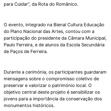
para Cuidar”, da Rota do Românico.
O evento, integrado na Bienal Cultura Educação
do Plano Nacional das Artes, contou com a
participação do presidente da Câmara Municipal,
Paulo Ferreira, e de alunos da Escola Secundária
de Paços de Ferreira.
Durante a cerimónia, os participantes guardaram
mensagens sobre o compromisso coletivo de
preservar e valorizar o património local. O
objetivo central deste projeto é sensibilizar os
jovens para a importância da conservação dos
monumentos históricos.