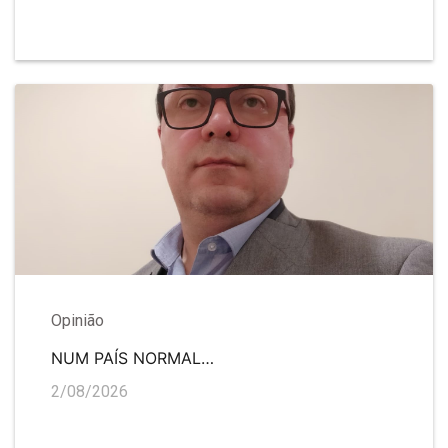
Opinião
NUM PAÍS NORMAL…
2/08/2026