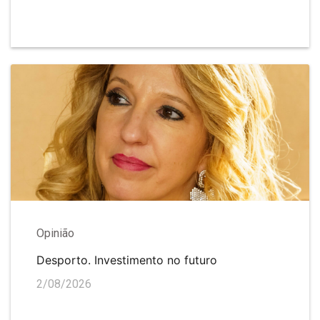
Opinião
Desporto. Investimento no futuro
2/08/2026