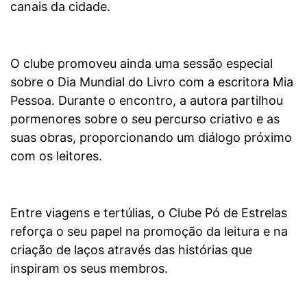
canais da cidade.
O clube promoveu ainda uma sessão especial
sobre o Dia Mundial do Livro com a escritora Mia
Pessoa. Durante o encontro, a autora partilhou
pormenores sobre o seu percurso criativo e as
suas obras, proporcionando um diálogo próximo
com os leitores.
Entre viagens e tertúlias, o Clube Pó de Estrelas
reforça o seu papel na promoção da leitura e na
criação de laços através das histórias que
inspiram os seus membros.