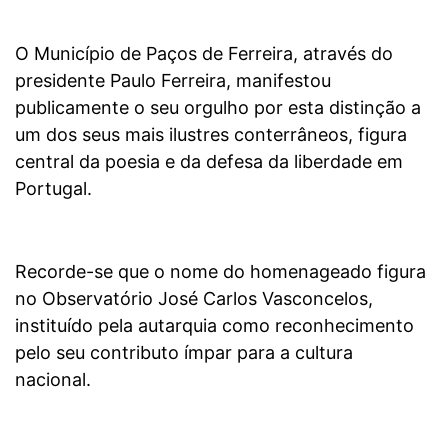
O Município de Paços de Ferreira, através do
presidente Paulo Ferreira, manifestou
publicamente o seu orgulho por esta distinção a
um dos seus mais ilustres conterrâneos, figura
central da poesia e da defesa da liberdade em
Portugal.
Recorde-se que o nome do homenageado figura
no Observatório José Carlos Vasconcelos,
instituído pela autarquia como reconhecimento
pelo seu contributo ímpar para a cultura
nacional.