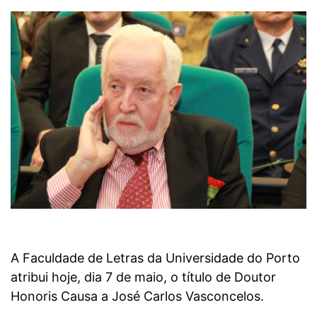
A Faculdade de Letras da Universidade do Porto
atribui hoje, dia 7 de maio, o título de Doutor
Honoris Causa a José Carlos Vasconcelos.