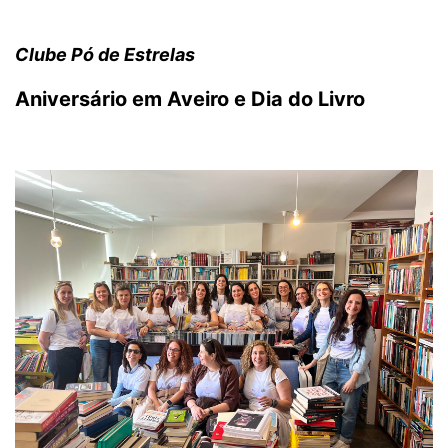
Clube Pó de Estrelas
Aniversário em Aveiro e Dia do Livro