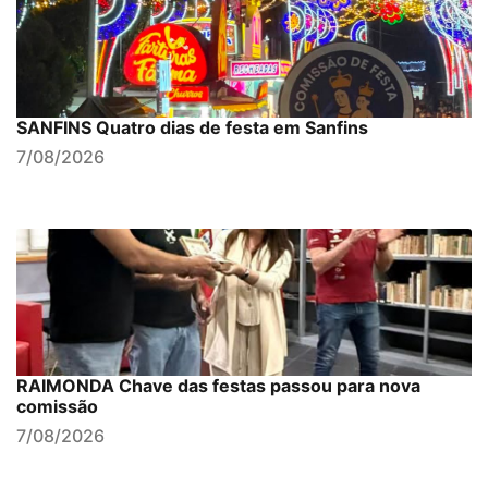
SANFINS Quatro dias de festa em Sanfins
7/08/2026
RAIMONDA Chave das festas passou para nova
comissão
7/08/2026