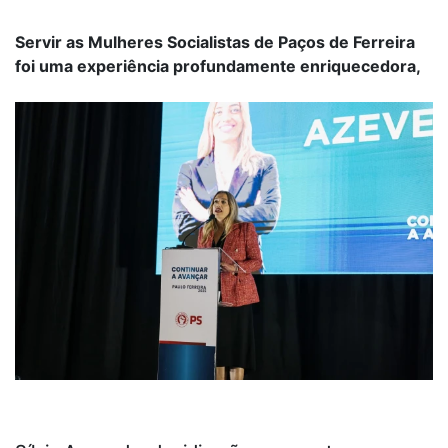
Servir as Mulheres Socialistas de Paços de Ferreira
foi uma experiência profundamente enriquecedora,