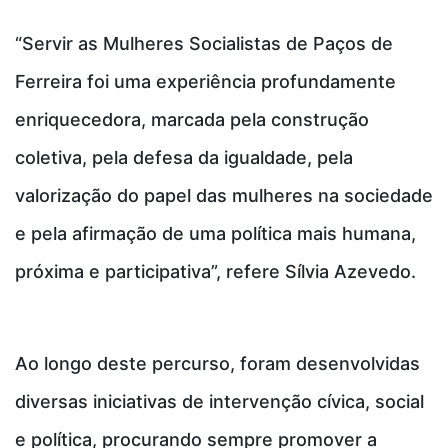
“Servir as Mulheres Socialistas de Paços de
Ferreira foi uma experiência profundamente
enriquecedora, marcada pela construção
coletiva, pela defesa da igualdade, pela
valorização do papel das mulheres na sociedade
e pela afirmação de uma política mais humana,
próxima e participativa”, refere Sílvia Azevedo.
Ao longo deste percurso, foram desenvolvidas
diversas iniciativas de intervenção cívica, social
e política, procurando sempre promover a