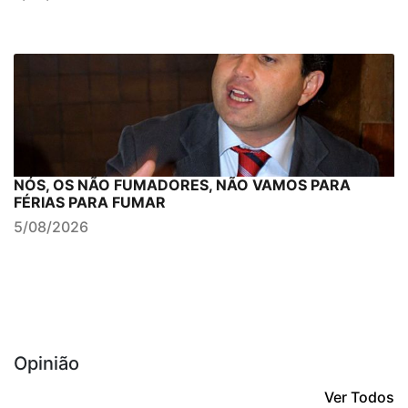
NÓS, OS NÃO FUMADORES, NÃO VAMOS PARA
FÉRIAS PARA FUMAR
5/08/2026
Opinião
Ver Todos