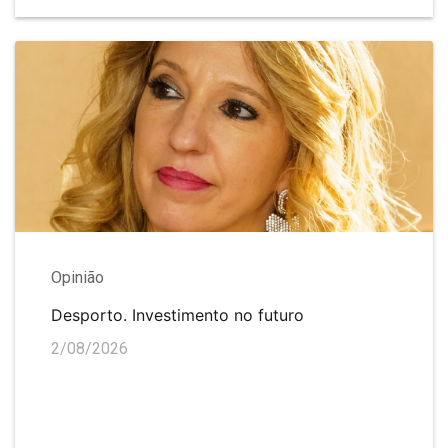
Opinião
Desporto. Investimento no futuro
2/08/2026