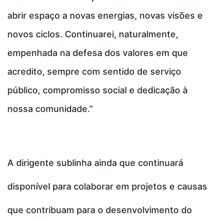
abrir espaço a novas energias, novas visões e
novos ciclos. Continuarei, naturalmente,
empenhada na defesa dos valores em que
acredito, sempre com sentido de serviço
público, compromisso social e dedicação à
nossa comunidade.”
A dirigente sublinha ainda que continuará
disponível para colaborar em projetos e causas
que contribuam para o desenvolvimento do