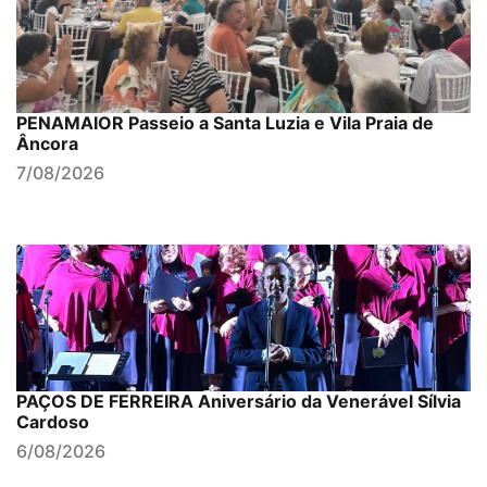
PENAMAIOR Passeio a Santa Luzia e Vila Praia de
Âncora
7/08/2026
PAÇOS DE FERREIRA Aniversário da Venerável Sílvia
Cardoso
6/08/2026