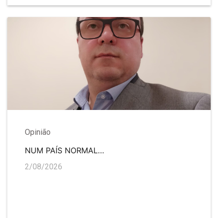
Opinião
NUM PAÍS NORMAL…
2/08/2026