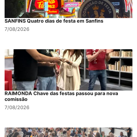
SANFINS Quatro dias de festa em Sanfins
7/08/2026
RAIMONDA Chave das festas passou para nova
comissão
7/08/2026