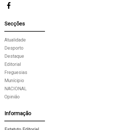
Secções
Atualidade
Desporto
Destaque
Editorial
Freguesias
Munícipio
NACIONAL
Opinião
Informação
Estatuto Editorial