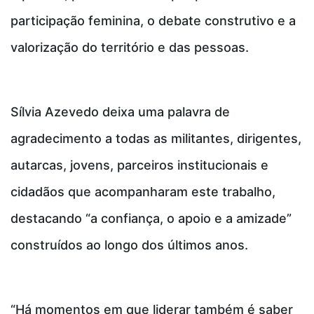
participação feminina, o debate construtivo e a
valorização do território e das pessoas.
Sílvia Azevedo deixa uma palavra de
agradecimento a todas as militantes, dirigentes,
autarcas, jovens, parceiros institucionais e
cidadãos que acompanharam este trabalho,
destacando “a confiança, o apoio e a amizade”
construídos ao longo dos últimos anos.
“Há momentos em que liderar também é saber