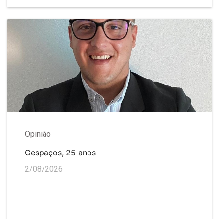
Opinião
Gespaços, 25 anos
2/08/2026