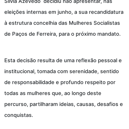
Sílvia Azevedo decidiu não apresentar, nas
eleições internas em junho, a sua recandidatura
à estrutura concelhia das Mulheres Socialistas
de Paços de Ferreira, para o próximo mandato.
Esta decisão resulta de uma reflexão pessoal e
institucional, tomada com serenidade, sentido
de responsabilidade e profundo respeito por
todas as mulheres que, ao longo deste
percurso, partilharam ideias, causas, desafios e
conquistas.