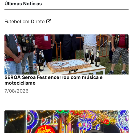
Últimas Notícias
Futebol em Direto
SEROA Seroa Fest encerrou com música e
motociclismo
7/08/2026