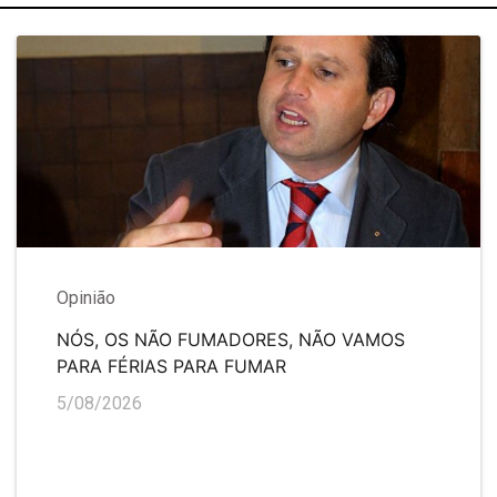
Opinião
NÓS, OS NÃO FUMADORES, NÃO VAMOS
PARA FÉRIAS PARA FUMAR
5/08/2026