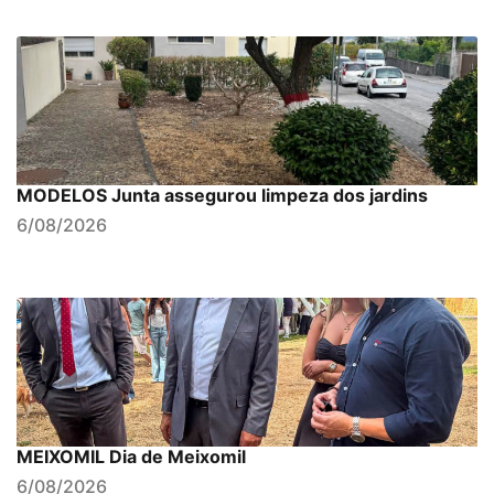
MODELOS Junta assegurou limpeza dos jardins
6/08/2026
MEIXOMIL Dia de Meixomil
6/08/2026