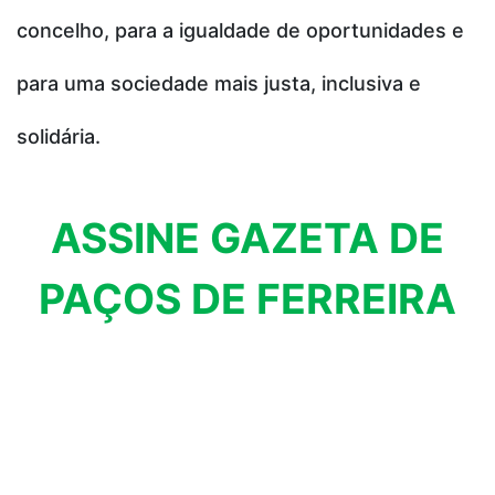
concelho, para a igualdade de oportunidades e
para uma sociedade mais justa, inclusiva e
solidária.
ASSINE GAZETA DE
PAÇOS DE FERREIRA