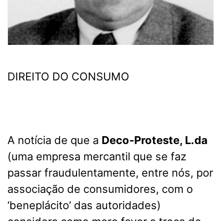
DIREITO DO CONSUMO
A notícia de que a
Deco-Proteste, L.da
(uma empresa mercantil que se faz
passar fraudulentamente, entre nós, por
associação de consumidores, com o
‘beneplácito’ das autoridades)