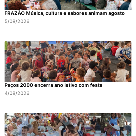
FRAZÃO Música, cultura e sabores animam agosto
5/08/2026
Paços 2000 encerra ano letivo com festa
4/08/2026