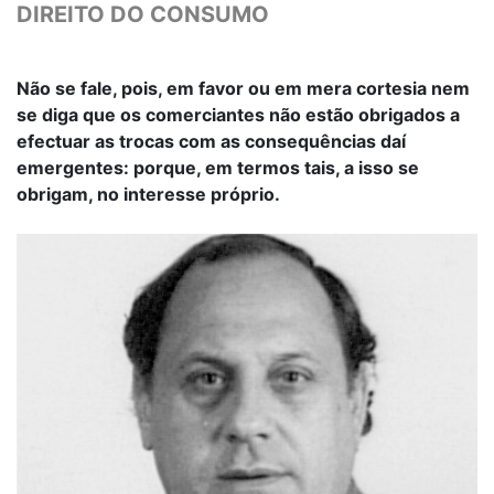
DIREITO DO CONSUMO
Não se fale, pois, em favor ou em mera cortesia nem
se diga que os comerciantes não estão obrigados a
efectuar as trocas com as consequências daí
emergentes: porque, em termos tais, a isso se
obrigam, no interesse próprio.