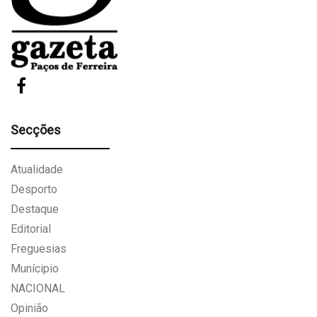
Secções
Atualidade
Desporto
Destaque
Editorial
Freguesias
Munícipio
NACIONAL
Opinião