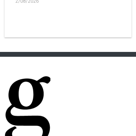
2/08/2026