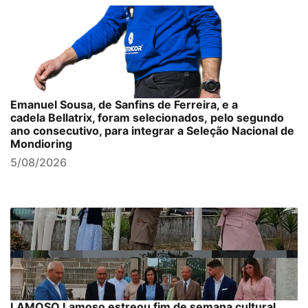
Emanuel Sousa, de Sanfins de Ferreira, e a
cadela Bellatrix, foram selecionados, pelo segundo
ano consecutivo, para integrar a Seleção Nacional de
Mondioring
5/08/2026
LAMOSO Lamoso estreou fim de semana cultural