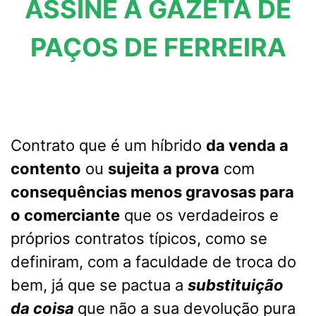
ASSINE A GAZETA DE
PAÇOS DE FERREIRA
Contrato que é um híbrido
da venda a
contento
ou
sujeita a prova
com
consequências menos gravosas para
o comerciante
que os verdadeiros e
próprios contratos típicos, como se
definiram, com a faculdade de troca do
bem, já que se pactua a
substituição
da coisa
que não a sua devolução pura