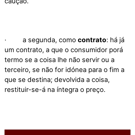
caução.
· a segunda, como
contrato
: há já
um contrato, a que o consumidor porá
termo se a coisa lhe não servir ou a
terceiro, se não for idónea para o fim a
que se destina; devolvida a coisa,
restituir-se-á na íntegra o preço.