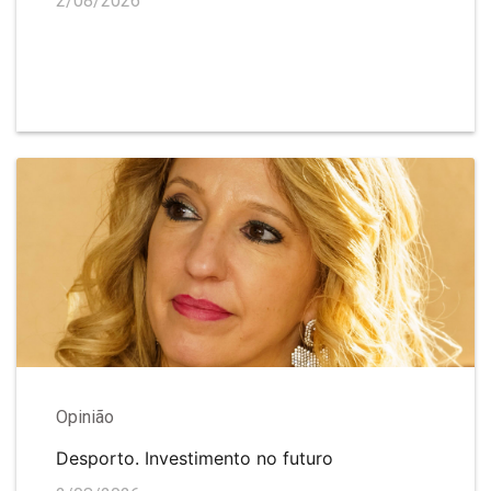
2/08/2026
Opinião
Desporto. Investimento no futuro