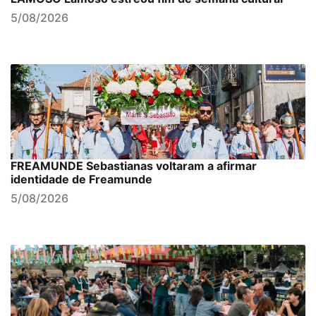
5/08/2026
FREAMUNDE Sebastianas voltaram a afirmar
identidade de Freamunde
5/08/2026