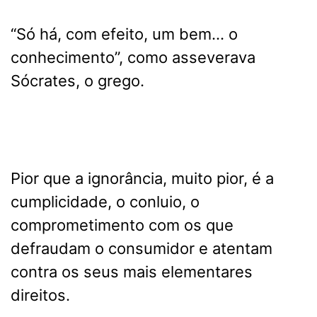
“Só há, com efeito, um bem… o
conhecimento”, como asseverava
Sócrates, o grego.
Pior que a ignorância, muito pior, é a
cumplicidade, o conluio, o
comprometimento com os que
defraudam o consumidor e atentam
contra os seus mais elementares
direitos.