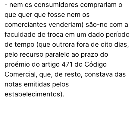
- nem os consumidores comprariam o
que quer que fosse nem os
comerciantes venderiam) são-no com a
faculdade de troca em um dado período
de tempo (que outrora fora de oito dias,
pelo recurso paralelo ao prazo do
proémio do artigo 471 do Código
Comercial, que, de resto, constava das
notas emitidas pelos
estabelecimentos).