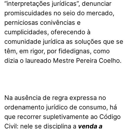
“interpretações jurídicas”, denunciar
promiscuidades no seio do mercado,
perniciosas conivências e
cumplicidades, oferecendo à
comunidade jurídica as soluções que se
têm, em rigor, por fidedignas, como
dizia o laureado Mestre Pereira Coelho.
Na ausência de regra expressa no
ordenamento jurídico de consumo, há
que recorrer supletivamente ao Código
Civil: nele se disciplina a
venda a