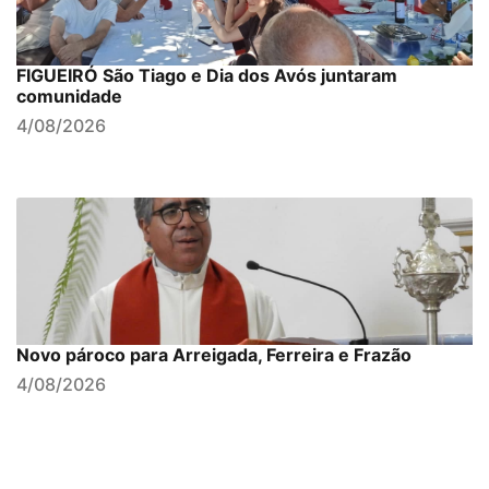
FIGUEIRÓ São Tiago e Dia dos Avós juntaram
comunidade
4/08/2026
Novo pároco para Arreigada, Ferreira e Frazão
4/08/2026