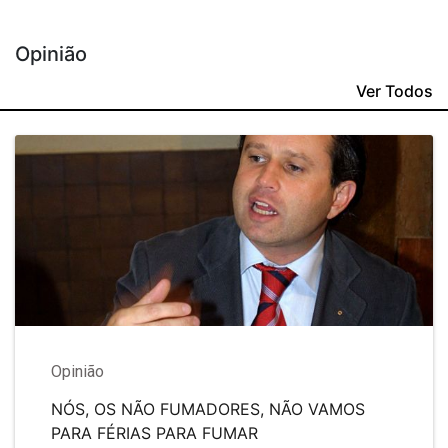
Opinião
Ver Todos
Opinião
NÓS, OS NÃO FUMADORES, NÃO VAMOS
PARA FÉRIAS PARA FUMAR