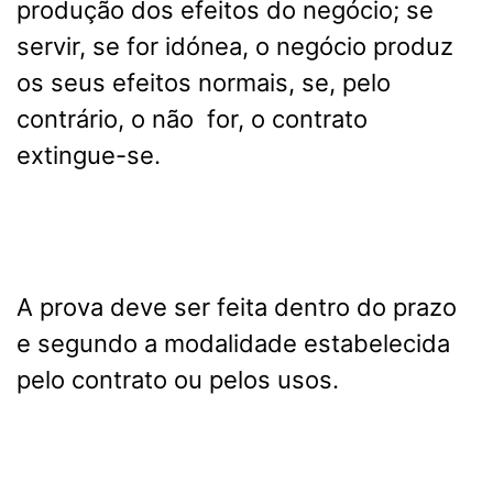
produção dos efeitos do negócio; se
servir, se for idónea, o negócio produz
os seus efeitos normais, se, pelo
contrário, o não for, o contrato
extingue-se.
A prova deve ser feita dentro do prazo
e segundo a modalidade estabelecida
pelo contrato ou pelos usos.