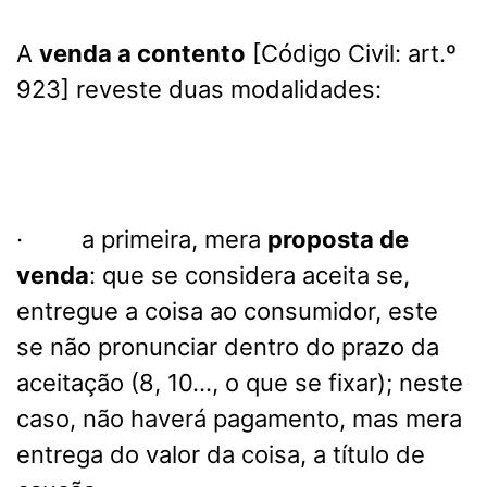
A
venda a contento
[Código Civil: art.º
923] reveste duas modalidades:
· a primeira, mera
proposta de
venda
: que se considera aceita se,
entregue a coisa ao consumidor, este
se não pronunciar dentro do prazo da
aceitação (8, 10…, o que se fixar); neste
caso, não haverá pagamento, mas mera
entrega do valor da coisa, a título de