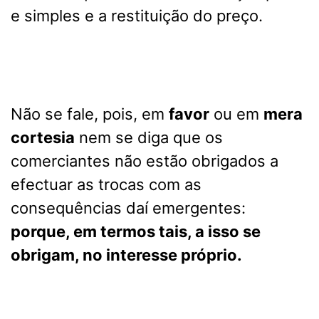
e simples e a restituição do preço.
Não se fale, pois, em
favor
ou em
mera
cortesia
nem se diga que os
comerciantes não estão obrigados a
efectuar as trocas com as
consequências daí emergentes:
porque, em termos tais, a isso se
obrigam, no interesse próprio.