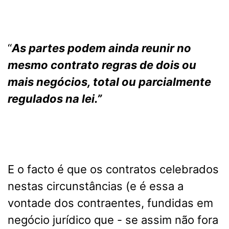
“
As partes podem ainda reunir no
mesmo contrato regras de dois ou
mais negócios, total ou parcialmente
regulados na lei.”
E o facto é que os contratos celebrados
nestas circunstâncias (e é essa a
vontade dos contraentes, fundidas em
negócio jurídico que - se assim não fora