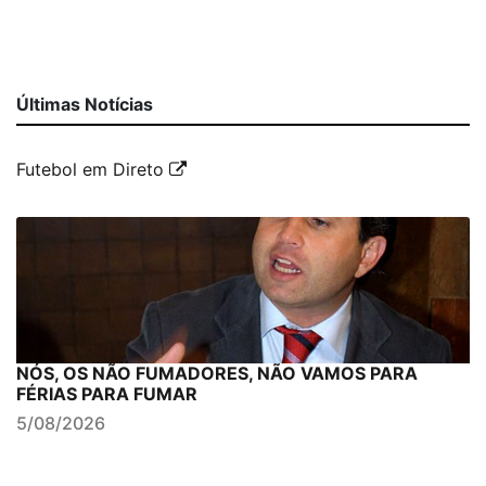
Últimas Notícias
Futebol em Direto
NÓS, OS NÃO FUMADORES, NÃO VAMOS PARA
FÉRIAS PARA FUMAR
5/08/2026