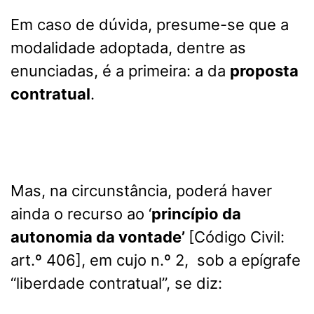
Em caso de dúvida, presume-se que a
modalidade adoptada, dentre as
enunciadas, é a primeira: a da
proposta
contratual
.
Mas, na circunstância, poderá haver
ainda o recurso ao ‘
princípio da
autonomia da vontade’
[Código Civil:
art.º 406], em cujo n.º 2, sob a epígrafe
“liberdade contratual”, se diz: