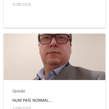
5/08/2026
Opinião
NUM PAÍS NORMAL…
2/08/2026