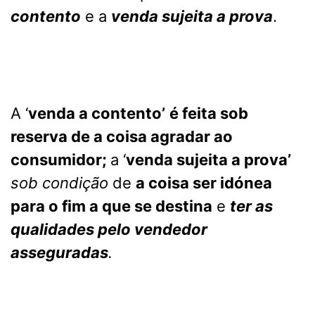
contento
e a
venda sujeita a prova
.
A ‘
venda a contento’
é feita sob
reserva de a coisa agradar ao
consumidor;
a ‘
venda sujeita a prova’
sob condição
de
a coisa ser idónea
para o fim a que se destina
e
ter as
qualidades pelo vendedor
asseguradas
.