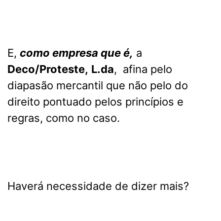
E,
como empresa que é,
a
Deco/Proteste,
L.da
, afina pelo
diapasão mercantil que não pelo do
direito pontuado pelos princípios e
regras, como no caso.
Haverá necessidade de dizer mais?