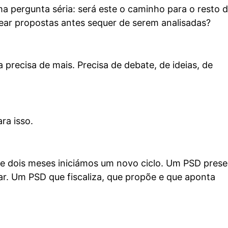
ma pergunta séria: será este o caminho para o resto 
ar propostas antes sequer de serem analisadas?
a precisa de mais. Precisa de debate, de ideias, de
ra isso.
e dois meses iniciámos um novo ciclo. Um PSD prese
r. Um PSD que fiscaliza, que propõe e que aponta