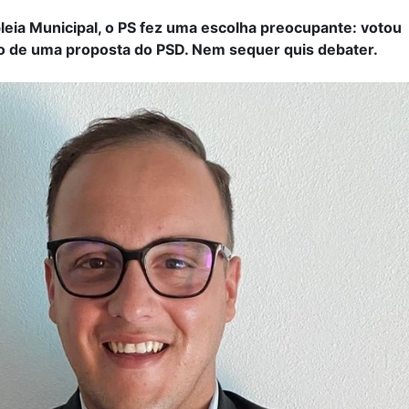
eia Municipal, o PS fez uma escolha preocupante: votou
o de uma proposta do PSD. Nem sequer quis debater.