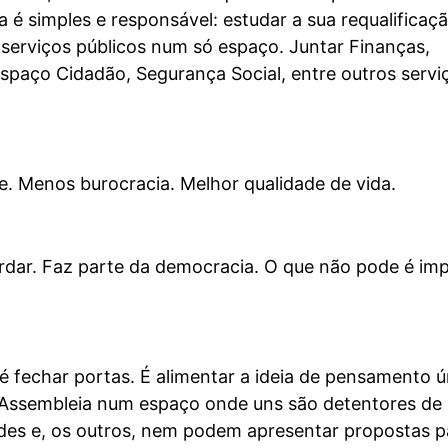
 é simples e responsável: estudar a sua requalificaç
serviços públicos num só espaço. Juntar Finanças,
spaço Cidadão, Segurança Social, entre outros servi
. Menos burocracia. Melhor qualidade de vida.
rdar. Faz parte da democracia. O que não pode é imp
 é fechar portas. É alimentar a ideia de pensamento ú
 Assembleia num espaço onde uns são detentores de
ades e, os outros, nem podem apresentar propostas p