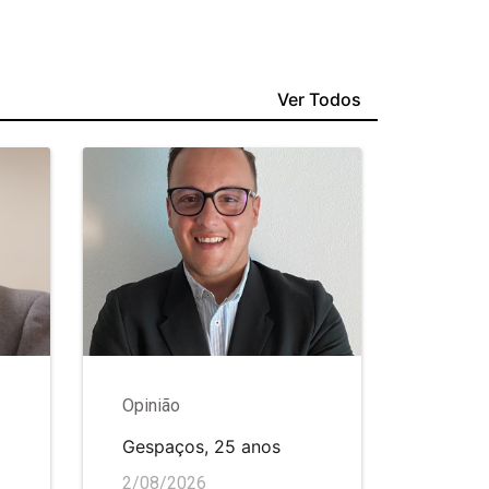
Ver Todos
Opinião
Gespaços, 25 anos
2/08/2026