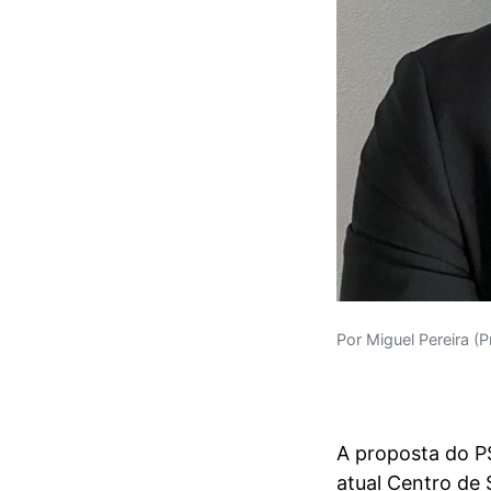
Por Miguel Pereira (
A proposta do PS
atual Centro de 