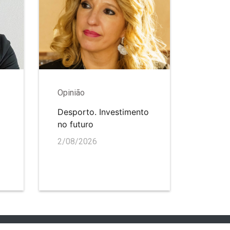
Opinião
Desporto. Investimento
no futuro
2/08/2026