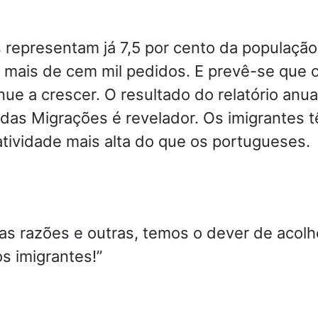
 representam já 7,5 por cento da população
 mais de cem mil pedidos. E prevê-se que 
ue a crescer. O resultado do relatório anua
das Migrações é revelador. Os imigrantes 
tividade mais alta do que os portugueses.
as razões e outras, temos o dever de acolh
s imigrantes!”