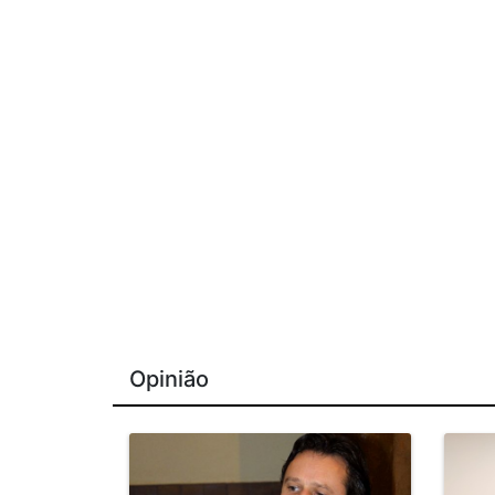
Opinião