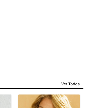
Ver Todos