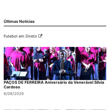
Últimas Notícias
Futebol em Direto
PAÇOS DE FERREIRA Aniversário da Venerável Sílvia
Cardoso
6/08/2026