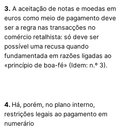
3.
A aceitação de notas e moedas em
euros como meio de pagamento deve
ser a regra nas transacções no
comércio retalhista: só deve ser
possível uma recusa quando
fundamentada em razões ligadas ao
«princípio de boa-fé» (Idem: n.º 3).
4.
Há, porém, no plano interno,
restrições legais ao pagamento em
numerário