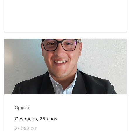
Opinião
Gespaços, 25 anos
2/08/2026