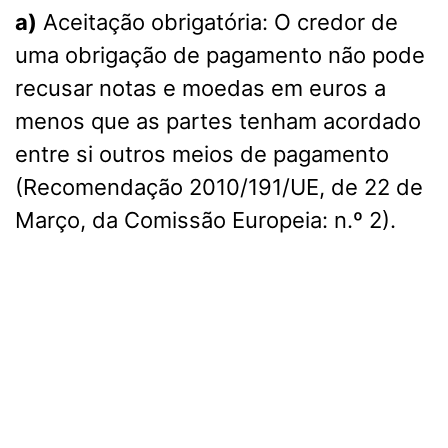
a)
Aceitação obrigatória: O credor de
uma obrigação de pagamento não pode
recusar notas e moedas em euros a
menos que as partes tenham acordado
entre si outros meios de pagamento
(Recomendação 2010/191/UE, de 22 de
Março, da Comissão Europeia: n.º 2).