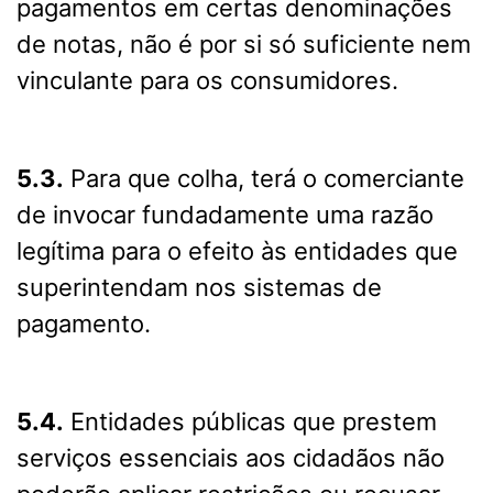
pagamentos em certas denominações
de notas, não é por si só suficiente nem
vinculante para os consumidores.
5.3.
Para que colha, terá o comerciante
de invocar fundadamente uma razão
legítima para o efeito às entidades que
superintendam nos sistemas de
pagamento.
5.4.
Entidades públicas que prestem
serviços essenciais aos cidadãos não