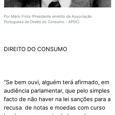
Por Mário Frota (Presidente emérito da Associação
Portuguesa de Direito do Consumo - APDC)
DIREITO DO CONSUMO
“Se bem ouvi, alguém terá afirmado, em
audiência parlamentar, que pelo simples
facto de não haver na lei sanções para a
recusa de notas e moedas com curso