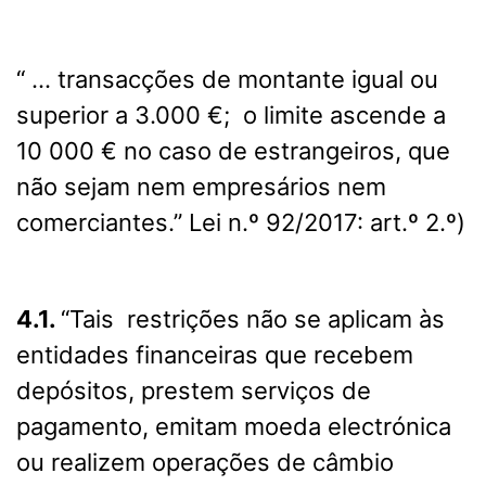
“ … transacções de montante igual ou
superior a 3.000 €; o limite ascende a
10 000 € no caso de estrangeiros, que
não sejam nem empresários nem
comerciantes.” Lei n.º 92/2017: art.º 2.º)
4.1.
“Tais restrições não se aplicam às
entidades financeiras que recebem
depósitos, prestem serviços de
pagamento, emitam moeda electrónica
ou realizem operações de câmbio