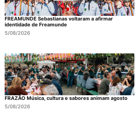
FREAMUNDE Sebastianas voltaram a afirmar
identidade de Freamunde
5/08/2026
FRAZÃO Música, cultura e sabores animam agosto
5/08/2026