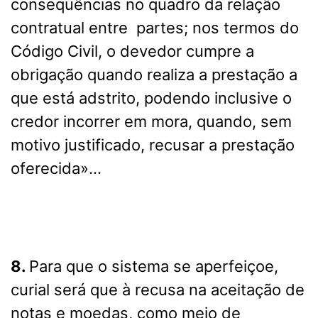
consequências no quadro da relação
contratual entre partes; nos termos do
Código Civil, o devedor cumpre a
obrigação quando realiza a prestação a
que está adstrito, podendo inclusive o
credor incorrer em mora, quando, sem
motivo justificado, recusar a prestação
oferecida»…
8.
Para que o sistema se aperfeiçoe,
curial será que à recusa na aceitação de
notas e moedas, como meio de