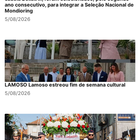
ano consecutivo, para integrar a Seleção Nacional de
Mondioring
5/08/2026
LAMOSO Lamoso estreou fim de semana cultural
5/08/2026