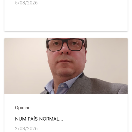
5/08/2026
Opinião
NUM PAÍS NORMAL…
2/08/2026