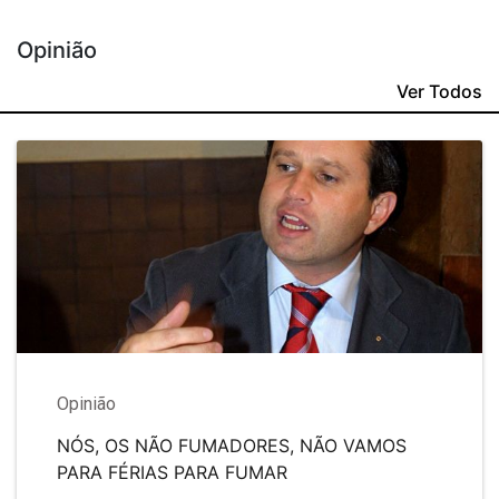
Opinião
Ver Todos
Opinião
NÓS, OS NÃO FUMADORES, NÃO VAMOS
PARA FÉRIAS PARA FUMAR