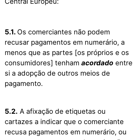
Central Europeu:
5.1.
Os comerciantes não podem
recusar pagamentos em numerário, a
menos que as partes [os próprios e os
consumidores] tenham
acordado
entre
si a adopção de outros meios de
pagamento.
5.2.
A afixação de etiquetas ou
cartazes a indicar que o comerciante
recusa pagamentos em numerário, ou