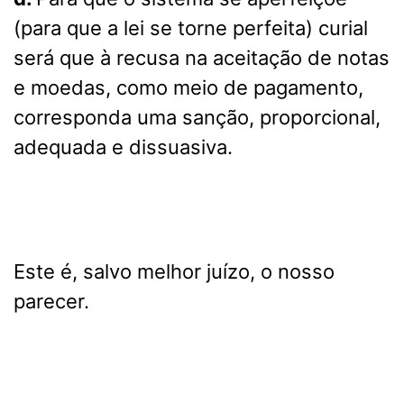
(para que a lei se torne perfeita) curial
será que à recusa na aceitação de notas
e moedas, como meio de pagamento,
corresponda uma sanção, proporcional,
adequada e dissuasiva.
Este é, salvo melhor juízo, o nosso
parecer.