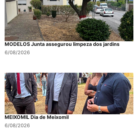
MODELOS Junta assegurou limpeza dos jardins
6/08/2026
MEIXOMIL Dia de Meixomil
6/08/2026