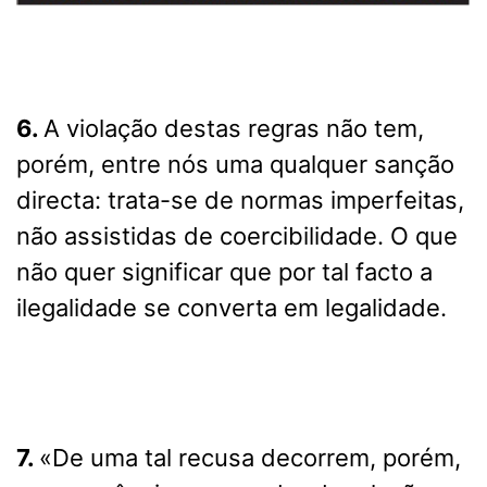
6.
A violação destas regras não tem,
porém, entre nós uma qualquer sanção
directa: trata-se de normas imperfeitas,
não assistidas de coercibilidade. O que
não quer significar que por tal facto a
ilegalidade se converta em legalidade.
7.
«De uma tal recusa decorrem, porém,