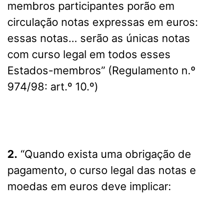
membros participantes porão em
circulação notas expressas em euros:
essas notas… serão as únicas notas
com curso legal em todos esses
Estados-membros” (Regulamento n.º
974/98: art.º 10.º)
2.
“Quando exista uma obrigação de
pagamento, o curso legal das notas e
moedas em euros deve implicar: