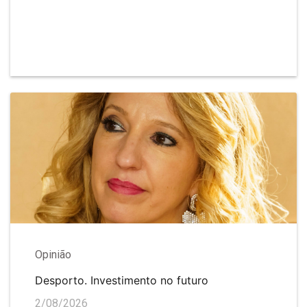
Opinião
Desporto. Investimento no futuro
2/08/2026