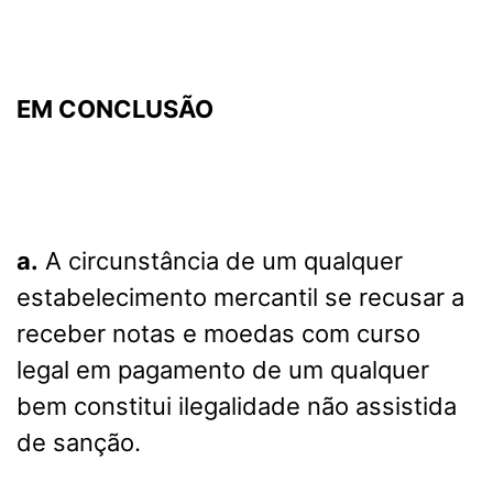
EM CONCLUSÃO
a.
A circunstância de um qualquer
estabelecimento mercantil se recusar a
receber notas e moedas com curso
legal em pagamento de um qualquer
bem constitui ilegalidade não assistida
de sanção.