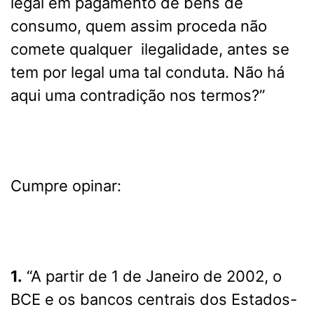
legal em pagamento de bens de
consumo, quem assim proceda não
comete qualquer ilegalidade, antes se
tem por legal uma tal conduta.
Não há
aqui uma contradição nos termos?”
Cumpre opinar:
1.
“A partir de 1 de Janeiro de 2002, o
BCE e os bancos centrais dos Estados-