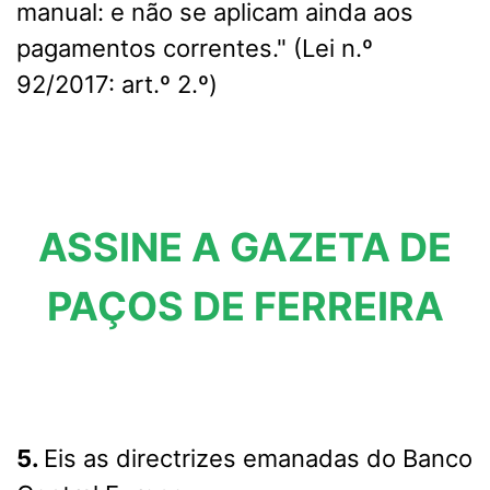
manual: e não se aplicam ainda aos
pagamentos correntes." (Lei n.º
92/2017: art.º 2.º)
ASSINE A GAZETA DE
PAÇOS DE FERREIRA
5.
Eis as directrizes emanadas do Banco