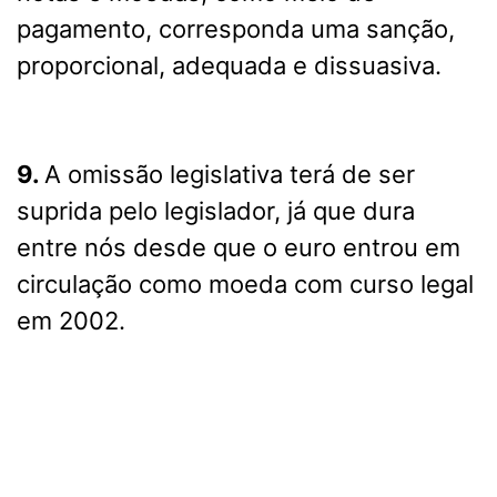
pagamento, corresponda uma sanção,
proporcional, adequada e dissuasiva.
9.
A omissão legislativa terá de ser
suprida pelo legislador, já que dura
entre nós desde que o euro entrou em
circulação como moeda com curso legal
em 2002.