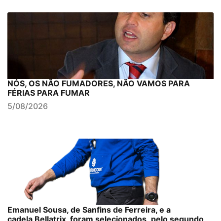
NÓS, OS NÃO FUMADORES, NÃO VAMOS PARA
FÉRIAS PARA FUMAR
5/08/2026
Emanuel Sousa, de Sanfins de Ferreira, e a
cadela Bellatrix, foram selecionados, pelo segundo