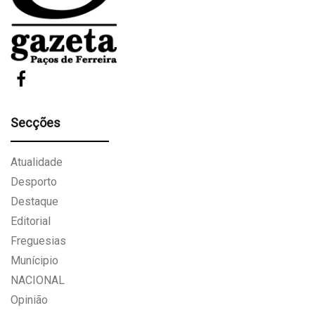
Secções
Atualidade
Desporto
Destaque
Editorial
Freguesias
Munícipio
NACIONAL
Opinião