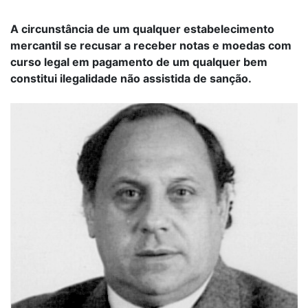
A circunstância de um qualquer estabelecimento
mercantil se recusar a receber notas e moedas com
curso legal em pagamento de um qualquer bem
constitui ilegalidade não assistida de sanção.