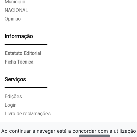
Munícipio
NACIONAL
Opinião
Informação
Estatuto Editorial
Ficha Técnica
Serviços
Edições
Login
Livro de reclamações
Ao continuar a navegar está a concordar com a utilização