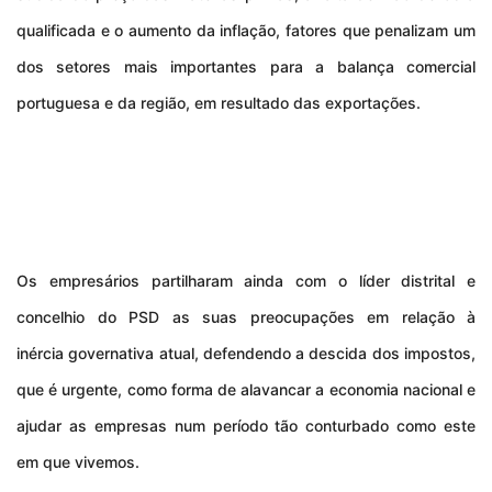
qualificada e o aumento da inflação, fatores que penalizam um
dos setores mais importantes para a balança comercial
portuguesa e da região, em resultado das
exportações.
Os empresários partilharam ainda com o líder distrital e
concelhio do PSD as suas preocupações em relação à
inércia governativa atual, defendendo a descida dos impostos,
que é urgente, como forma de alavancar a economia nacional e
ajudar as empresas num período tão conturbado como este
em que vivemos.