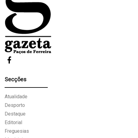
Secções
Atualidade
Desporto
Destaque
Editorial
Freguesias