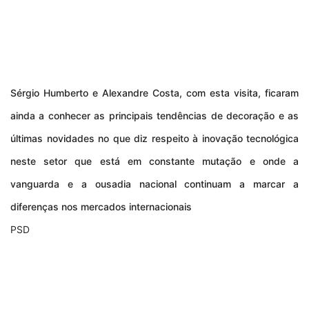
Sérgio Humberto e Alexandre Costa, com esta visita, ficaram
ainda a conhecer as principais tendências de decoração e as
últimas novidades no que diz respeito à inovação tecnológica
neste setor que está em constante mutação e onde a
vanguarda e a ousadia nacional continuam a marcar a
diferenças nos mercados internacionais
PSD