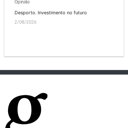
Opinião
Desporto. Investimento no futuro
2/08/2026