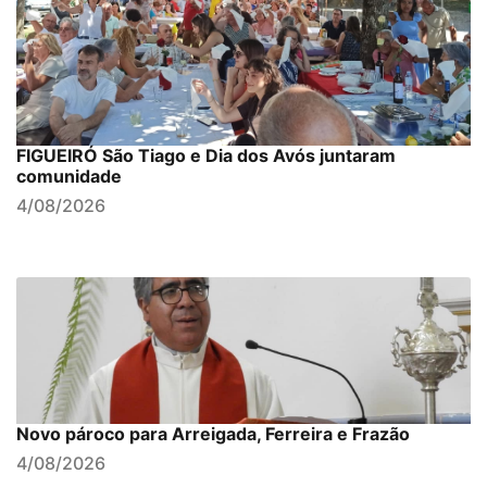
FIGUEIRÓ São Tiago e Dia dos Avós juntaram
comunidade
4/08/2026
Novo pároco para Arreigada, Ferreira e Frazão
4/08/2026