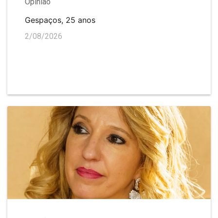
Opinião
Gespaços, 25 anos
2/08/2026