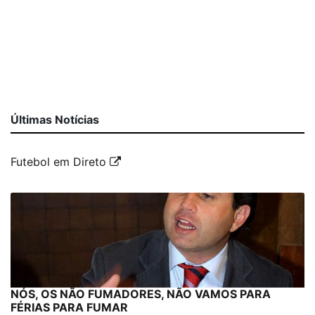
Últimas Notícias
Futebol em Direto
NÓS, OS NÃO FUMADORES, NÃO VAMOS PARA
FÉRIAS PARA FUMAR