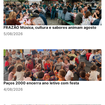
FRAZÃO Música, cultura e sabores animam agosto
5/08/2026
Paços 2000 encerra ano letivo com festa
4/08/2026