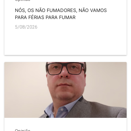
NÓS, OS NÃO FUMADORES, NÃO VAMOS
PARA FÉRIAS PARA FUMAR
5/08/2026