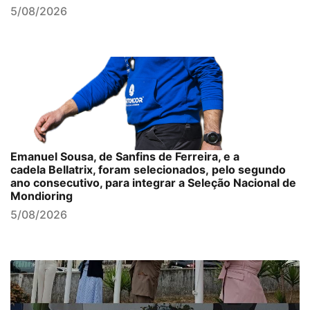
5/08/2026
Emanuel Sousa, de Sanfins de Ferreira, e a
cadela Bellatrix, foram selecionados, pelo segundo
ano consecutivo, para integrar a Seleção Nacional de
Mondioring
5/08/2026