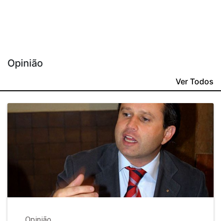
Opinião
Ver Todos
Opinião