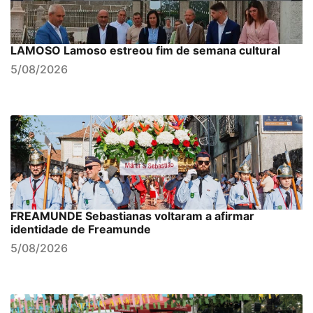
LAMOSO Lamoso estreou fim de semana cultural
5/08/2026
FREAMUNDE Sebastianas voltaram a afirmar
identidade de Freamunde
5/08/2026