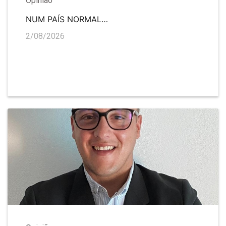
Opinião
NUM PAÍS NORMAL…
2/08/2026