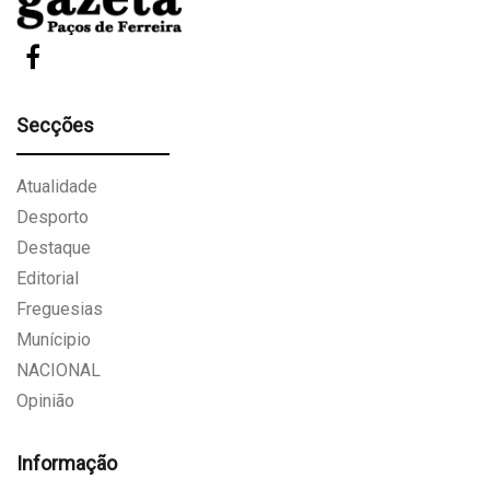
Secções
Atualidade
Desporto
Destaque
Editorial
Freguesias
Munícipio
NACIONAL
Opinião
Informação