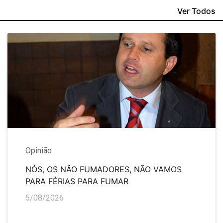
Ver Todos
Opinião
NÓS, OS NÃO FUMADORES, NÃO VAMOS
PARA FÉRIAS PARA FUMAR
5/08/2026