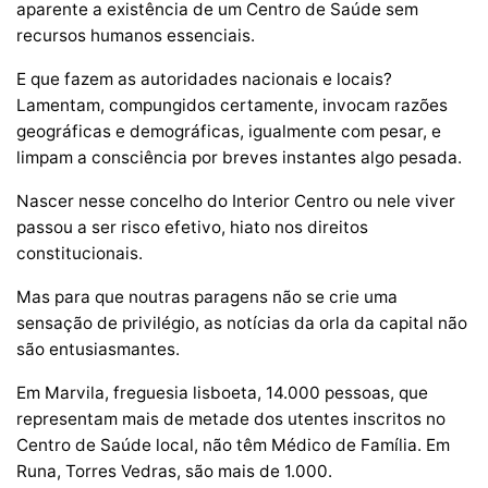
aparente a existência de um Centro de Saúde sem
recursos humanos essenciais.
E que fazem as autoridades nacionais e locais?
Lamentam, compungidos certamente, invocam razões
geográficas e demográficas, igualmente com pesar, e
limpam a consciência por breves instantes algo pesada.
Nascer nesse concelho do Interior Centro ou nele viver
passou a ser risco efetivo, hiato nos direitos
constitucionais.
Mas para que noutras paragens não se crie uma
sensação de privilégio, as notícias da orla da capital não
são entusiasmantes.
Em Marvila, freguesia lisboeta, 14.000 pessoas, que
representam mais de metade dos utentes inscritos no
Centro de Saúde local, não têm Médico de Família. Em
Runa, Torres Vedras, são mais de 1.000.