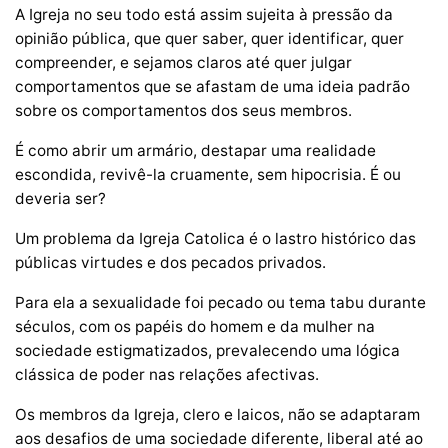
A Igreja no seu todo está assim sujeita à pressão da
opinião pública, que quer saber, quer identificar, quer
compreender, e sejamos claros até quer julgar
comportamentos que se afastam de uma ideia padrão
sobre os comportamentos dos seus membros.
É como abrir um armário, destapar uma realidade
escondida, revivê-la cruamente, sem hipocrisia. É ou
deveria ser?
Um problema da Igreja Catolica é o lastro histórico das
públicas virtudes e dos pecados privados.
Para ela a sexualidade foi pecado ou tema tabu durante
séculos, com os papéis do homem e da mulher na
sociedade estigmatizados, prevalecendo uma lógica
clássica de poder nas relações afectivas.
Os membros da Igreja, clero e laicos, não se adaptaram
aos desafios de uma sociedade diferente, liberal até ao