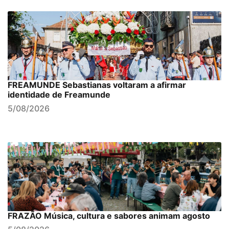
FREAMUNDE Sebastianas voltaram a afirmar
identidade de Freamunde
5/08/2026
FRAZÃO Música, cultura e sabores animam agosto