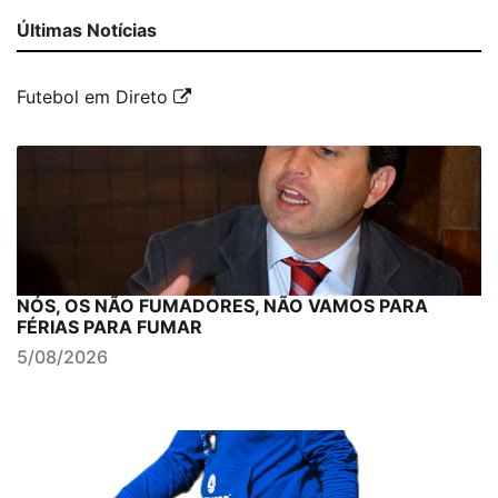
Últimas Notícias
Futebol em Direto
NÓS, OS NÃO FUMADORES, NÃO VAMOS PARA
FÉRIAS PARA FUMAR
5/08/2026