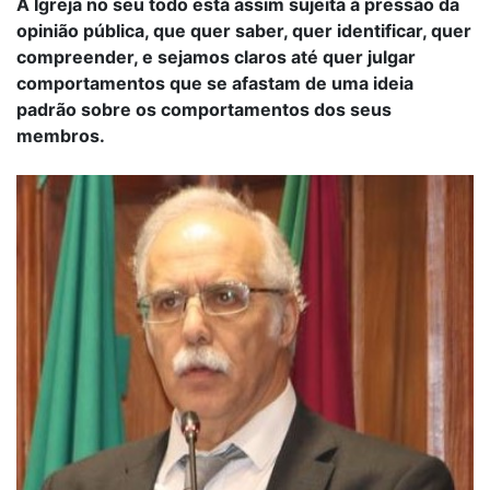
A Igreja no seu todo está assim sujeita à pressão da
opinião pública, que quer saber, quer identificar, quer
compreender, e sejamos claros até quer julgar
comportamentos que se afastam de uma ideia
padrão sobre os comportamentos dos seus
membros.