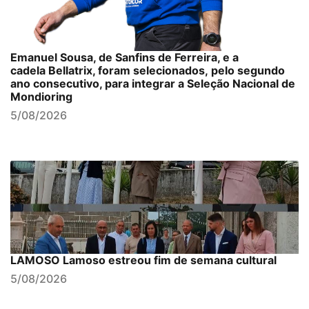
Emanuel Sousa, de Sanfins de Ferreira, e a
cadela Bellatrix, foram selecionados, pelo segundo
ano consecutivo, para integrar a Seleção Nacional de
Mondioring
5/08/2026
LAMOSO Lamoso estreou fim de semana cultural
5/08/2026