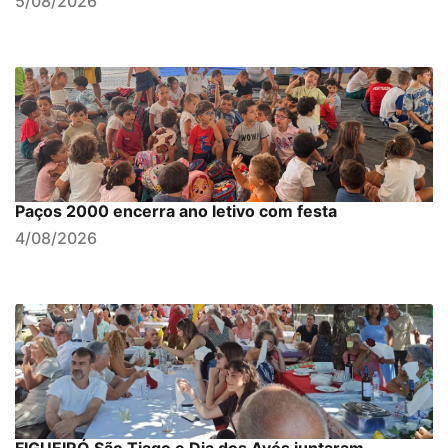
5/08/2026
Paços 2000 encerra ano letivo com festa
4/08/2026