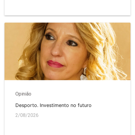
Opinião
Desporto. Investimento no futuro
2/08/2026