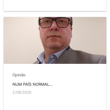
Opinião
NUM PAÍS NORMAL…
2/08/2026