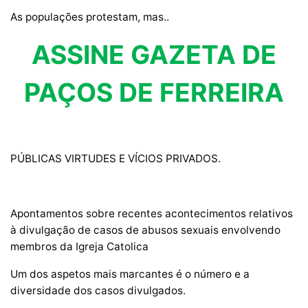
As populações protestam, mas..
ASSINE GAZETA DE
PAÇOS DE FERREIRA
PÚBLICAS VIRTUDES E VÍCIOS PRIVADOS.
Apontamentos sobre recentes acontecimentos relativos
à divulgação de casos de abusos sexuais envolvendo
membros da Igreja Catolica
Um dos aspetos mais marcantes é o número e a
diversidade dos casos divulgados.