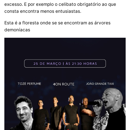
excesso. E por exemplo o celibato obrigatório ao que
consta encontra menos entusiastas.
Esta é a floresta onde se se encontram as árvores
demoníacas