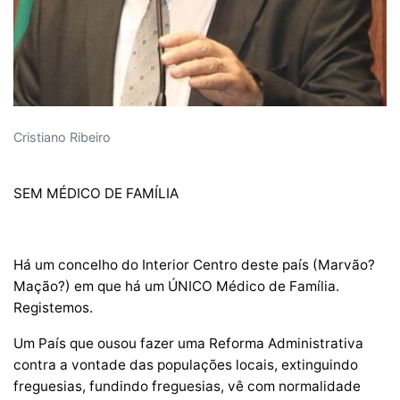
Cristiano Ribeiro
SEM MÉDICO DE FAMÍLIA
Há um concelho do Interior Centro deste país (Marvão?
Mação?) em que há um ÚNICO Médico de Família.
Registemos.
Um País que ousou fazer uma Reforma Administrativa
contra a vontade das populações locais, extinguindo
freguesias, fundindo freguesias, vê com normalidade