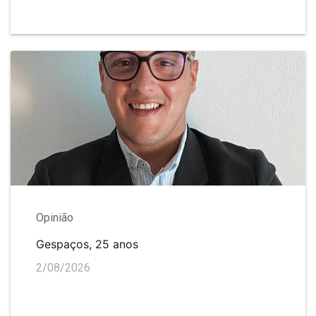
Opinião
Gespaços, 25 anos
2/08/2026