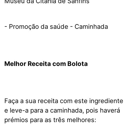
Museu da Citânia de Sanfins
- Promoção da saúde - Caminhada
Melhor Receita com Bolota
Faça a sua receita com este ingrediente
e leve-a para a caminhada, pois haverá
prémios para as três melhores: