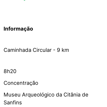
Informação
Caminhada Circular - 9 km
8h20
Concentração
Museu Arqueológico da Citânia de
Sanfins