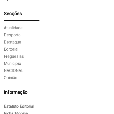
Secções
Atualidade
Desporto
Destaque
Editorial
Freguesias
Munícipio
NACIONAL
Opinião
Informação
Estatuto Editorial
Ficha Técnica