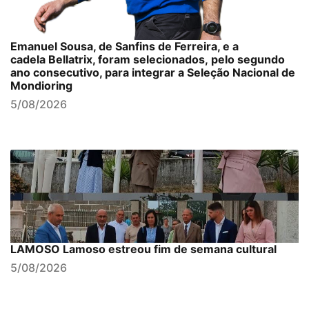
Emanuel Sousa, de Sanfins de Ferreira, e a
cadela Bellatrix, foram selecionados, pelo segundo
ano consecutivo, para integrar a Seleção Nacional de
Mondioring
5/08/2026
LAMOSO Lamoso estreou fim de semana cultural
5/08/2026