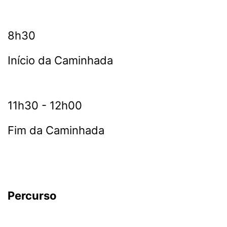
8h30
Início da Caminhada
11h30 - 12h00
Fim da Caminhada
Percurso