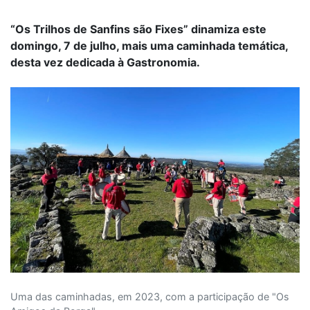
“Os Trilhos de Sanfins são Fixes” dinamiza este
domingo, 7 de julho, mais uma caminhada temática,
desta vez dedicada à Gastronomia.
Uma das caminhadas, em 2023, com a participação de "Os