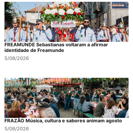
FREAMUNDE Sebastianas voltaram a afirmar
identidade de Freamunde
5/08/2026
FRAZÃO Música, cultura e sabores animam agosto
5/08/2026