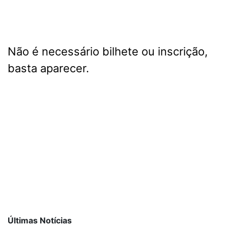
Não é necessário bilhete ou inscrição,
basta aparecer.
Últimas Notícias