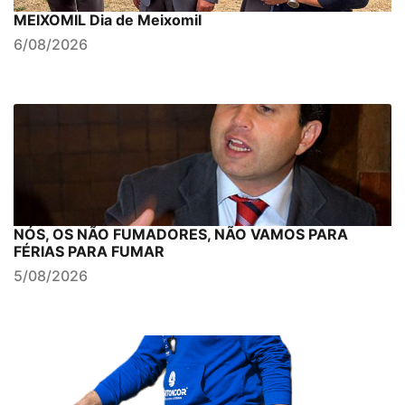
MEIXOMIL Dia de Meixomil
6/08/2026
NÓS, OS NÃO FUMADORES, NÃO VAMOS PARA
FÉRIAS PARA FUMAR
5/08/2026