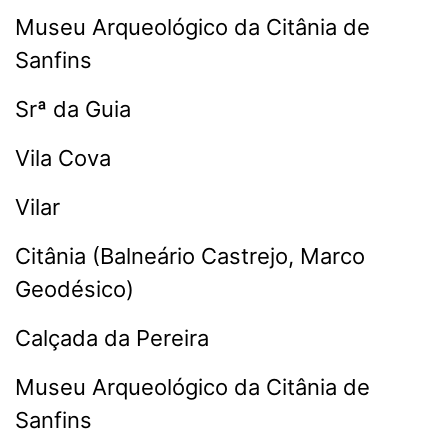
Museu Arqueológico da Citânia de
Sanfins
Srª da Guia
Vila Cova
Vilar
Citânia (Balneário Castrejo, Marco
Geodésico)
Calçada da Pereira
Museu Arqueológico da Citânia de
Sanfins