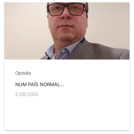
Opinião
NUM PAÍS NORMAL…
2/08/2026