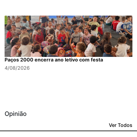
Paços 2000 encerra ano letivo com festa
4/08/2026
Opinião
Ver Todos