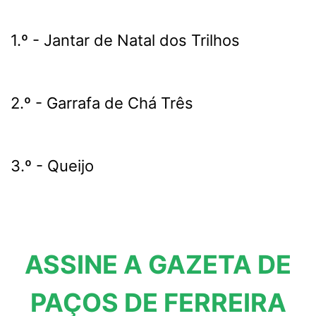
1.º - Jantar de Natal dos Trilhos
2.º - Garrafa de Chá Três
3.º - Queijo
ASSINE A GAZETA DE
PAÇOS DE FERREIRA