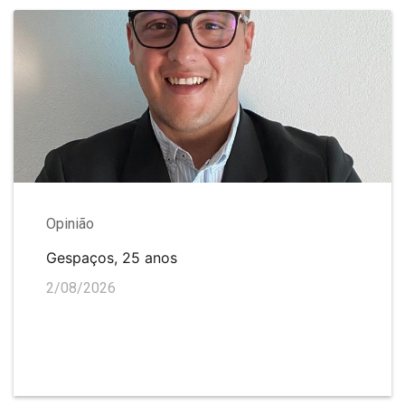
Opinião
Gespaços, 25 anos
2/08/2026