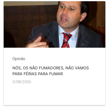
Opinião
NÓS, OS NÃO FUMADORES, NÃO VAMOS
PARA FÉRIAS PARA FUMAR
5/08/2026