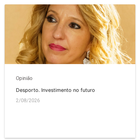
Opinião
Desporto. Investimento no futuro
2/08/2026