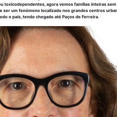
u toxicodependentes, agora vemos famílias inteiras sem
 ser um fenómeno localizado nos grandes centros urba
odo o país, tendo chegado até Paços de Ferreira.