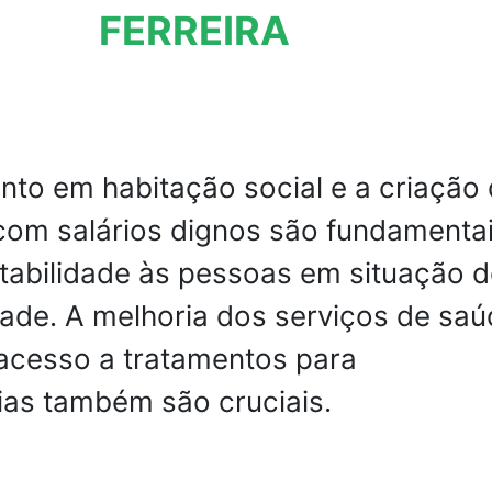
FERREIRA
nto em habitação social e a criação
om salários dignos são fundamenta
tabilidade às pessoas em situação 
dade. A melhoria dos serviços de sa
 acesso a tratamentos para
as também são cruciais.