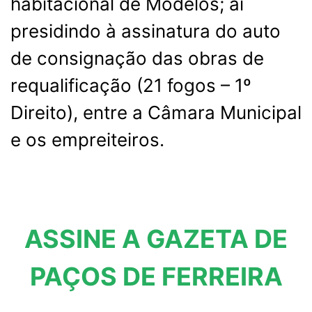
habitacional de Modelos; aí
presidindo à assinatura do auto
de consignação das obras de
requalificação (21 fogos – 1º
Direito), entre a Câmara Municipal
e os empreiteiros.
ASSINE A GAZETA DE
PAÇOS DE FERREIRA