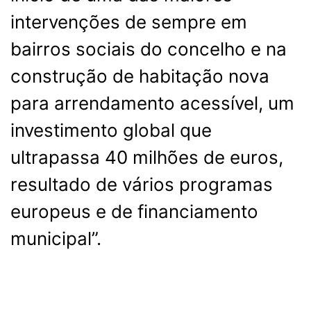
intervenções de sempre em
bairros sociais do concelho e na
construção de habitação nova
para arrendamento acessível, um
investimento global que
ultrapassa 40 milhões de euros,
resultado de vários programas
europeus e de financiamento
municipal”.