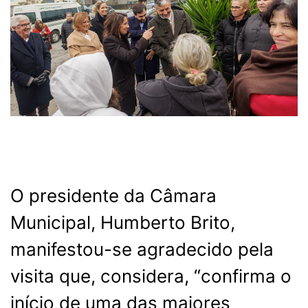
O presidente da Câmara
Municipal, Humberto Brito,
manifestou-se agradecido pela
visita que, considera, “confirma o
início de uma das maiores