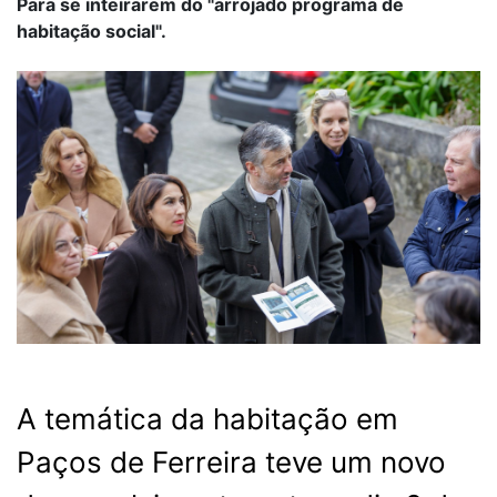
Para se inteirarem do "arrojado programa de
habitação social".
A temática da habitação em
Paços de Ferreira teve um novo