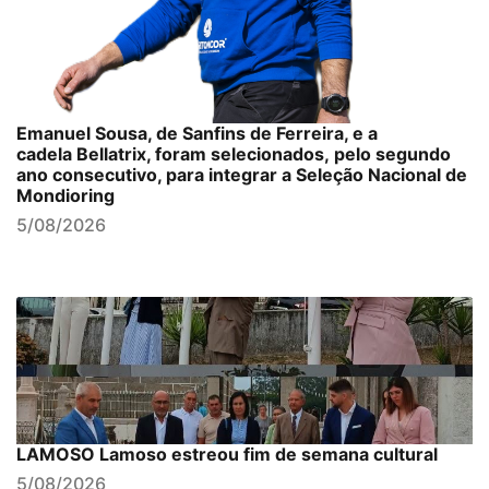
Emanuel Sousa, de Sanfins de Ferreira, e a
cadela Bellatrix, foram selecionados, pelo segundo
ano consecutivo, para integrar a Seleção Nacional de
Mondioring
5/08/2026
LAMOSO Lamoso estreou fim de semana cultural
5/08/2026