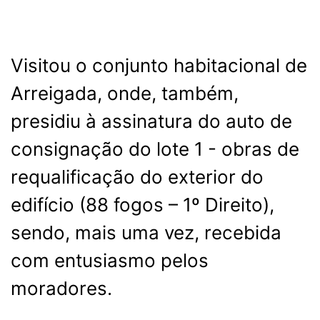
Visitou o conjunto habitacional de
Arreigada, onde, também,
presidiu à assinatura do auto de
consignação do lote 1 - obras de
requalificação do exterior do
edifício (88 fogos – 1º Direito),
sendo, mais uma vez, recebida
com entusiasmo pelos
moradores.