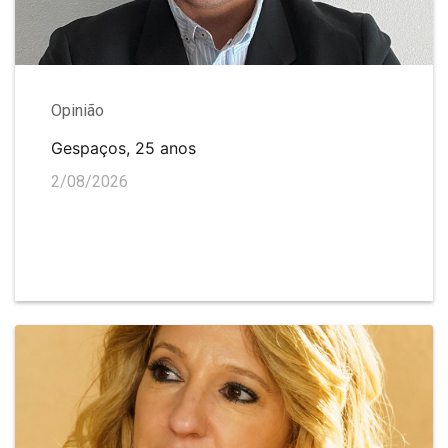
Opinião
Gespaços, 25 anos
2/08/2026