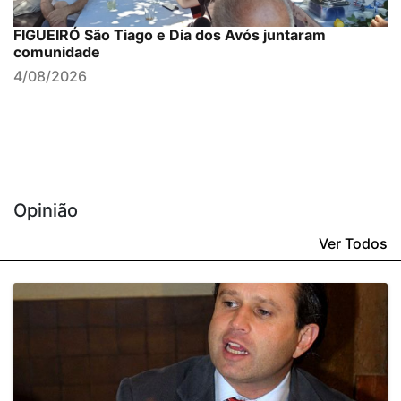
FIGUEIRÓ São Tiago e Dia dos Avós juntaram
comunidade
4/08/2026
Opinião
Ver Todos