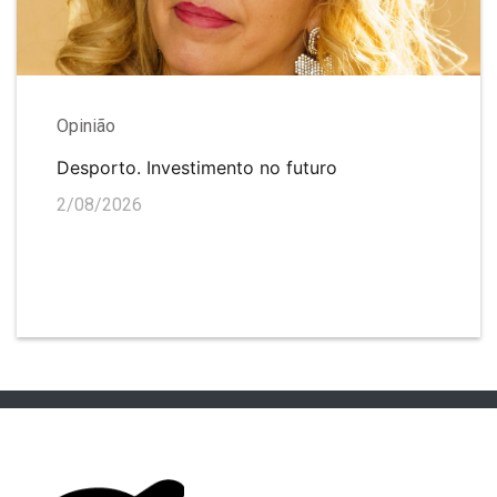
Opinião
Desporto. Investimento no futuro
2/08/2026