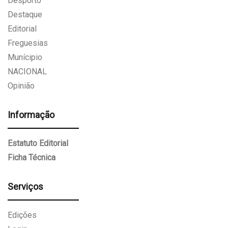
Desporto
Destaque
Editorial
Freguesias
Munícipio
NACIONAL
Opinião
Informação
Estatuto Editorial
Ficha Técnica
Serviços
Edições