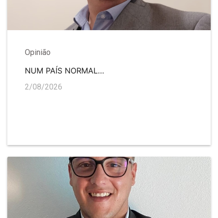
Opinião
NUM PAÍS NORMAL…
2/08/2026