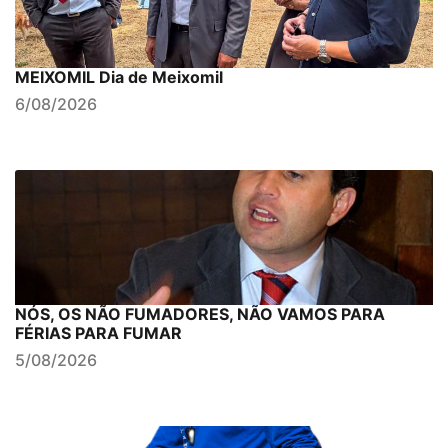
MEIXOMIL Dia de Meixomil
6/08/2026
NÓS, OS NÃO FUMADORES, NÃO VAMOS PARA
FÉRIAS PARA FUMAR
5/08/2026