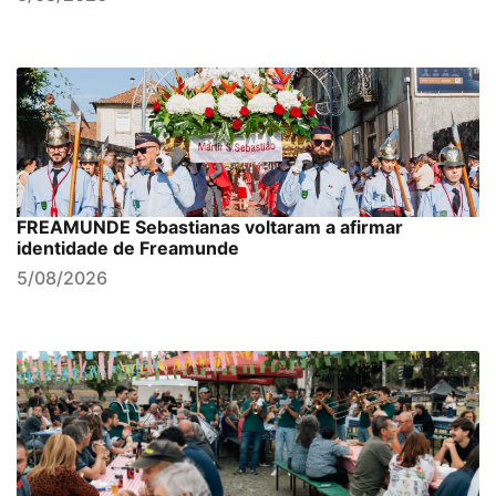
FREAMUNDE Sebastianas voltaram a afirmar
identidade de Freamunde
5/08/2026