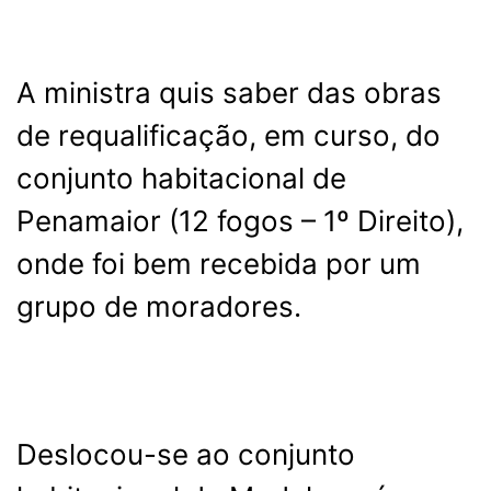
A ministra quis saber das obras
de requalificação, em curso, do
conjunto habitacional de
Penamaior (12 fogos – 1º Direito),
onde foi bem recebida por um
grupo de moradores.
Deslocou-se ao conjunto