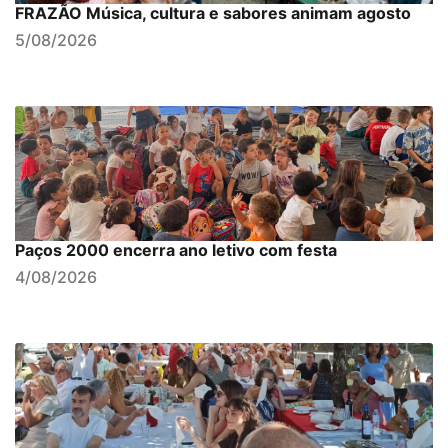
FRAZÃO Música, cultura e sabores animam agosto
5/08/2026
Paços 2000 encerra ano letivo com festa
4/08/2026