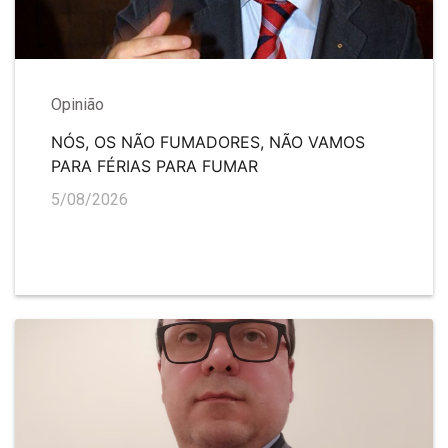
Opinião
NÓS, OS NÃO FUMADORES, NÃO VAMOS
PARA FÉRIAS PARA FUMAR
5/08/2026