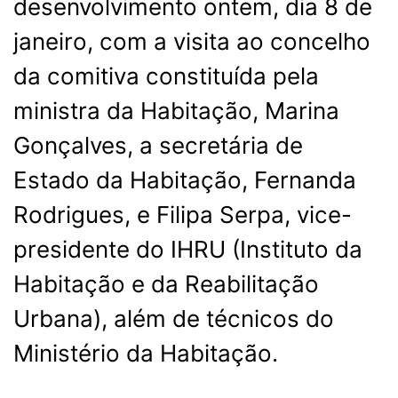
desenvolvimento ontem, dia 8 de
janeiro, com a visita ao concelho
da comitiva constituída pela
ministra da Habitação, Marina
Gonçalves, a secretária de
Estado da Habitação, Fernanda
Rodrigues, e Filipa Serpa, vice-
presidente do IHRU (Instituto da
Habitação e da Reabilitação
Urbana), além de técnicos do
Ministério da Habitação.