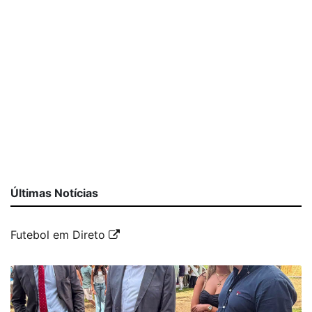
Últimas Notícias
Futebol em Direto