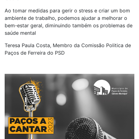
Ao tomar medidas para gerir o stress e criar um bom
ambiente de trabalho, podemos ajudar a melhorar o
bem-estar geral, diminuindo também os problemas de
saúde mental
Teresa Paula Costa, Membro da Comissão Politica de
Paços de Ferreira do PSD