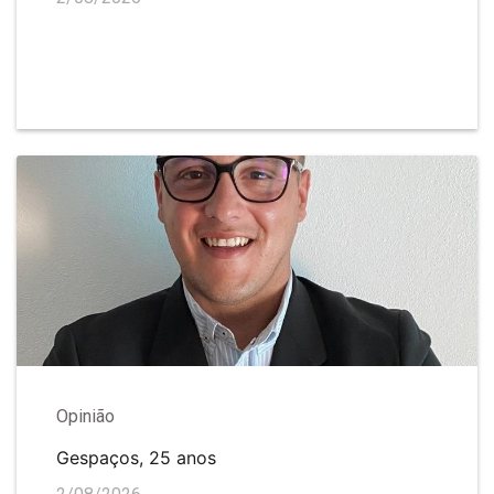
Opinião
Gespaços, 25 anos