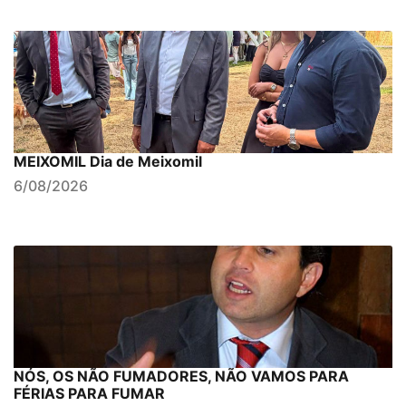
MEIXOMIL Dia de Meixomil
6/08/2026
NÓS, OS NÃO FUMADORES, NÃO VAMOS PARA
FÉRIAS PARA FUMAR