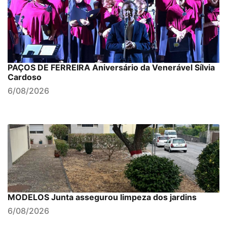
PAÇOS DE FERREIRA Aniversário da Venerável Sílvia
Cardoso
6/08/2026
MODELOS Junta assegurou limpeza dos jardins
6/08/2026