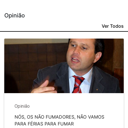
Opinião
Ver Todos
Opinião
NÓS, OS NÃO FUMADORES, NÃO VAMOS
PARA FÉRIAS PARA FUMAR