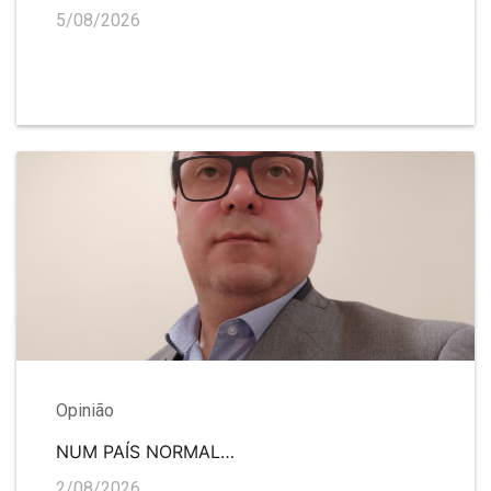
5/08/2026
Opinião
NUM PAÍS NORMAL…
2/08/2026