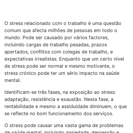
O stress relacionado com o trabalho é uma questão
comum que afecta milhões de pessoas em todo o
mundo. Pode ser causado por vários factores,
incluindo cargas de trabalho pesadas, prazos
apertados, conflitos com colegas de trabalho, e
expectativas irrealistas. Enquanto que um certo nível
de stress pode ser normal e mesmo motivante, o
stress crónico pode ter um sério impacto na saúde
mental.
Identificam-se três fases, na exposição ao stress:
adaptação, resistência e exaustão. Nesta fase, a
rentabilidade e mesmo a assiduidade diminuem, o que
se reflecte no bom funcionamento dos serviços.
O stress pode causar uma vasta gama de problemas
de saúde mental, incluindo ansiedade, depressão e