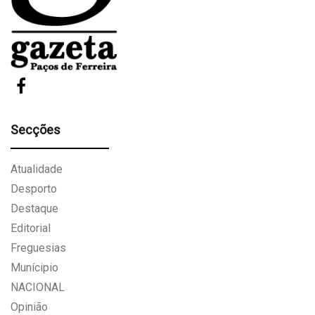
Secções
Atualidade
Desporto
Destaque
Editorial
Freguesias
Munícipio
NACIONAL
Opinião