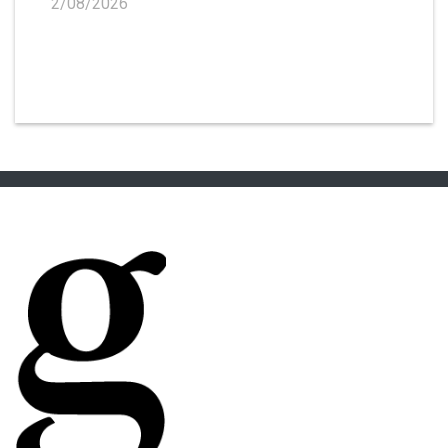
2/08/2026