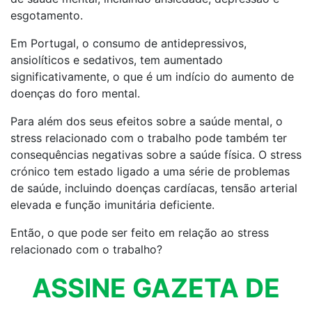
esgotamento.
Em Portugal, o consumo de antidepressivos,
ansiolíticos e sedativos, tem aumentado
significativamente, o que é um indício do aumento de
doenças do foro mental.
Para além dos seus efeitos sobre a saúde mental, o
stress relacionado com o trabalho pode também ter
consequências negativas sobre a saúde física. O stress
crónico tem estado ligado a uma série de problemas
de saúde, incluindo doenças cardíacas, tensão arterial
elevada e função imunitária deficiente.
Então, o que pode ser feito em relação ao stress
relacionado com o trabalho?
ASSINE GAZETA DE