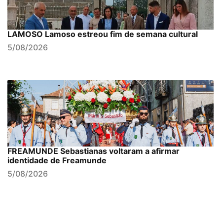
LAMOSO Lamoso estreou fim de semana cultural
5/08/2026
FREAMUNDE Sebastianas voltaram a afirmar
identidade de Freamunde
5/08/2026