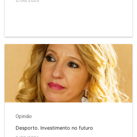
2/08/2026
Opinião
Desporto. Investimento no futuro