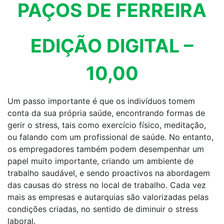
PAÇOS DE FERREIRA
EDIÇÃO DIGITAL –
10,00
Um passo importante é que os indivíduos tomem
conta da sua própria saúde, encontrando formas de
gerir o stress, tais como exercício físico, meditação,
ou falando com um profissional de saúde. No entanto,
os empregadores também podem desempenhar um
papel muito importante, criando um ambiente de
trabalho saudável, e sendo proactivos na abordagem
das causas do stress no local de trabalho. Cada vez
mais as empresas e autarquias são valorizadas pelas
condições criadas, no sentido de diminuir o stress
laboral.