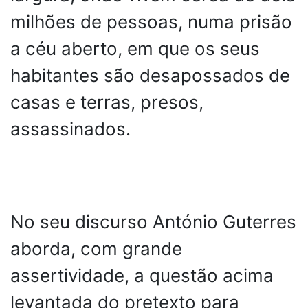
milhões de pessoas, numa prisão
a céu aberto, em que os seus
habitantes são desapossados de
casas e terras, presos,
assassinados.
No seu discurso António Guterres
aborda, com grande
assertividade, a questão acima
levantada do pretexto para