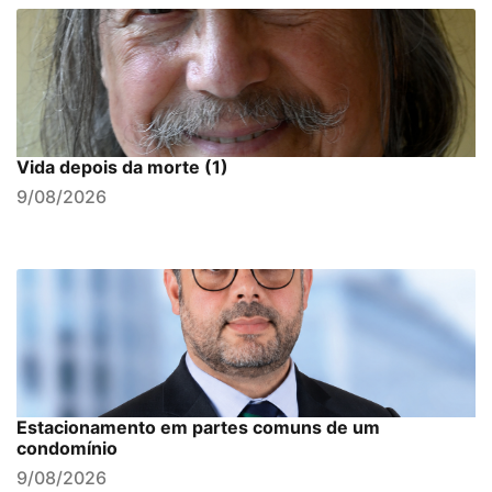
Vida depois da morte (1)
9/08/2026
Estacionamento em partes comuns de um
condomínio
9/08/2026