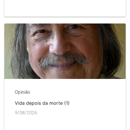
Opinião
Vida depois da morte (1)
9/08/2026