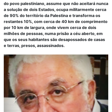
do povo palestiniano, assume que não aceitará nunca
a solução de dois Estados, ocupa militarmente cerca
de 90% do território da Palestina e transforma os
restantes 10%, com cerca de 40 km de comprimento
por 10 km de largura, onde vivem cerca de dois
milhões de pessoas, numa prisão a céu aberto, em
que os seus habitantes são desapossados de casas
e terras, presos, assassinados.