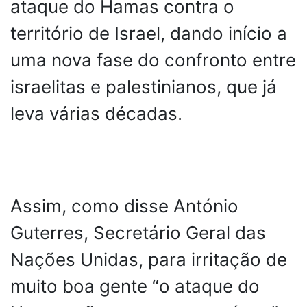
ataque do Hamas contra o
território de Israel, dando início a
uma nova fase do confronto entre
israelitas e palestinianos, que já
leva várias décadas.
Assim, como disse António
Guterres, Secretário Geral das
Nações Unidas, para irritação de
muito boa gente “o ataque do