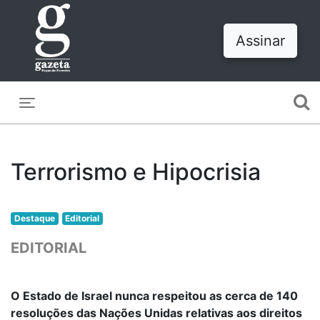
Assinar
Toggle navigation
Terrorismo e Hipocrisia
Destaque
Editorial
EDITORIAL
O Estado de Israel nunca respeitou as cerca de 140
resoluções das Nações Unidas relativas aos direitos