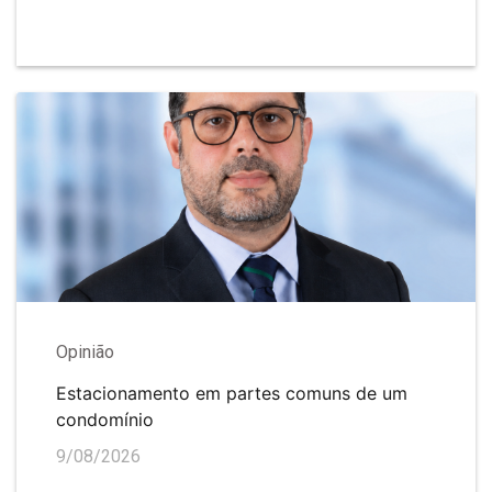
Opinião
Estacionamento em partes comuns de um
condomínio
9/08/2026