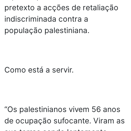
pretexto a acções de retaliação
indiscriminada contra a
população palestiniana.
Como está a servir.
“Os palestinianos vivem 56 anos
de ocupação sufocante. Viram as