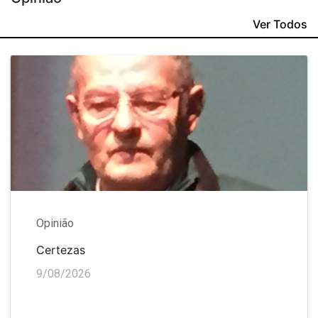
Ver Todos
Opinião
Certezas
9/08/2026