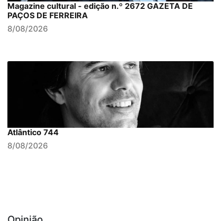
Magazine cultural - edição n.º 2672 GAZETA DE
PAÇOS DE FERREIRA
8/08/2026
Atlântico 744
8/08/2026
Opinião