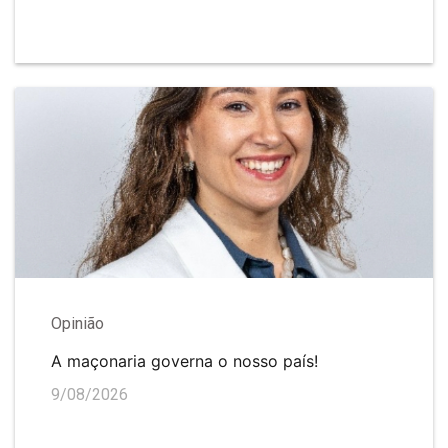
Opinião
A maçonaria governa o nosso país!
9/08/2026