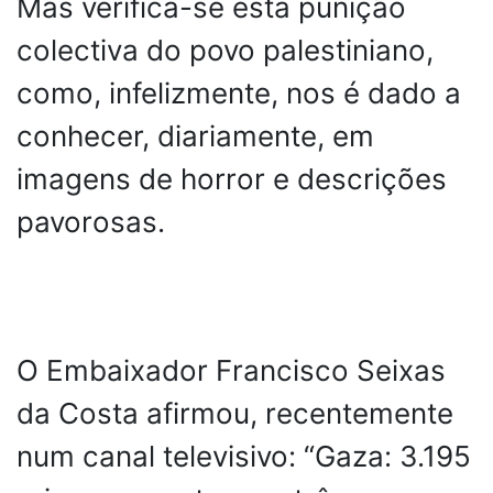
Mas verifica-se esta punição
colectiva do povo palestiniano,
como, infelizmente, nos é dado a
conhecer, diariamente, em
imagens de horror e descrições
pavorosas.
O Embaixador Francisco Seixas
da Costa afirmou, recentemente
num canal televisivo: “Gaza: 3.195