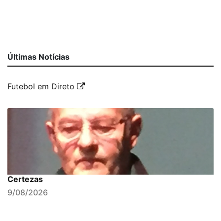
Últimas Notícias
Futebol em Direto
Certezas
9/08/2026