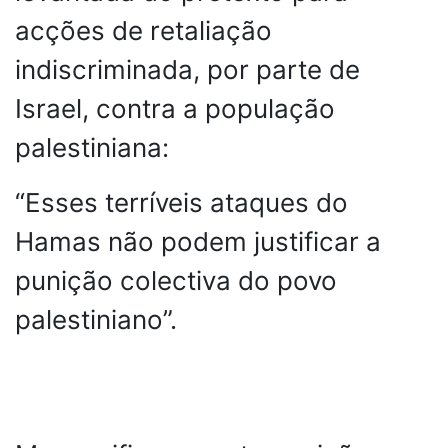
acções de retaliação
indiscriminada, por parte de
Israel, contra a população
palestiniana:
“Esses terríveis ataques do
Hamas não podem justificar a
punição colectiva do povo
palestiniano”.