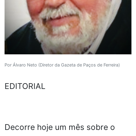
Por Álvaro Neto (Diretor da Gazeta de Paços de Ferreira)
EDITORIAL
Decorre hoje um mês sobre o