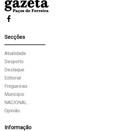
Secções
Atualidade
Desporto
Destaque
Editorial
Freguesias
Munícipio
NACIONAL
Opinião
Informação