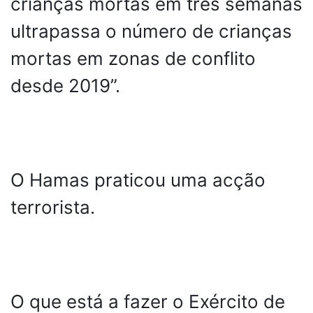
crianças mortas em três semanas
ultrapassa o número de crianças
mortas em zonas de conflito
desde 2019”.
O Hamas praticou uma acção
terrorista.
O que está a fazer o Exército de