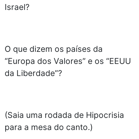
Israel?
O que dizem os países da
“Europa dos Valores” e os “EEUU
da Liberdade”?
(Saia uma rodada de Hipocrisia
para a mesa do canto.)