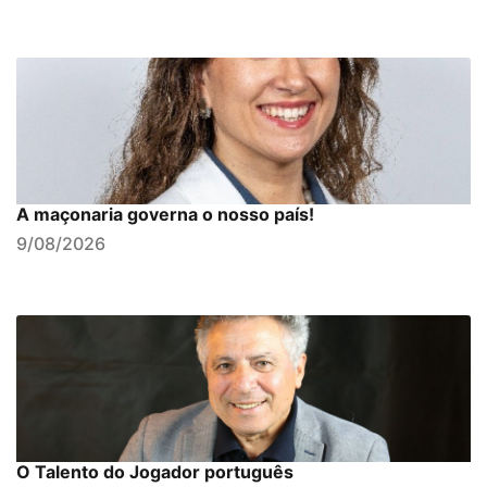
A maçonaria governa o nosso país!
9/08/2026
O Talento do Jogador português