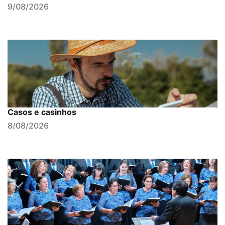
9/08/2026
Casos e casinhos
8/08/2026