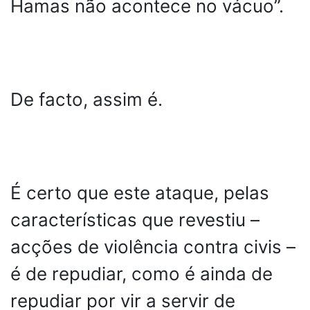
Hamas não acontece no vácuo”.
De facto, assim é.
É certo que este ataque, pelas
características que revestiu –
acções de violência contra civis –
é de repudiar, como é ainda de
repudiar por vir a servir de