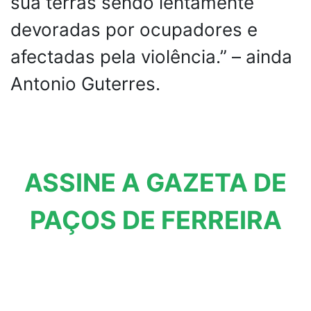
sua terras sendo lentamente
devoradas por ocupadores e
afectadas pela violência.” – ainda
Antonio Guterres.
ASSINE A GAZETA DE
PAÇOS DE FERREIRA