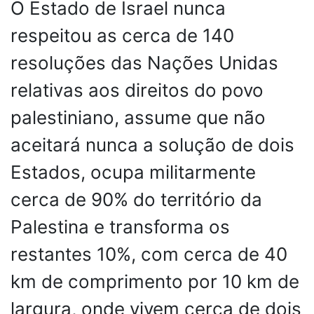
O Estado de Israel nunca
respeitou as cerca de 140
resoluções das Nações Unidas
relativas aos direitos do povo
palestiniano, assume que não
aceitará nunca a solução de dois
Estados, ocupa militarmente
cerca de 90% do território da
Palestina e transforma os
restantes 10%, com cerca de 40
km de comprimento por 10 km de
largura, onde vivem cerca de dois