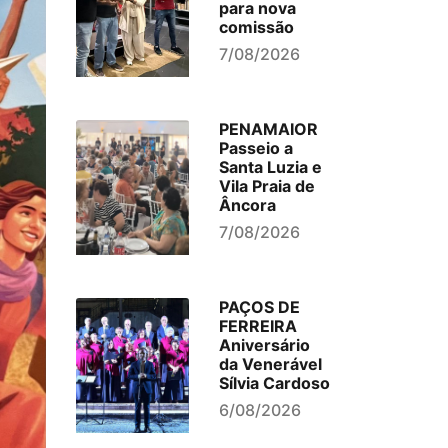
para nova
comissão
7/08/2026
PENAMAIOR
Passeio a
Santa Luzia e
Vila Praia de
Âncora
7/08/2026
PAÇOS DE
FERREIRA
Aniversário
da Venerável
Sílvia Cardoso
6/08/2026