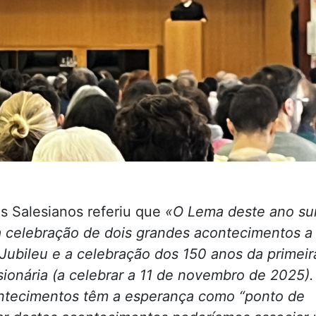
os Salesianos referiu que
«O Lema deste ano su
 celebração de dois grandes acontecimentos a
Jubileu e a celebração dos 150 anos da primeir
ionária (a celebrar a 11 de novembro de 2025).
ontecimentos têm a esperança como “ponto de