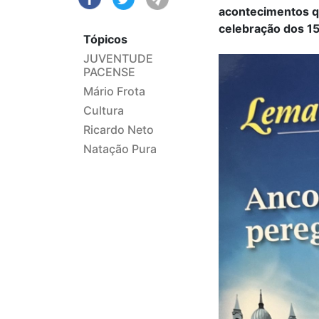
acontecimentos qu
celebração dos 15
Tópicos
JUVENTUDE
PACENSE
Mário Frota
Cultura
Ricardo Neto
Natação Pura