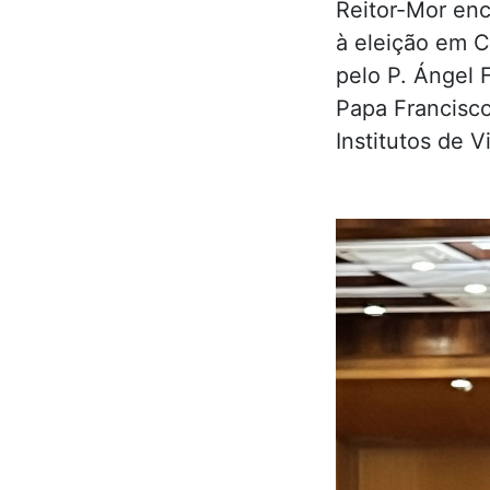
Reitor-Mor enc
à eleição em C
pelo P. Ángel 
Papa Francisco
Institutos de 