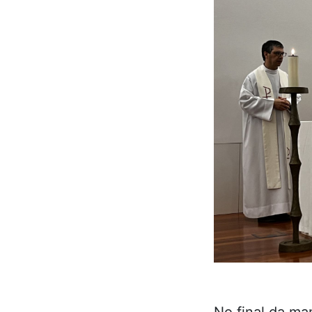
No final da ma