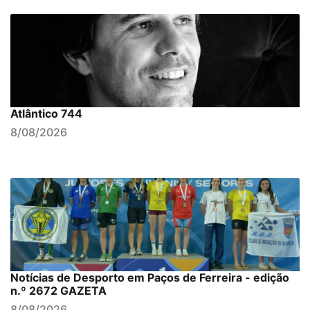
Atlântico 744
8/08/2026
Notícias de Desporto em Paços de Ferreira - edição
n.º 2672 GAZETA
8/08/2026