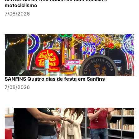
motociclismo
7/08/2026
SANFINS Quatro dias de festa em Sanfins
7/08/2026