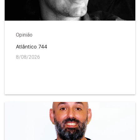
Opinião
Atlântico 744
8/08/2026