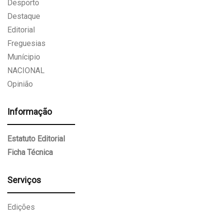
Desporto
Destaque
Editorial
Freguesias
Munícipio
NACIONAL
Opinião
Informação
Estatuto Editorial
Ficha Técnica
Serviços
Edições