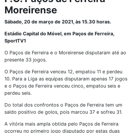
Moreirense
Sábado, 20 de março de 2021, às 15.30 horas.
Estádio Capital do Móvel, em Paços de Ferreira,
SportTV1
O Paços de Ferreira e o Moreirense disputaram até ao
presente 33 jogos.
O Paços de Ferreira venceu 12, empatou 11 e perdeu
10. Para a Liga as equipas disputaram apenas 17 jogos
e o Paços de Ferreira venceu cinco, empatou seis e
perdeu seis.
Do total dos confrontos o Paços de Ferreira tem um
saldo positivo de golos, pois marcou 37 e sofreu 31.
A vitória mais ampla obtida pelo Paços de Ferreira
ocorreu no primeiro jogo disputado por estas duas