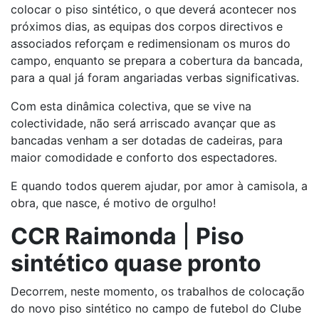
colocar o piso sintético, o que deverá acontecer nos
próximos dias, as equipas dos corpos directivos e
associados reforçam e redimensionam os muros do
campo, enquanto se prepara a cobertura da bancada,
para a qual já foram angariadas verbas significativas.
Com esta dinâmica colectiva, que se vive na
colectividade, não será arriscado avançar que as
bancadas venham a ser dotadas de cadeiras, para
maior comodidade e conforto dos espectadores.
E quando todos querem ajudar, por amor à camisola, a
obra, que nasce, é motivo de orgulho!
CCR Raimonda
|
Piso
sintético quase pronto
Decorrem, neste momento, os trabalhos de colocação
do novo piso sintético no campo de futebol do Clube