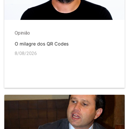
Opinião
O milagre dos QR Codes
8/08/2026