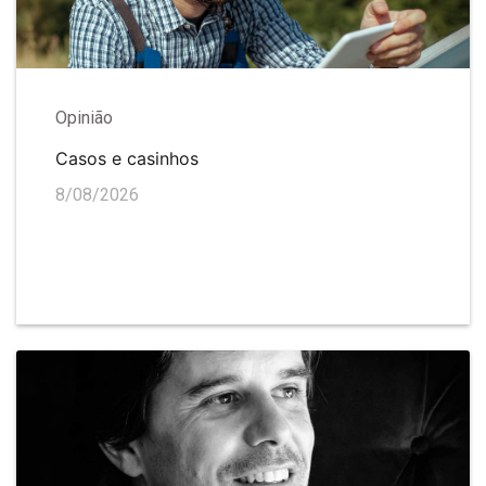
Opinião
Casos e casinhos
8/08/2026