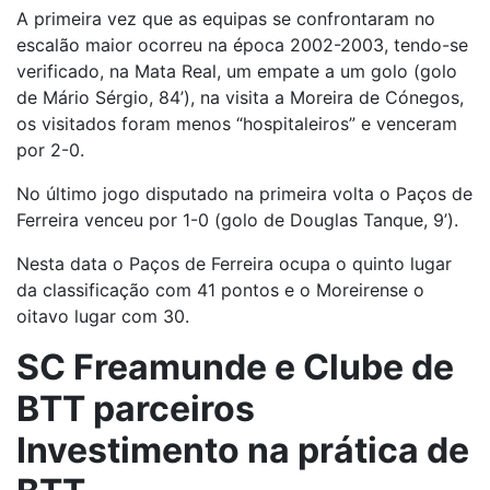
A primeira vez que as equipas se confrontaram no
escalão maior ocorreu na época 2002-2003, tendo-se
verificado, na Mata Real, um empate a um golo (golo
de Mário Sérgio, 84’), na visita a Moreira de Cónegos,
os visitados foram menos “hospitaleiros” e venceram
por 2-0.
No último jogo disputado na primeira volta o Paços de
Ferreira venceu por 1-0 (golo de Douglas Tanque, 9’).
Nesta data o Paços de Ferreira ocupa o quinto lugar
da classificação com 41 pontos e o Moreirense o
oitavo lugar com 30.
SC Freamunde e Clube de
BTT parceiros
Investimento na prática de