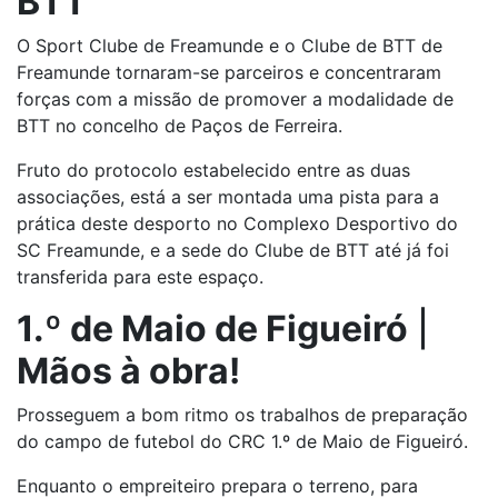
BTT
O Sport Clube de Freamunde e o Clube de BTT de
Freamunde tornaram-se parceiros e concentraram
forças com a missão de promover a modalidade de
BTT no concelho de Paços de Ferreira.
Fruto do protocolo estabelecido entre as duas
associações, está a ser montada uma pista para a
prática deste desporto no Complexo Desportivo do
SC Freamunde, e a sede do Clube de BTT até já foi
transferida para este espaço.
1.º de Maio de Figueiró
|
Mãos à obra!
Prosseguem a bom ritmo os trabalhos de preparação
do campo de futebol do CRC 1.º de Maio de Figueiró.
Enquanto o empreiteiro prepara o terreno, para