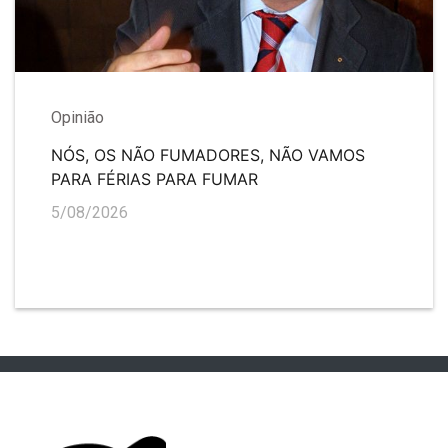
Opinião
NÓS, OS NÃO FUMADORES, NÃO VAMOS
PARA FÉRIAS PARA FUMAR
5/08/2026