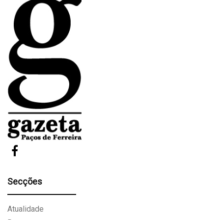
Secções
Atualidade