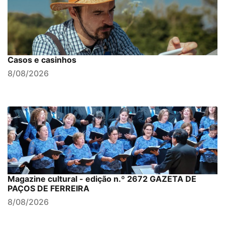
Casos e casinhos
8/08/2026
Magazine cultural - edição n.º 2672 GAZETA DE
PAÇOS DE FERREIRA
8/08/2026