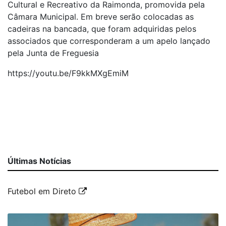
Cultural e Recreativo da Raimonda, promovida pela
Câmara Municipal. Em breve serão colocadas as
cadeiras na bancada, que foram adquiridas pelos
associados que corresponderam a um apelo lançado
pela Junta de Freguesia
https://youtu.be/F9kkMXgEmiM
Últimas Notícias
Futebol em Direto