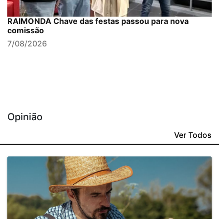
RAIMONDA Chave das festas passou para nova
comissão
7/08/2026
Opinião
Ver Todos