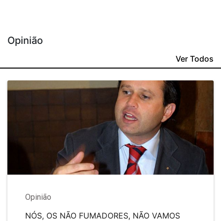
Opinião
Ver Todos
Opinião
NÓS, OS NÃO FUMADORES, NÃO VAMOS