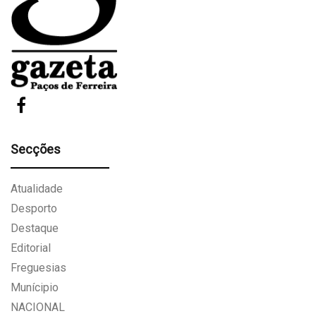
Secções
Atualidade
Desporto
Destaque
Editorial
Freguesias
Munícipio
NACIONAL