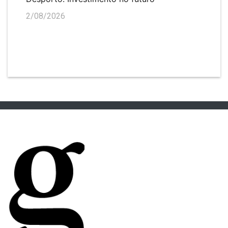
2/08/2026