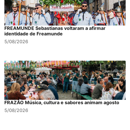
FREAMUNDE Sebastianas voltaram a afirmar
identidade de Freamunde
5/08/2026
FRAZÃO Música, cultura e sabores animam agosto
5/08/2026