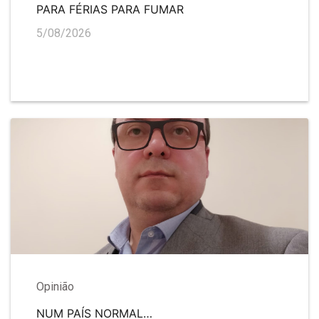
PARA FÉRIAS PARA FUMAR
5/08/2026
Opinião
NUM PAÍS NORMAL…