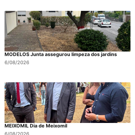
MODELOS Junta assegurou limpeza dos jardins
6/08/2026
MEIXOMIL Dia de Meixomil
6/08/2026