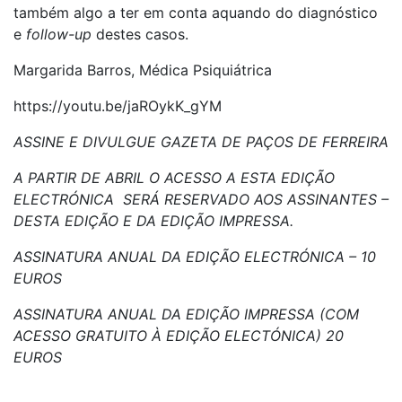
também algo a ter em conta aquando do diagnóstico
e
follow-up
destes casos.
Margarida Barros, Médica Psiquiátrica
https://youtu.be/jaROykK_gYM
ASSINE E DIVULGUE GAZETA DE PAÇOS DE FERREIRA
A PARTIR DE ABRIL O ACESSO A ESTA EDIÇÃO
ELECTRÓNICA SERÁ RESERVADO AOS ASSINANTES –
DESTA EDIÇÃO E DA EDIÇÃO IMPRESSA.
ASSINATURA ANUAL DA EDIÇÃO ELECTRÓNICA – 10
EUROS
ASSINATURA ANUAL DA EDIÇÃO IMPRESSA (COM
ACESSO GRATUITO À EDIÇÃO ELECTÓNICA) 20
EUROS