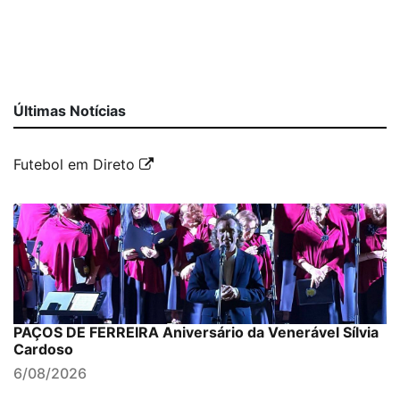
Últimas Notícias
Futebol em Direto
PAÇOS DE FERREIRA Aniversário da Venerável Sílvia
Cardoso
6/08/2026