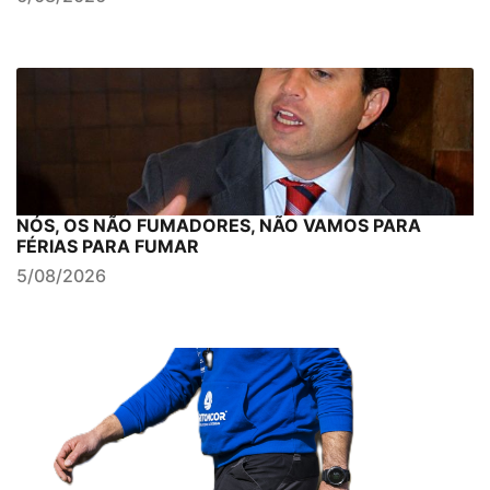
NÓS, OS NÃO FUMADORES, NÃO VAMOS PARA
FÉRIAS PARA FUMAR
5/08/2026