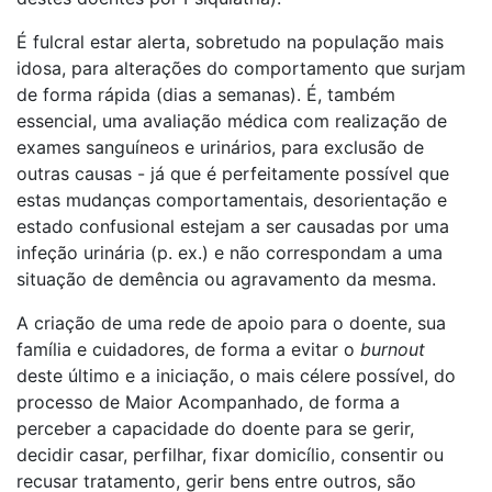
É fulcral estar alerta, sobretudo na população mais
idosa, para alterações do comportamento que surjam
de forma rápida (dias a semanas). É, também
essencial, uma avaliação médica com realização de
exames sanguíneos e urinários, para exclusão de
outras causas - já que é perfeitamente possível que
estas mudanças comportamentais, desorientação e
estado confusional estejam a ser causadas por uma
infeção urinária (p. ex.) e não correspondam a uma
situação de demência ou agravamento da mesma.
A criação de uma rede de apoio para o doente, sua
família e cuidadores, de forma a evitar o
burnout
deste último e a iniciação, o mais célere possível, do
processo de Maior Acompanhado, de forma a
perceber a capacidade do doente para se gerir,
decidir casar, perfilhar, fixar domicílio, consentir ou
recusar tratamento, gerir bens entre outros, são