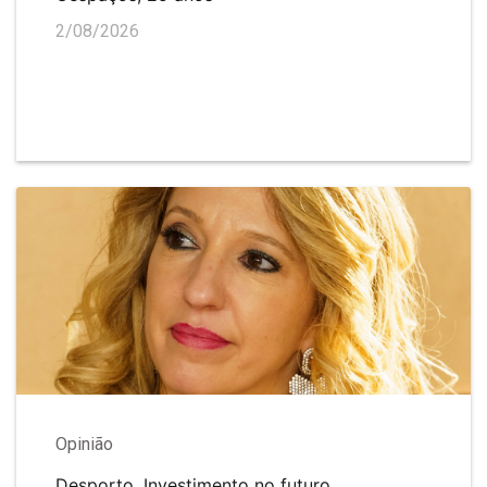
2/08/2026
Opinião
Desporto. Investimento no futuro