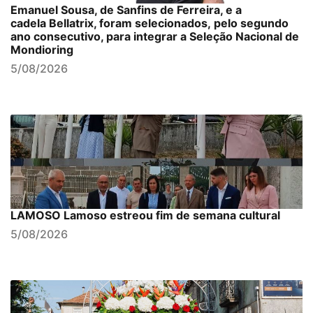
Emanuel Sousa, de Sanfins de Ferreira, e a
cadela Bellatrix, foram selecionados, pelo segundo
ano consecutivo, para integrar a Seleção Nacional de
Mondioring
5/08/2026
LAMOSO Lamoso estreou fim de semana cultural
5/08/2026