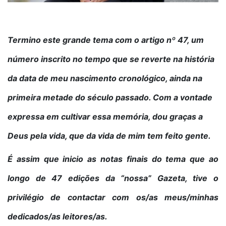
Termino este grande tema com o artigo nº 47, um
número inscrito no tempo que se reverte na história
da data de meu nascimento cronológico, ainda na
primeira metade do século passado. Com a vontade
expressa em cultivar essa memória, dou graças a
Deus pela vida, que da vida de mim tem feito gente.
É assim que inicio as notas finais do tema que ao
longo de 47 edições da “nossa” Gazeta, tive o
privilégio de contactar com os/as meus/minhas
dedicados/as leitores/as.