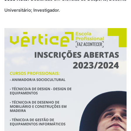
Universitário; Investigador.