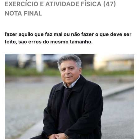
EXERCÍCIO E ATIVIDADE FÍSICA (47)
NOTA FINAL
fazer aquilo que faz mal ou não fazer o que deve ser
feito, são erros do mesmo tamanho.