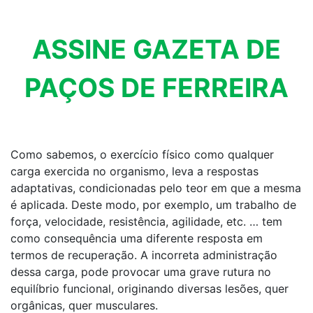
ASSINE GAZETA DE
PAÇOS DE FERREIRA
Como sabemos, o exercício físico como qualquer
carga exercida no organismo, leva a respostas
adaptativas, condicionadas pelo teor em que a mesma
é aplicada. Deste modo, por exemplo, um trabalho de
força, velocidade, resistência, agilidade, etc. … tem
como consequência uma diferente resposta em
termos de recuperação. A incorreta administração
dessa carga, pode provocar uma grave rutura no
equilíbrio funcional, originando diversas lesões, quer
orgânicas, quer musculares.