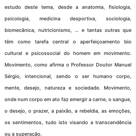
estudo deste tema, desde a anatomia, fisiologia,
psicologia, medicina desportiva, sociologia,
biomecânica, nutricionismo, … e tantas outras que
têm como tarefa central o aperfeiçoamento bio
cultural e psicossocial do homem em movimento.
Movimento, como afirma o Professor Doutor Manuel
Sérgio, intencional, sendo o ser humano corpo,
mente, desejo, natureza e sociedade. Movimento,
onde num corpo em ato faz emergir a carne, o sangue,
o desejo, o prazer, a paixão, a rebeldia, as emoções,
os sentimentos, tudo isto visando a transcendência
ou a superação.