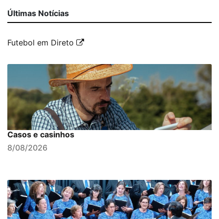
Últimas Notícias
Futebol em Direto
Casos e casinhos
8/08/2026