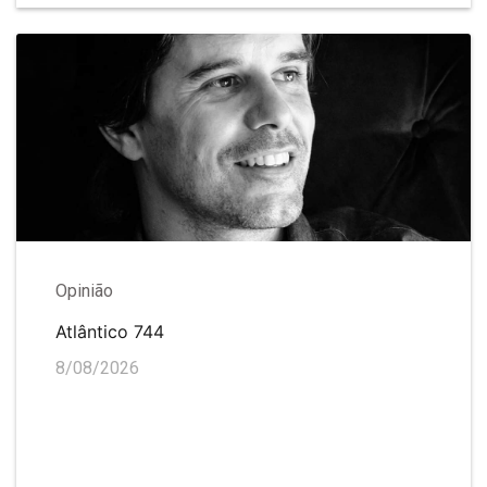
Opinião
Atlântico 744
8/08/2026