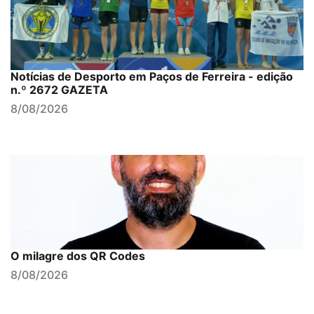
Notícias de Desporto em Paços de Ferreira - edição
n.º 2672 GAZETA
8/08/2026
O milagre dos QR Codes
8/08/2026