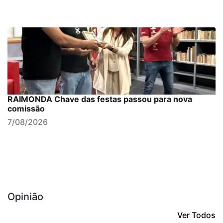
RAIMONDA Chave das festas passou para nova
comissão
7/08/2026
Opinião
Ver Todos