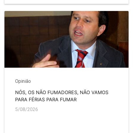
Opinião
NÓS, OS NÃO FUMADORES, NÃO VAMOS
PARA FÉRIAS PARA FUMAR
5/08/2026