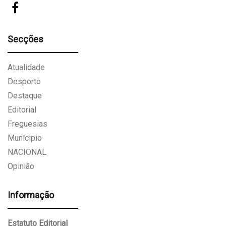
Secções
Atualidade
Desporto
Destaque
Editorial
Freguesias
Munícipio
NACIONAL
Opinião
Informação
Estatuto Editorial