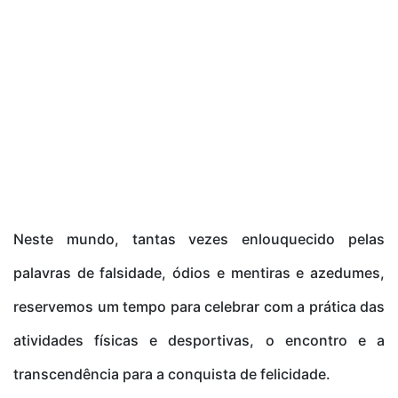
Neste mundo, tantas vezes enlouquecido pelas
palavras de falsidade, ódios e mentiras e azedumes,
reservemos um tempo para celebrar com a prática das
atividades físicas e desportivas, o encontro e a
transcendência para a conquista de felicidade.