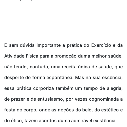
É sem dúvida importante a prática do Exercício e da
Atividade Física para a promoção duma melhor saúde,
não tendo, contudo, uma receita única de saúde, que
desperte de forma espontânea. Mas na sua essência,
essa prática corporiza também um tempo de alegria,
de prazer e de entusiasmo, por vezes cognominada a
festa do corpo, onde as noções do belo, do estético e
do ético, fazem acordos duma admirável existência.