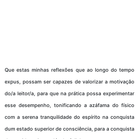
Que estas minhas reflexões que ao longo do tempo
expus, possam ser capazes de valorizar a motivação
do/a leitor/a, para que na prática possa experimentar
esse desempenho, tonificando a azáfama do físico
com a serena tranquilidade do espírito na conquista
dum estado superior de consciência, para a conquista