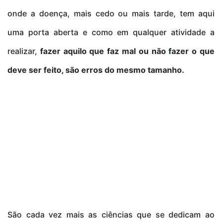
onde a doença, mais cedo ou mais tarde, tem aqui
uma porta aberta e como em qualquer atividade a
realizar,
fazer aquilo que faz mal ou não fazer o que
deve ser feito, são erros do mesmo tamanho.
São cada vez mais as ciências que se dedicam ao