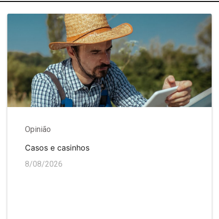
Opinião
Casos e casinhos
8/08/2026