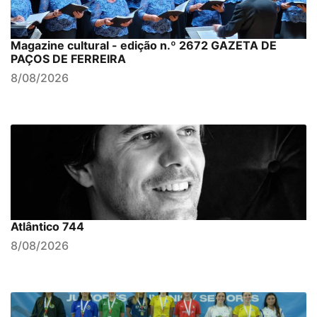
Magazine cultural - edição n.º 2672 GAZETA DE
PAÇOS DE FERREIRA
8/08/2026
Atlântico 744
8/08/2026