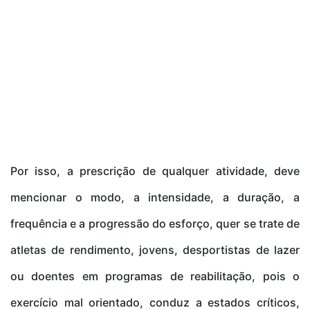
Por isso, a prescrição de qualquer atividade, deve
mencionar o modo, a intensidade, a duração, a
frequência e a progressão do esforço, quer se trate de
atletas de rendimento, jovens, desportistas de lazer
ou doentes em programas de reabilitação, pois o
exercício mal orientado, conduz a estados críticos,