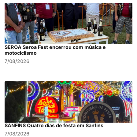
SEROA Seroa Fest encerrou com música e
motociclismo
7/08/2026
SANFINS Quatro dias de festa em Sanfins
7/08/2026