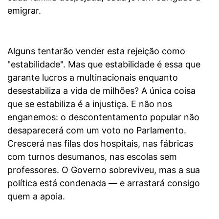
emigrar.
Alguns tentarão vender esta rejeição como
"estabilidade". Mas que estabilidade é essa que
garante lucros a multinacionais enquanto
desestabiliza a vida de milhões? A única coisa
que se estabiliza é a injustiça. E não nos
enganemos: o descontentamento popular não
desaparecerá com um voto no Parlamento.
Crescerá nas filas dos hospitais, nas fábricas
com turnos desumanos, nas escolas sem
professores. O Governo sobreviveu, mas a sua
política está condenada — e arrastará consigo
quem a apoia.