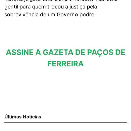
gentil para quem trocou a justiça pela
sobrevivência de um Governo podre.
ASSINE A GAZETA DE PAÇOS DE
FERREIRA
Últimas Notícias