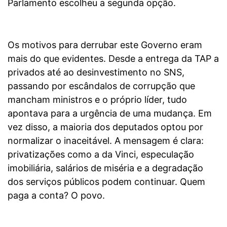
Parlamento escolheu a segunda opção.
Os motivos para derrubar este Governo eram
mais do que evidentes. Desde a entrega da TAP a
privados até ao desinvestimento no SNS,
passando por escândalos de corrupção que
mancham ministros e o próprio líder, tudo
apontava para a urgência de uma mudança. Em
vez disso, a maioria dos deputados optou por
normalizar o inaceitável. A mensagem é clara:
privatizações como a da Vinci, especulação
imobiliária, salários de miséria e a degradação
dos serviços públicos podem continuar. Quem
paga a conta? O povo.