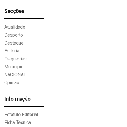
Secções
Atualidade
Desporto
Destaque
Editorial
Freguesias
Munícipio
NACIONAL
Opinião
Informação
Estatuto Editorial
Ficha Técnica