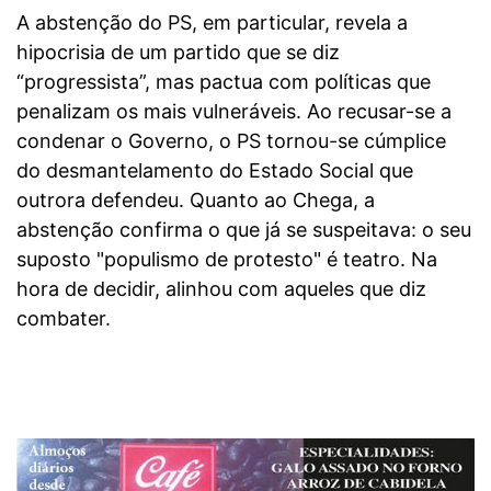
A abstenção do PS, em particular, revela a
hipocrisia de um partido que se diz
“progressista”, mas pactua com políticas que
penalizam os mais vulneráveis. Ao recusar-se a
condenar o Governo, o PS tornou-se cúmplice
do desmantelamento do Estado Social que
outrora defendeu. Quanto ao Chega, a
abstenção confirma o que já se suspeitava: o seu
suposto "populismo de protesto" é teatro. Na
hora de decidir, alinhou com aqueles que diz
combater.