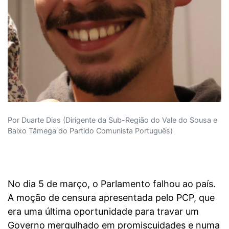
Por Duarte Dias (Dirigente da Sub-Região do Vale do Sousa e
Baixo Tâmega do Partido Comunista Português)
No dia 5 de março, o Parlamento falhou ao país.
A moção de censura apresentada pelo PCP, que
era uma última oportunidade para travar um
Governo mergulhado em promiscuidades e numa