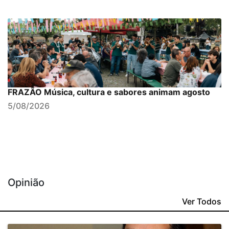
FRAZÃO Música, cultura e sabores animam agosto
5/08/2026
Opinião
Ver Todos