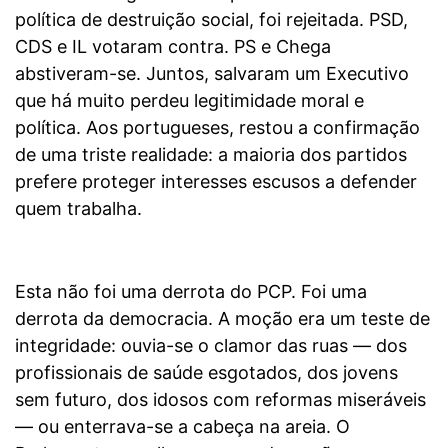
política de destruição social, foi rejeitada. PSD,
CDS e IL votaram contra. PS e Chega
abstiveram-se. Juntos, salvaram um Executivo
que há muito perdeu legitimidade moral e
política. Aos portugueses, restou a confirmação
de uma triste realidade: a maioria dos partidos
prefere proteger interesses escusos a defender
quem trabalha.
Esta não foi uma derrota do PCP. Foi uma
derrota da democracia. A moção era um teste de
integridade: ouvia-se o clamor das ruas — dos
profissionais de saúde esgotados, dos jovens
sem futuro, dos idosos com reformas miseráveis
— ou enterrava-se a cabeça na areia. O