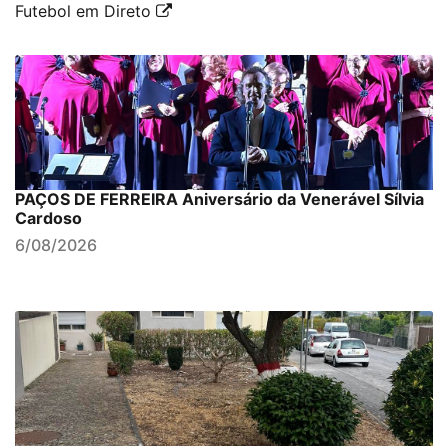
Futebol em Direto
PAÇOS DE FERREIRA Aniversário da Venerável Sílvia
Cardoso
6/08/2026