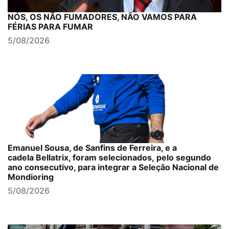
NÓS, OS NÃO FUMADORES, NÃO VAMOS PARA
FÉRIAS PARA FUMAR
5/08/2026
Emanuel Sousa, de Sanfins de Ferreira, e a
cadela Bellatrix, foram selecionados, pelo segundo
ano consecutivo, para integrar a Seleção Nacional de
Mondioring
5/08/2026