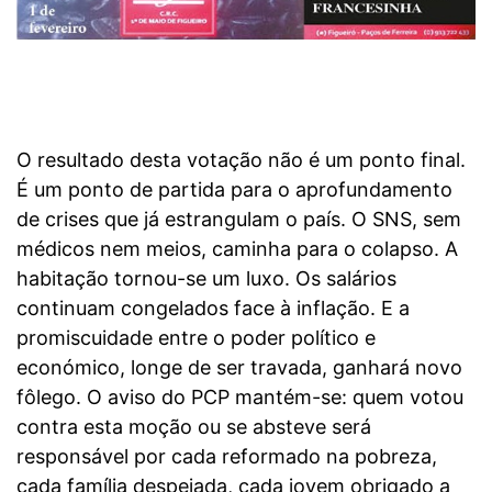
O resultado desta votação não é um ponto final.
É um ponto de partida para o aprofundamento
de crises que já estrangulam o país. O SNS, sem
médicos nem meios, caminha para o colapso. A
habitação tornou-se um luxo. Os salários
continuam congelados face à inflação. E a
promiscuidade entre o poder político e
económico, longe de ser travada, ganhará novo
fôlego. O aviso do PCP mantém-se: quem votou
contra esta moção ou se absteve será
responsável por cada reformado na pobreza,
cada família despejada, cada jovem obrigado a