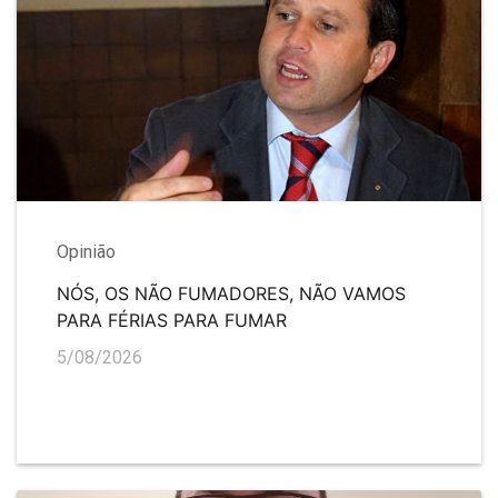
Opinião
NÓS, OS NÃO FUMADORES, NÃO VAMOS
PARA FÉRIAS PARA FUMAR
5/08/2026