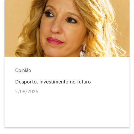
Opinião
Desporto. Investimento no futuro
2/08/2026