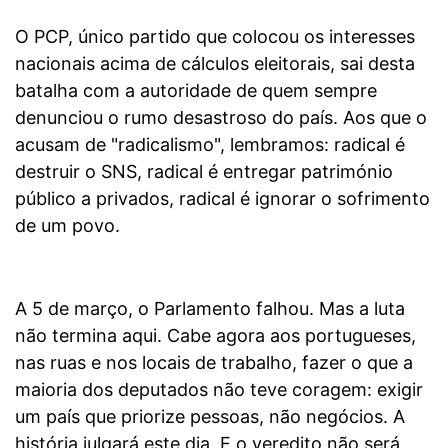
O PCP, único partido que colocou os interesses
nacionais acima de cálculos eleitorais, sai desta
batalha com a autoridade de quem sempre
denunciou o rumo desastroso do país. Aos que o
acusam de "radicalismo", lembramos: radical é
destruir o SNS, radical é entregar património
público a privados, radical é ignorar o sofrimento
de um povo.
A 5 de março, o Parlamento falhou. Mas a luta
não termina aqui. Cabe agora aos portugueses,
nas ruas e nos locais de trabalho, fazer o que a
maioria dos deputados não teve coragem: exigir
um país que priorize pessoas, não negócios. A
história julgará este dia. E o veredito não será