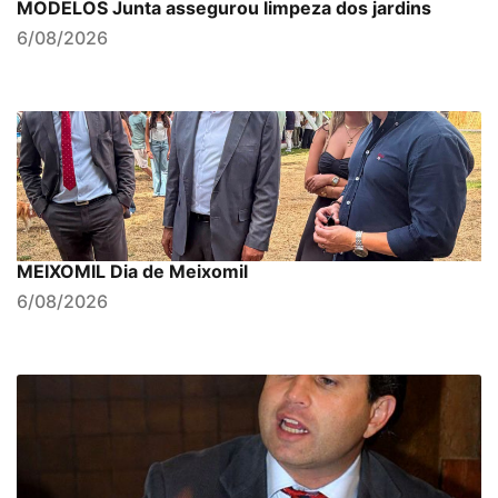
MODELOS Junta assegurou limpeza dos jardins
6/08/2026
MEIXOMIL Dia de Meixomil
6/08/2026