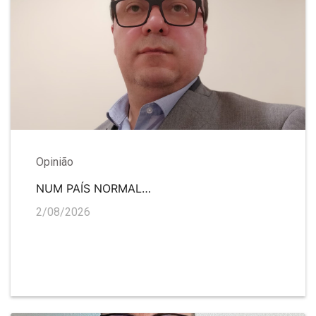
Opinião
NUM PAÍS NORMAL…
2/08/2026