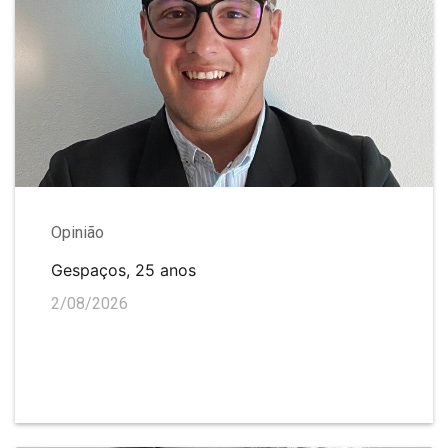
Opinião
Gespaços, 25 anos
2/08/2026