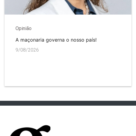
Opinião
A maçonaria governa o nosso país!
9/08/2026