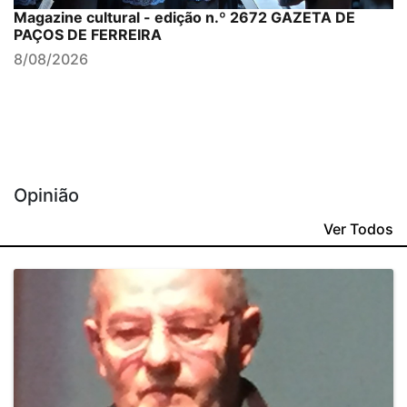
Magazine cultural - edição n.º 2672 GAZETA DE
PAÇOS DE FERREIRA
8/08/2026
Opinião
Ver Todos