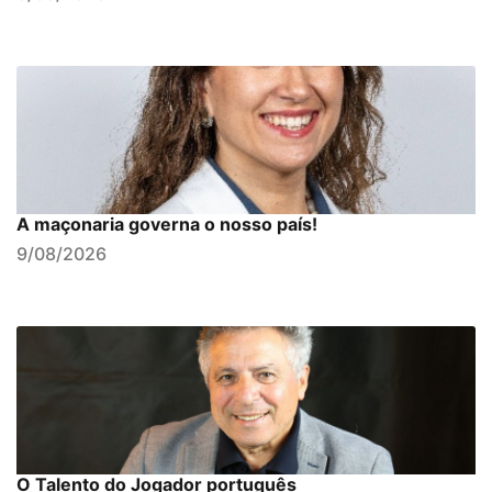
A maçonaria governa o nosso país!
9/08/2026
O Talento do Jogador português