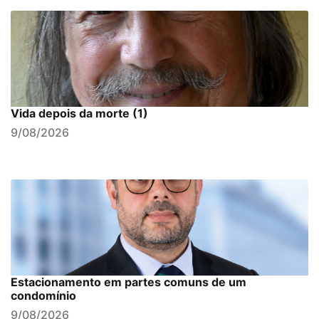
Vida depois da morte (1)
9/08/2026
Estacionamento em partes comuns de um
condomínio
9/08/2026