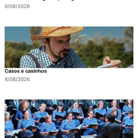
9/08/2026
Casos e casinhos
8/08/2026