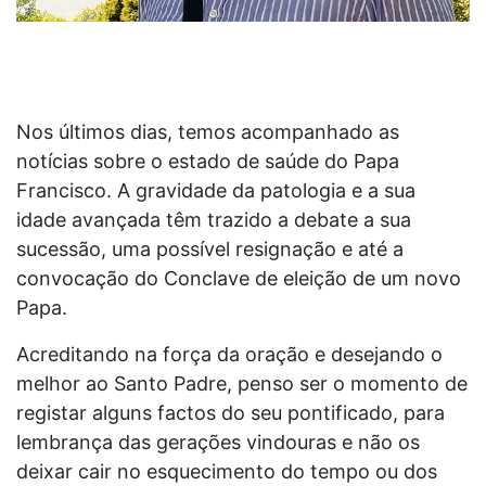
Nos últimos dias, temos acompanhado as
notícias sobre o estado de saúde do Papa
Francisco. A gravidade da patologia e a sua
idade avançada têm trazido a debate a sua
sucessão, uma possível resignação e até a
convocação do Conclave de eleição de um novo
Papa.
Acreditando na força da oração e desejando o
melhor ao Santo Padre, penso ser o momento de
registar alguns factos do seu pontificado, para
lembrança das gerações vindouras e não os
deixar cair no esquecimento do tempo ou dos