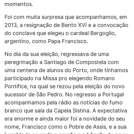
momentos.
Foi com muita surpresa que acompanhamos, em
2013, a resignação de Bento XVI e a convocação
do conclave que elegeu o cardeal Bergoglio,
argentino, como Papa Francisco.
No dia da sua eleição, regressava de uma
peregrinação a Santiago de Compostela com
uma centena de alunos do Porto, onde tínhamos
participado na Missa pro elegendo Romano
Pontifice, na qual se rezou pela eleição do novo
sucessor de São Pedro. No regresso a Portugal
acompanhamos pela rádio as notícias do fumo
branco que saía da Capela Sistina. A expectativa
era enorme e ainda maior foi a novidade do seu
nome, Francisco como o Pobre de Assis, e a sua