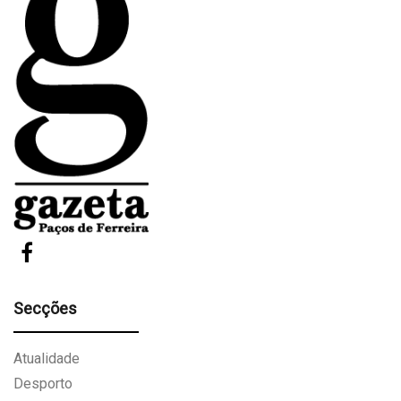
Secções
Atualidade
Desporto