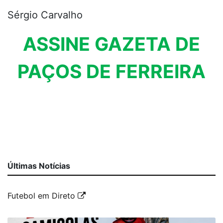
Sérgio Carvalho
ASSINE GAZETA DE
PAÇOS DE FERREIRA
Últimas Notícias
Futebol em Direto