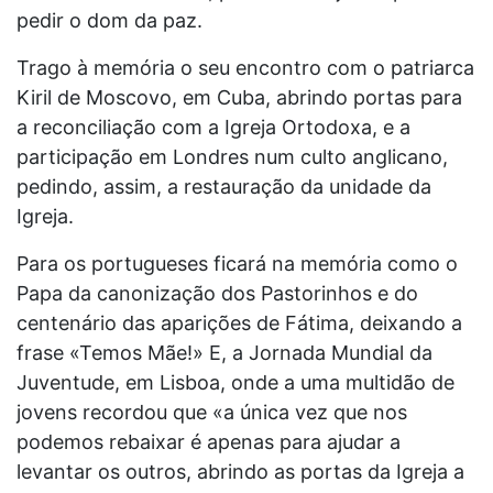
pedir o dom da paz.
Trago à memória o seu encontro com o patriarca
Kiril de Moscovo, em Cuba, abrindo portas para
a reconciliação com a Igreja Ortodoxa, e a
participação em Londres num culto anglicano,
pedindo, assim, a restauração da unidade da
Igreja.
Para os portugueses ficará na memória como o
Papa da canonização dos Pastorinhos e do
centenário das aparições de Fátima, deixando a
frase «Temos Mãe!» E, a Jornada Mundial da
Juventude, em Lisboa, onde a uma multidão de
jovens recordou que «a única vez que nos
podemos rebaixar é apenas para ajudar a
levantar os outros, abrindo as portas da Igreja a