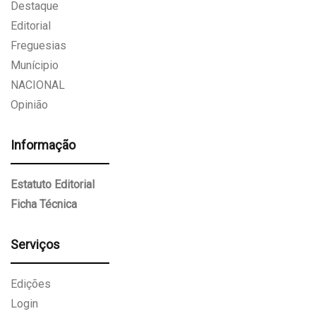
Destaque
Editorial
Freguesias
Munícipio
NACIONAL
Opinião
Informação
Estatuto Editorial
Ficha Técnica
Serviços
Edições
Login