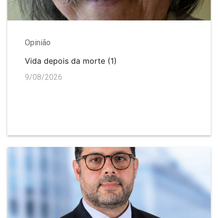
Opinião
Vida depois da morte (1)
9/08/2026