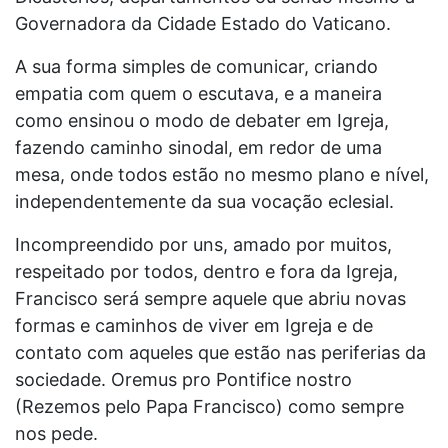
Governadora da Cidade Estado do Vaticano.
A sua forma simples de comunicar, criando
empatia com quem o escutava, e a maneira
como ensinou o modo de debater em Igreja,
fazendo caminho sinodal, em redor de uma
mesa, onde todos estão no mesmo plano e nível,
independentemente da sua vocação eclesial.
Incompreendido por uns, amado por muitos,
respeitado por todos, dentro e fora da Igreja,
Francisco será sempre aquele que abriu novas
formas e caminhos de viver em Igreja e de
contato com aqueles que estão nas periferias da
sociedade. Oremus pro Pontifice nostro
(Rezemos pelo Papa Francisco) como sempre
nos pede.