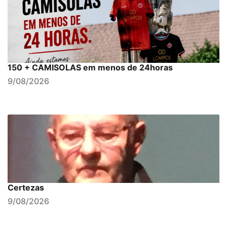
150 + CAMISOLAS em menos de 24horas
9/08/2026
Certezas
9/08/2026