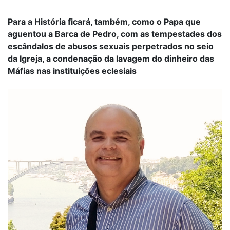
Para a História ficará, também, como o Papa que
aguentou a Barca de Pedro, com as tempestades dos
escândalos de abusos sexuais perpetrados no seio
da Igreja, a condenação da lavagem do dinheiro das
Máfias nas instituições eclesiais