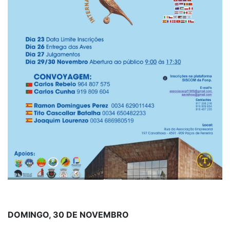
DOMINGO, 30 DE NOVEMBRO