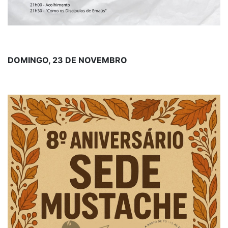
DOMINGO, 23 DE NOVEMBRO