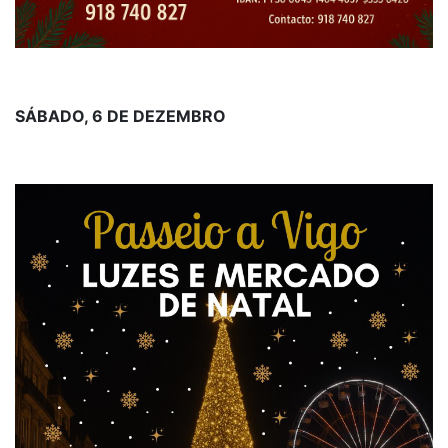
SÁBADO, 6 DE DEZEMBRO