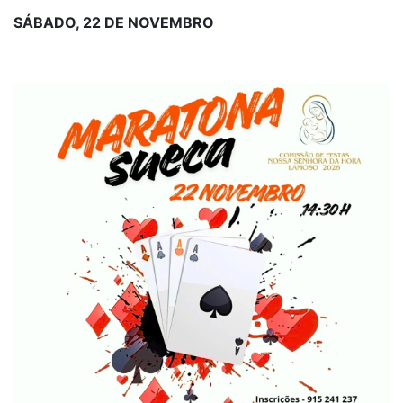
SÁBADO, 22 DE NOVEMBRO