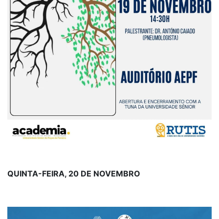
QUINTA-FEIRA, 20 DE NOVEMBRO