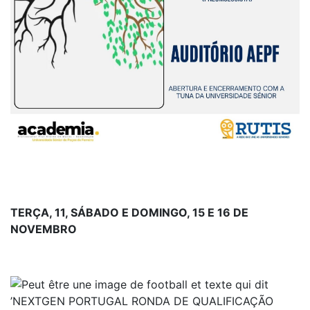
TERÇA, 11, SÁBADO E DOMINGO, 15 E 16 DE
NOVEMBRO