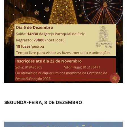
SEGUNDA-FEIRA, 8 DE DEZEMBRO