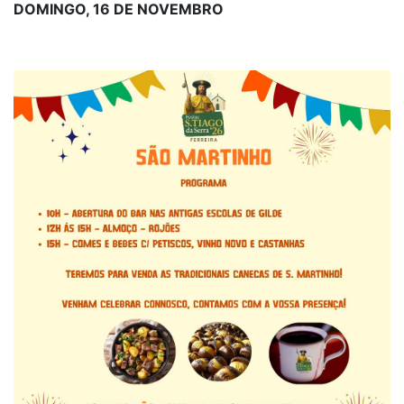
DOMINGO, 16 DE NOVEMBRO