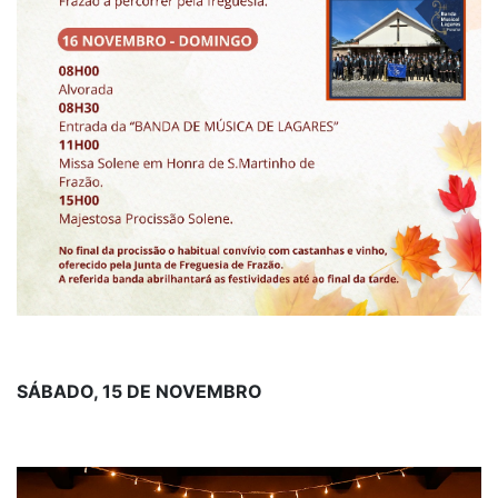
SÁBADO, 15 DE NOVEMBRO