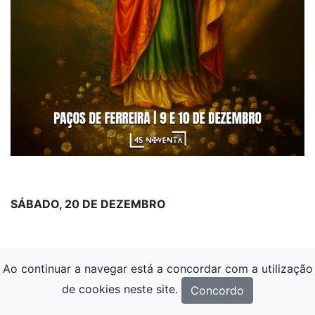
SÁBADO, 20 DE DEZEMBRO
Ao continuar a navegar está a concordar com a utilização
de cookies neste site.
Concordo