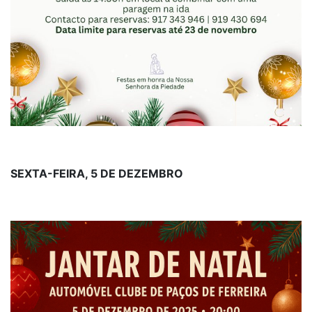
SEXTA-FEIRA, 5 DE DEZEMBRO