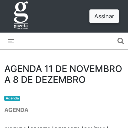
Assinar
Toggle navigation
AGENDA 11 DE NOVEMBRO
A 8 DE DEZEMBRO
Agenda
AGENDA