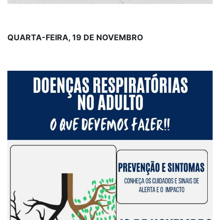
QUARTA-FEIRA, 19 DE NOVEMBRO