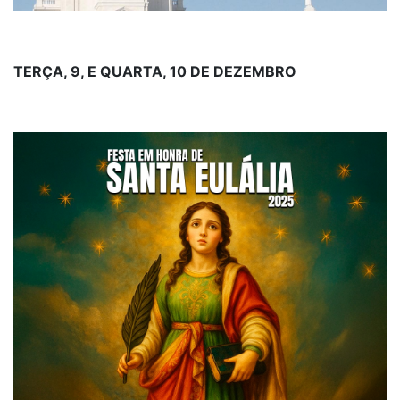
TERÇA, 9, E QUARTA, 10 DE DEZEMBRO