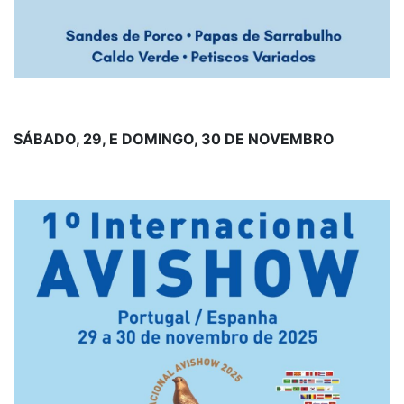
SÁBADO, 29, E DOMINGO, 30 DE NOVEMBRO