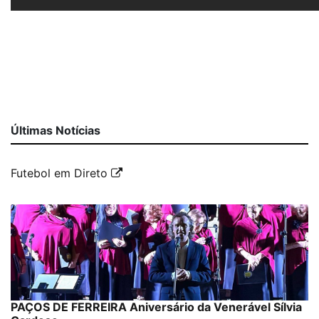
Últimas Notícias
Futebol em Direto
PAÇOS DE FERREIRA Aniversário da Venerável Sílvia