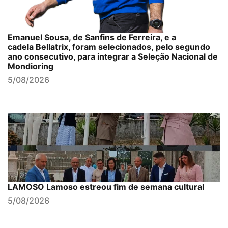
Emanuel Sousa, de Sanfins de Ferreira, e a
cadela Bellatrix, foram selecionados, pelo segundo
ano consecutivo, para integrar a Seleção Nacional de
Mondioring
5/08/2026
LAMOSO Lamoso estreou fim de semana cultural
5/08/2026