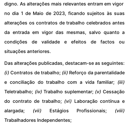
digno. As alterações mais relevantes entram em vigor
no dia 1 de Maio de 2023, ficando sujeitos às suas
alterações os contratos de trabalho celebrados antes
da entrada em vigor das mesmas, salvo quanto a
condições de validade e efeitos de factos ou
situações anteriores.
Das alterações publicadas, destacam-se as seguintes:
(i)
Contratos de trabalho;
(ii)
Reforço da parentalidade
e conciliação do trabalho com a vida familiar;
(iii)
Teletrabalho;
(iv)
Trabalho suplementar;
(v)
Cessação
do contrato de trabalho;
(vi)
Laboração contínua e
alargada;
(vii)
Estágios Profissionais;
(viii)
Trabalhadores Independentes;