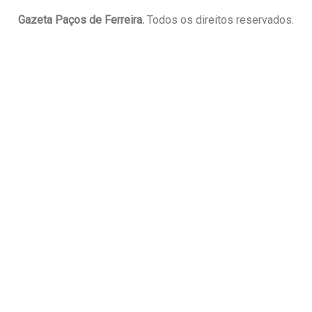
Gazeta Paços de Ferreira.
Todos os direitos reservados.