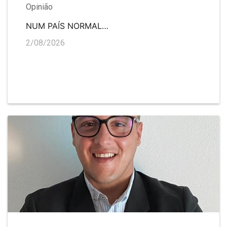
Opinião
NUM PAÍS NORMAL…
2/08/2026