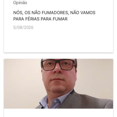
Opinião
NÓS, OS NÃO FUMADORES, NÃO VAMOS
PARA FÉRIAS PARA FUMAR
5/08/2026