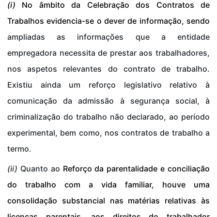
(i)
No âmbito da Celebração dos Contratos de
Trabalhos evidencia-se o dever de informação, sendo
ampliadas as informações que a entidade
empregadora necessita de prestar aos trabalhadores,
nos aspetos relevantes do contrato de trabalho.
Existiu ainda um reforço legislativo relativo à
comunicação da admissão à segurança social, à
criminalização do trabalho não declarado, ao período
experimental, bem como, nos contratos de trabalho a
termo.
(ii)
Quanto ao
Reforço da parentalidade e conciliação
do trabalho com a vida familiar, houve uma
consolidação substancial nas matérias relativas às
licenças parentais, aos direitos do trabalhador