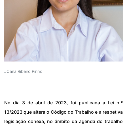
JOana Ribeiro Pinho
No dia 3 de abril de 2023, foi publicada a Lei n.º
13/2023 que altera o Código do Trabalho e a respetiva
legislação conexa, no âmbito da agenda do trabalho