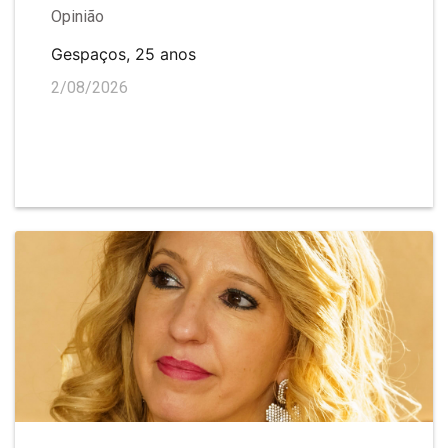
Opinião
Gespaços, 25 anos
2/08/2026