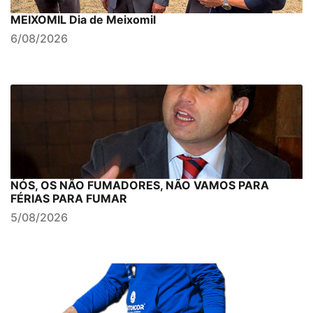
MEIXOMIL Dia de Meixomil
6/08/2026
NÓS, OS NÃO FUMADORES, NÃO VAMOS PARA
FÉRIAS PARA FUMAR
5/08/2026