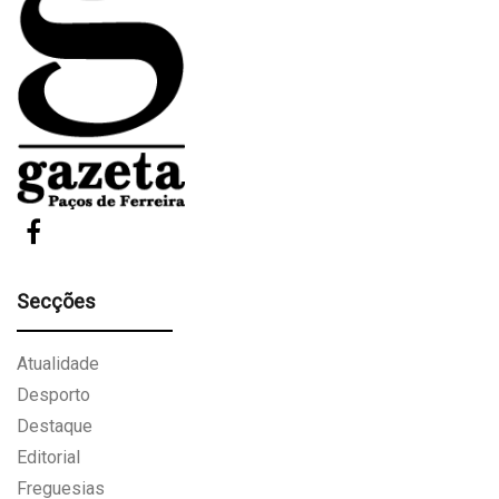
Secções
Atualidade
Desporto
Destaque
Editorial
Freguesias