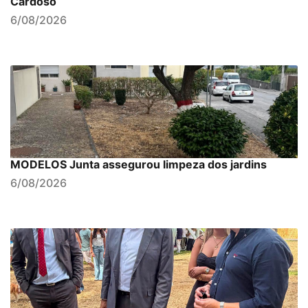
Cardoso
6/08/2026
MODELOS Junta assegurou limpeza dos jardins
6/08/2026