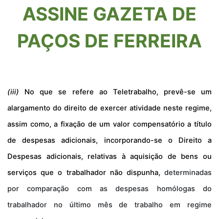
ASSINE GAZETA DE
PAÇOS DE FERREIRA
(iii)
No que se refere ao Teletrabalho, prevê-se um
alargamento do direito de exercer atividade neste regime,
assim como, a fixação de um valor compensatório a título
de despesas adicionais, incorporando-se o Direito a
Despesas adicionais, relativas à aquisição de bens ou
serviços que o trabalhador não dispunha,
determinadas
por comparação com as despesas homólogas do
trabalhador no último mês de trabalho em regime