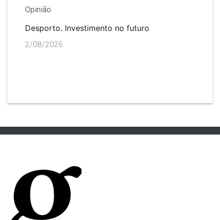
Opinião
Desporto. Investimento no futuro
2/08/2026