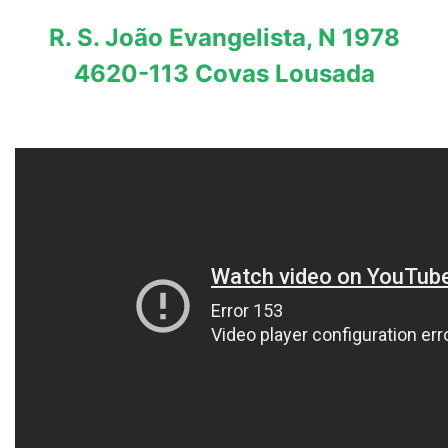
R. S. João Evangelista, N 1978
4620-113 Covas Lousada