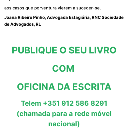
aos casos que porventura vierem a suceder-se.
Joana Ribeiro Pinho, Advogada Estagiária, RNC Sociedade
de Advogados, RL
PUBLIQUE O SEU LIVRO
COM
OFICINA DA ESCRITA
Telem +351 912 586 8291
(chamada para a rede móvel
nacional)