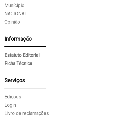
Munícipio
NACIONAL
Opinião
Informação
Estatuto Editorial
Ficha Técnica
Serviços
Edições
Login
Livro de reclamações