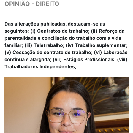
OPINIÃO - DIREITO
Das alterações publicadas, destacam-se as
seguintes: (i) Contratos de trabalho; (ii) Reforço da
parentalidade e conciliação do trabalho com a vida
familiar; (iii) Teletrabalho; (iv) Trabalho suplementar;
(v) Cessação do contrato de trabalho; (vi) Laboração
contínua e alargada; (vii) Estágios Profissionais; (viii)
Trabalhadores Independentes;