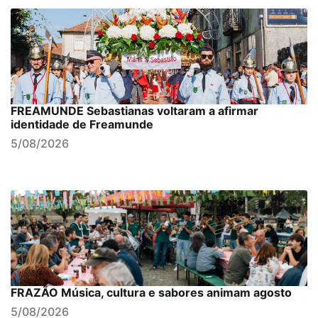
FREAMUNDE Sebastianas voltaram a afirmar
identidade de Freamunde
5/08/2026
FRAZÃO Música, cultura e sabores animam agosto
5/08/2026