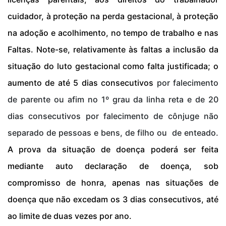
cuidador, à proteção na perda gestacional, à proteção
na adoção e acolhimento, no tempo de trabalho e nas
Faltas. Note-se, relativamente às faltas a inclusão da
situação do luto gestacional como falta justificada; o
aumento de até 5 dias consecutivos
por falecimento
de parente ou afim no 1º grau da linha reta e de 20
dias consecutivos por falecimento de cônjuge não
separado de pessoas e bens, de filho ou de enteado.
A prova da situação de doença poderá ser feita
mediante auto declaração de doença, sob
compromisso de honra, apenas nas situações de
doença que não excedam os 3 dias consecutivos, até
ao limite de duas vezes por ano.