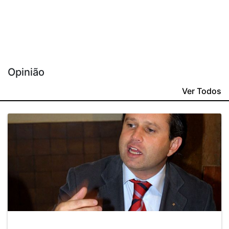
Opinião
Ver Todos