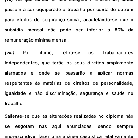
passam a ser equiparado a trabalho por conta de outrem
para efeitos de segurança social, acautelando-se que o
subsídio mensal não pode ser inferior a 80% da
remuneração mínima mensal.
(viii)
Por último, refira-se os Trabalhadores
Independentes, que terão os seus direitos amplamente
alargados e onde se passarão a aplicar
normas
respeitantes às matérias de direitos de personalidade,
igualdade e não discriminação, segurança e saúde no
trabalho.
Saliente-se que as alterações realizadas no diploma
não
se esgotam nas aqui enunciadas, sendo sempre
imprescindível fazer uma análise casuística relativamente