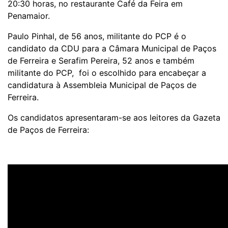
20:30 horas, no restaurante Café da Feira em
Penamaior.
Paulo Pinhal, de 56 anos, militante do PCP é o
candidato da CDU para a Câmara Municipal de Paços
de Ferreira e Serafim Pereira, 52 anos e também
militante do PCP, foi o escolhido para encabeçar a
candidatura à Assembleia Municipal de Paços de
Ferreira.
Os candidatos apresentaram-se aos leitores da Gazeta
de Paços de Ferreira: