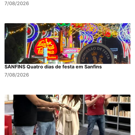
7/08/2026
SANFINS Quatro dias de festa em Sanfins
7/08/2026