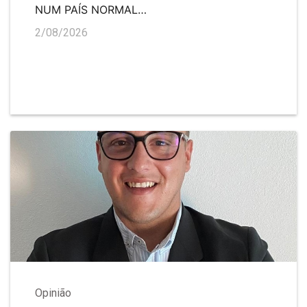
NUM PAÍS NORMAL…
2/08/2026
Opinião