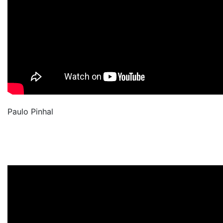
Paulo Pinhal