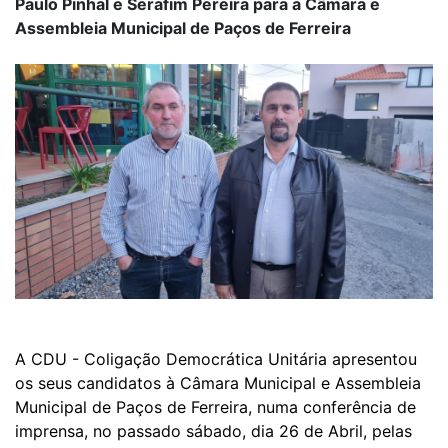
Paulo Pinhal e Serafim Pereira para a Câmara e
Assembleia Municipal de Paços de Ferreira
A CDU - Coligação Democrática Unitária apresentou
os seus candidatos à Câmara Municipal e Assembleia
Municipal de Paços de Ferreira, numa conferência de
imprensa, no passado sábado, dia 26 de Abril, pelas