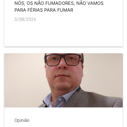
NÓS, OS NÃO FUMADORES, NÃO VAMOS
PARA FÉRIAS PARA FUMAR
5/08/2026
Opinião