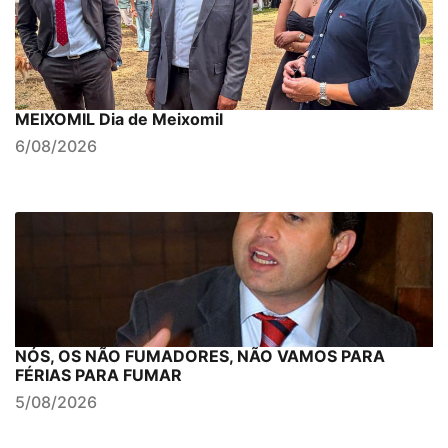
MEIXOMIL Dia de Meixomil
6/08/2026
NÓS, OS NÃO FUMADORES, NÃO VAMOS PARA
FÉRIAS PARA FUMAR
5/08/2026