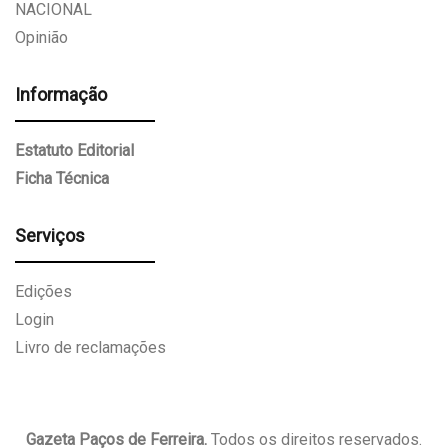
NACIONAL
Opinião
Informação
Estatuto Editorial
Ficha Técnica
Serviços
Edições
Login
Livro de reclamações
Gazeta Paços de Ferreira.
Todos os direitos reservados.