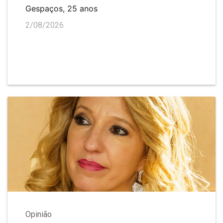
Gespaços, 25 anos
2/08/2026
Opinião