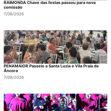
RAIMONDA Chave das festas passou para nova
comissão
7/08/2026
PENAMAIOR Passeio a Santa Luzia e Vila Praia de
Âncora
7/08/2026