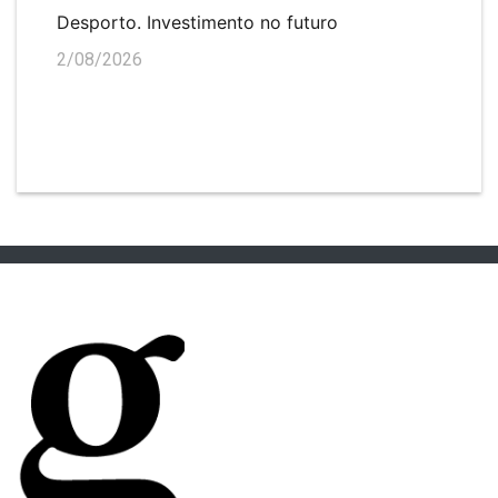
Desporto. Investimento no futuro
2/08/2026