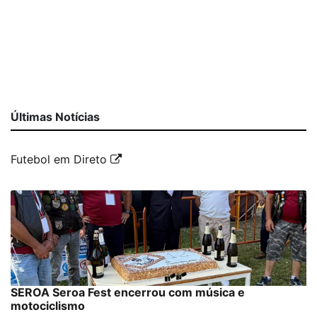
Últimas Notícias
Futebol em Direto
SEROA Seroa Fest encerrou com música e
motociclismo