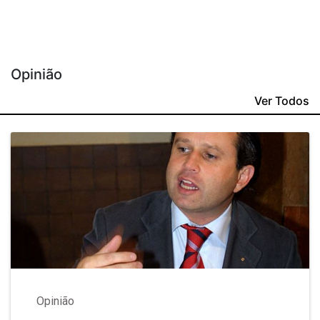
Opinião
Ver Todos
Opinião