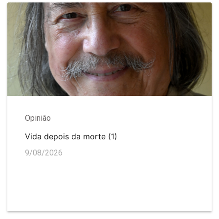
Opinião
Vida depois da morte (1)
9/08/2026