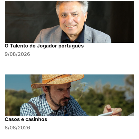
O Talento do Jogador português
9/08/2026
Casos e casinhos
8/08/2026