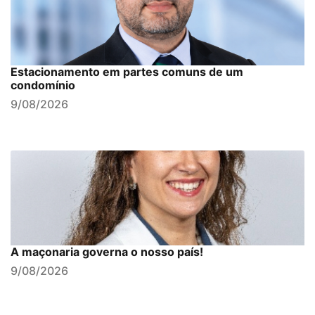
Estacionamento em partes comuns de um
condomínio
9/08/2026
A maçonaria governa o nosso país!
9/08/2026