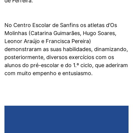
de Ferreira.
No Centro Escolar de Sanfins os atletas d’Os
Molinhas (Catarina Guimarães, Hugo Soares,
Leonor Araújo e Francisca Pereira)
demonstraram as suas habilidades, dinamizando,
posteriormente, diversos exercícios com os
alunos do pré-escolar e do 1.º ciclo, que aderiram
com muito empenho e entusiasmo.