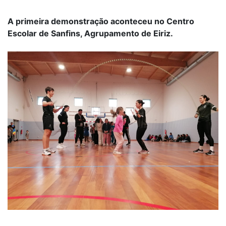
A primeira demonstração aconteceu no Centro
Escolar de Sanfins, Agrupamento de Eiriz.