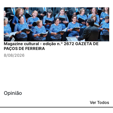
Magazine cultural - edição n.º 2672 GAZETA DE
PAÇOS DE FERREIRA
8/08/2026
Opinião
Ver Todos