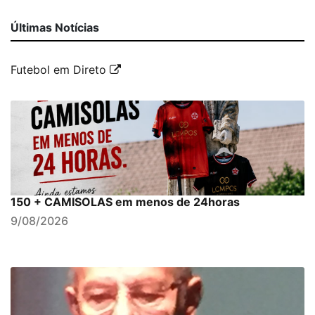
Últimas Notícias
Futebol em Direto
150 + CAMISOLAS em menos de 24horas
9/08/2026