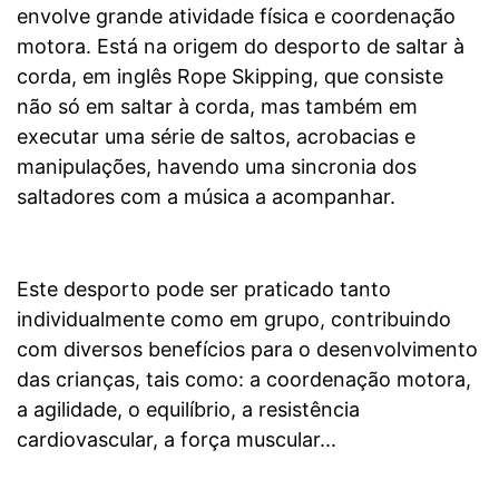
envolve grande atividade física e coordenação
motora.
Está na origem do desporto de saltar à
corda, em inglês Rope Skipping, que consiste
não só em saltar à corda, mas também em
executar uma série de saltos, acrobacias e
manipulações, havendo uma sincronia dos
saltadores com a música a acompanhar.
Este desporto pode ser praticado tanto
individualmente como em grupo, contribuindo
com diversos benefícios para o desenvolvimento
das crianças, tais como: a coordenação motora,
a agilidade, o equilíbrio, a resistência
cardiovascular, a força muscular...