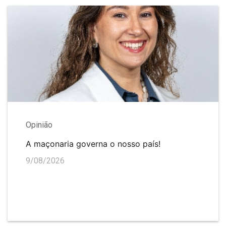
Opinião
A maçonaria governa o nosso país!
9/08/2026