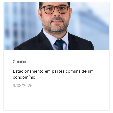
Opinião
Estacionamento em partes comuns de um
condomínio
9/08/2026