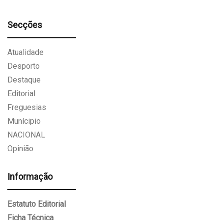
Secções
Atualidade
Desporto
Destaque
Editorial
Freguesias
Munícipio
NACIONAL
Opinião
Informação
Estatuto Editorial
Ficha Técnica