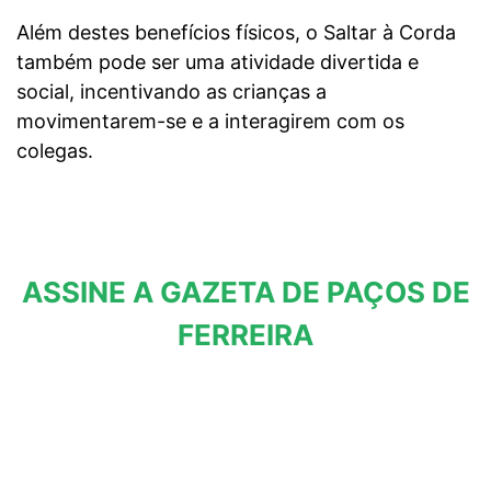
Além destes benefícios físicos, o Saltar à Corda
também pode ser uma atividade divertida e
social, incentivando as crianças a
movimentarem-se e a interagirem com os
colegas.
ASSINE A GAZETA DE PAÇOS DE
FERREIRA