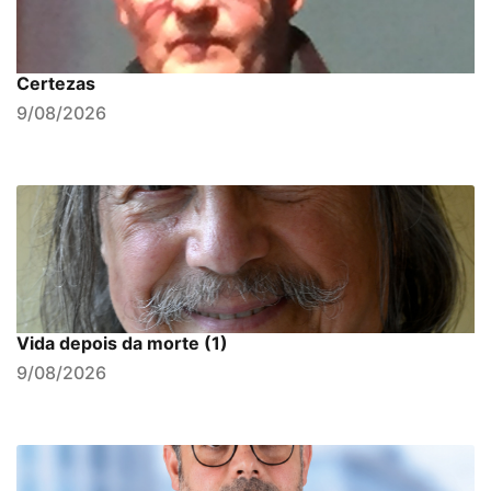
Certezas
9/08/2026
Vida depois da morte (1)
9/08/2026