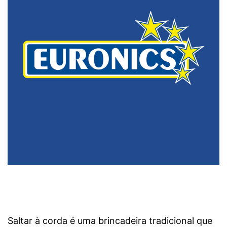
Saltar à corda é uma brincadeira tradicional que