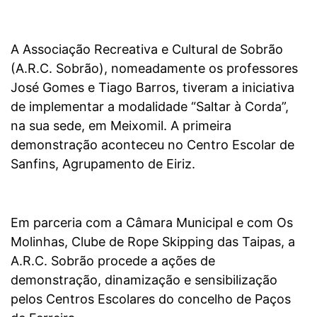
A Associação Recreativa e Cultural de Sobrão
(A.R.C. Sobrão), nomeadamente os professores
José Gomes e Tiago Barros, tiveram a iniciativa
de implementar a modalidade “Saltar à Corda”,
na sua sede, em Meixomil. A primeira
demonstração aconteceu no Centro Escolar de
Sanfins, Agrupamento de Eiriz.
Em parceria com a Câmara Municipal e com Os
Molinhas, Clube de Rope Skipping das Taipas, a
A.R.C. Sobrão procede a ações de
demonstração, dinamização e sensibilização
pelos Centros Escolares do concelho de Paços