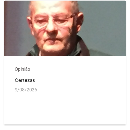
Opinião
Certezas
9/08/2026