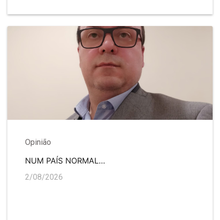
Opinião
NUM PAÍS NORMAL…
2/08/2026