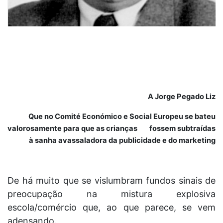
A Jorge Pegado Liz
Que no Comité Económico e Social Europeu se bateu
valorosamente para que as crianças fossem subtraídas
à sanha avassaladora da publicidade e do marketing
De há muito que se vislumbram fundos sinais de
preocupação na mistura explosiva
escola/comércio que, ao que parece, se vem
adensando.