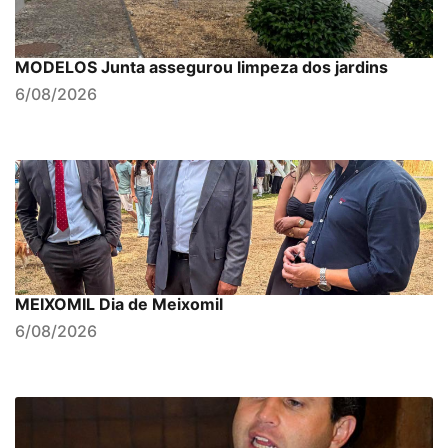
MODELOS Junta assegurou limpeza dos jardins
6/08/2026
MEIXOMIL Dia de Meixomil
6/08/2026