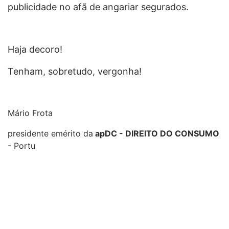
publicidade no afã de angariar segurados.
Haja decoro!
Tenham, sobretudo, vergonha!
Mário Frota
presidente emérito da
apDC - DIREITO DO CONSUMO
- Portu