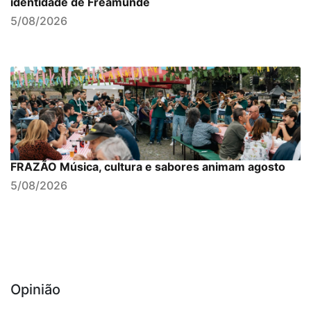
identidade de Freamunde
5/08/2026
FRAZÃO Música, cultura e sabores animam agosto
5/08/2026
Opinião