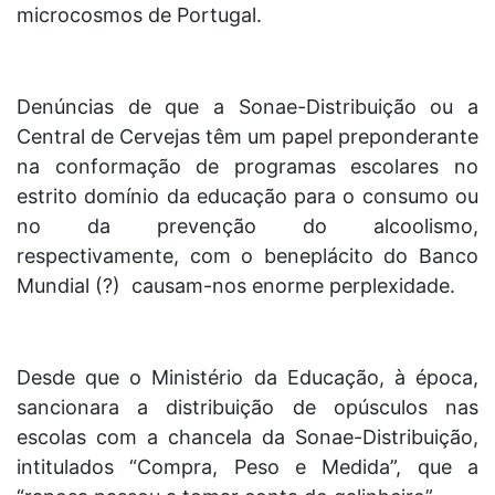
microcosmos de Portugal.
Denúncias de que a Sonae-Distribuição ou a
Central de Cervejas têm um papel preponderante
na conformação de programas escolares no
estrito domínio da educação para o consumo ou
no da prevenção do alcoolismo,
respectivamente, com o beneplácito do Banco
Mundial (?) causam-nos enorme perplexidade.
Desde que o Ministério da Educação, à época,
sancionara a distribuição de opúsculos nas
escolas com a chancela da Sonae-Distribuição,
intitulados “Compra, Peso e Medida”, que a