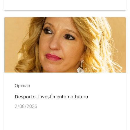
Opinião
Desporto. Investimento no futuro
2/08/2026