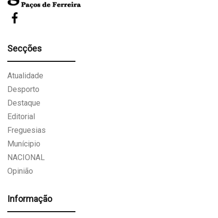
Secções
Atualidade
Desporto
Destaque
Editorial
Freguesias
Munícipio
NACIONAL
Opinião
Informação