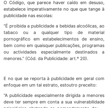
O Código, que parece haver caído em desuso,
estabelece imperativamente no que que tange à
publicidade nas escolas:
“
É proibida a publicidade a bebidas alcoólicas, ao
tabaco ou a qualquer tipo de material
pornográfico em estabelecimentos de ensino,
bem como em quaisquer publicações, programas
ou actividades especialmente destinados a
menores.” (Cód. da Publicidade: art.º 20).
E no que se reporta à publicidade em geral com
enfoque em um tal estrato, estoutro preceito:
“A publicidade especialmente dirigida a menores
deve ter sempre em conta a sua vulnerabilidade