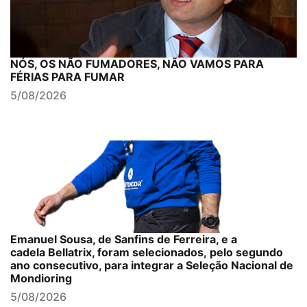
NÓS, OS NÃO FUMADORES, NÃO VAMOS PARA
FÉRIAS PARA FUMAR
5/08/2026
Emanuel Sousa, de Sanfins de Ferreira, e a
cadela Bellatrix, foram selecionados, pelo segundo
ano consecutivo, para integrar a Seleção Nacional de
Mondioring
5/08/2026