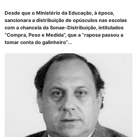
Desde que o Ministério da Educação, à época,
sancionara a distribuição de opúsculos nas escolas
com a chancela da Sonae-Distribuição, intitulados
“Compra, Peso e Medida”, que a “raposa passou a
tomar conta do galinheiro”...