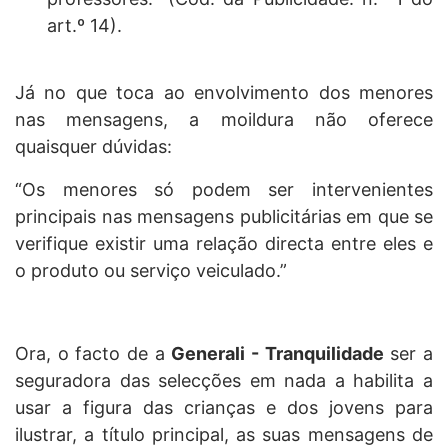
art.º 14).
Já no que toca ao envolvimento dos menores
nas mensagens, a moildura não oferece
quaisquer dúvidas:
“Os menores só podem ser intervenientes
principais nas mensagens publicitárias em que se
verifique existir uma relação directa entre eles e
o produto ou serviço veiculado.”
Ora, o facto de a
Generali - Tranquilidade
ser a
seguradora das selecções em nada a habilita a
usar a figura das crianças e dos jovens para
ilustrar, a título principal, as suas mensagens de