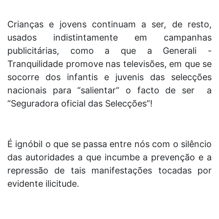
Crianças e jovens continuam a ser, de resto,
usados indistintamente em campanhas
publicitárias, como a que a Generali -
Tranquilidade promove nas televisões, em que se
socorre dos infantis e juvenis das selecções
nacionais para “salientar“ o facto de ser a
“Seguradora oficial das Selecções”!
É ignóbil o que se passa entre nós com o silêncio
das autoridades a que incumbe a prevenção e a
repressão de tais manifestações tocadas por
evidente ilicitude.