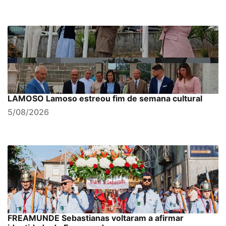
LAMOSO Lamoso estreou fim de semana cultural
5/08/2026
FREAMUNDE Sebastianas voltaram a afirmar