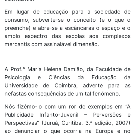
Em lugar de educação para a sociedade de
consumo, subverte-se o conceito (e o que o
preenche) e abre-se a escâncaras o espaço e o
amplo espectro das escolas aos complexos
mercantis com assinalável dimensão.
A Prof.ª Maria Helena Damião, da Faculdade de
Psicologia e Ciências da Educação da
Universidade de Coimbra, adverte para as
nefastas consequências de um tal fenómeno.
Nós fizémo-lo com um ror de exemplos em “A
Publicidade Infanto-Juvenil – Perversões e
Perspectivas” (Juruá, Curitiba, 3.ª edição, 2007)
ao denunciar o que ocorria na Europa e no