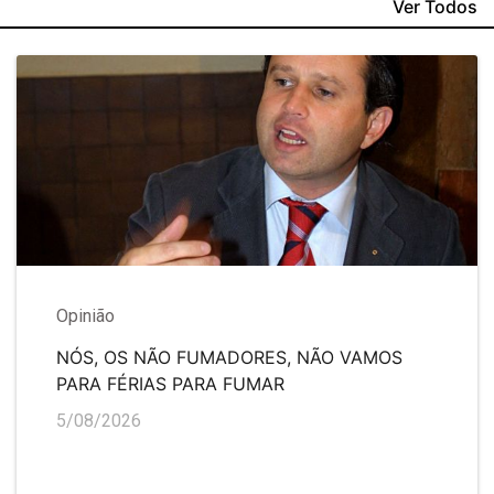
Ver Todos
Opinião
NÓS, OS NÃO FUMADORES, NÃO VAMOS
PARA FÉRIAS PARA FUMAR
5/08/2026