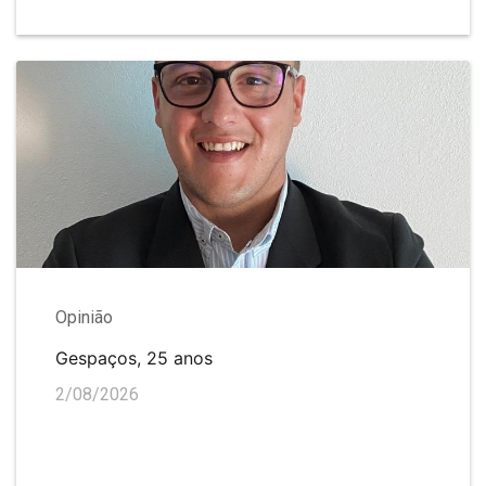
Opinião
Gespaços, 25 anos
2/08/2026