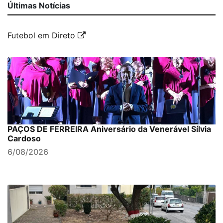
Últimas Notícias
Futebol em Direto
PAÇOS DE FERREIRA Aniversário da Venerável Sílvia
Cardoso
6/08/2026