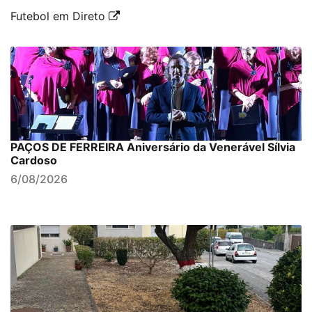
Futebol em Direto
PAÇOS DE FERREIRA Aniversário da Venerável Sílvia
Cardoso
6/08/2026