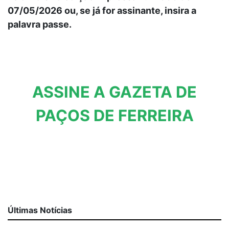
07/05/2026 ou, se já for assinante, insira a
palavra passe.
ASSINE A GAZETA DE
PAÇOS DE FERREIRA
Últimas Notícias