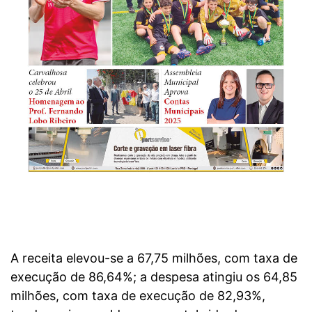
A receita elevou-se a 67,75 milhões, com taxa de
execução de 86,64%; a despesa atingiu os 64,85
milhões, com taxa de execução de 82,93%,