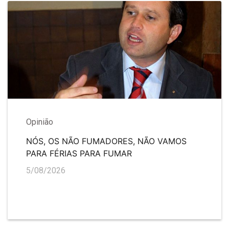
Opinião
NÓS, OS NÃO FUMADORES, NÃO VAMOS
PARA FÉRIAS PARA FUMAR
5/08/2026