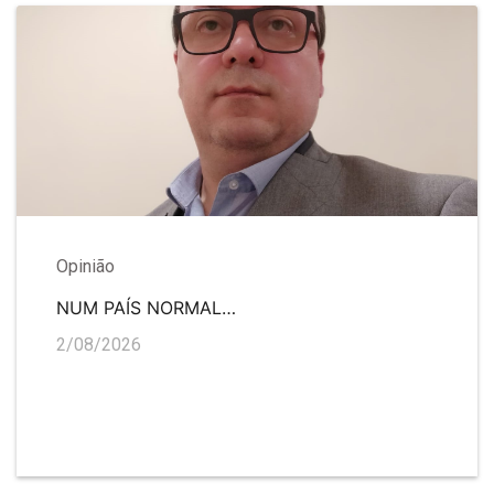
Opinião
NUM PAÍS NORMAL…
2/08/2026