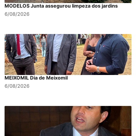
MODELOS Junta assegurou limpeza dos jardins
6/08/2026
MEIXOMIL Dia de Meixomil
6/08/2026