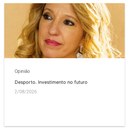
Opinião
Desporto. Investimento no futuro
2/08/2026