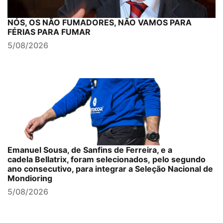
NÓS, OS NÃO FUMADORES, NÃO VAMOS PARA
FÉRIAS PARA FUMAR
5/08/2026
Emanuel Sousa, de Sanfins de Ferreira, e a
cadela Bellatrix, foram selecionados, pelo segundo
ano consecutivo, para integrar a Seleção Nacional de
Mondioring
5/08/2026