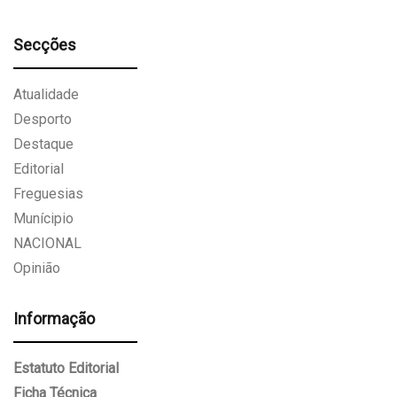
Secções
Atualidade
Desporto
Destaque
Editorial
Freguesias
Munícipio
NACIONAL
Opinião
Informação
Estatuto Editorial
Ficha Técnica