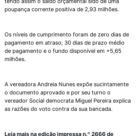
tendo assim o saldo orçamental sido de uma
poupança corrente positiva de 2,93 milhões.
Os níveis de cumprimento foram de zero dias de
pagamento em atraso; 30 dias de prazo médio
de pagamento e o fundo disponível em +5,65
milhões.
A vereadora Andreia Nunes expõe sucintamente
o documento aprovado e por seu turno o
vereador Social democrata Miguel Pereira explica
as razões do voto contra da sua bancada.
Leia mais na edição impressa n.º 2666 de