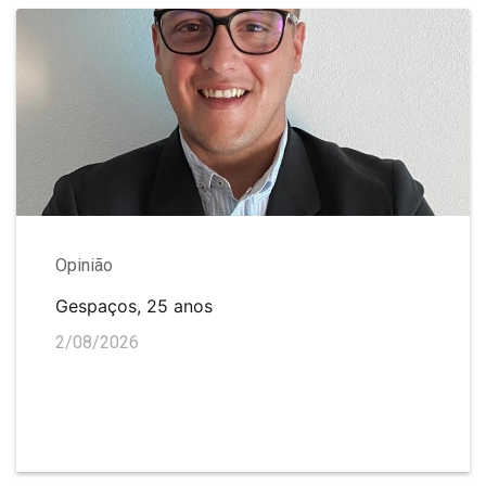
Opinião
Gespaços, 25 anos
2/08/2026