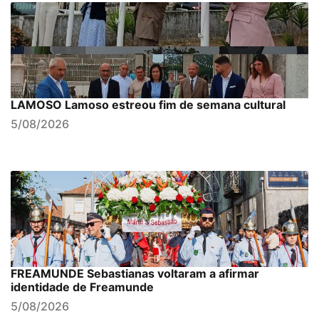
LAMOSO Lamoso estreou fim de semana cultural
5/08/2026
FREAMUNDE Sebastianas voltaram a afirmar
identidade de Freamunde
5/08/2026