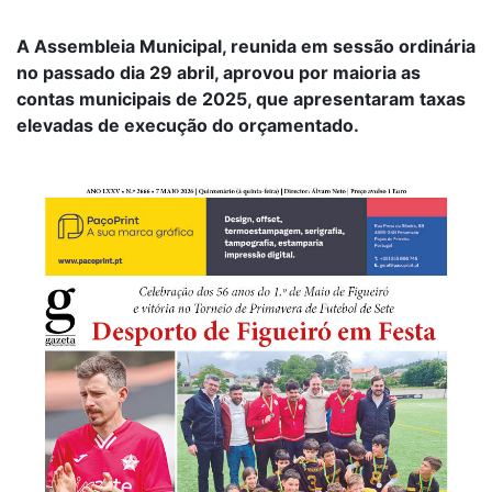
A Assembleia Municipal, reunida em sessão ordinária
no passado dia 29 abril, aprovou por maioria as
contas municipais de 2025, que apresentaram taxas
elevadas de execução do orçamentado.