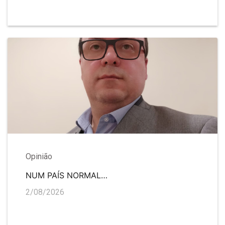
Opinião
NUM PAÍS NORMAL…
2/08/2026