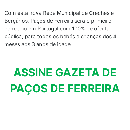
Com esta nova Rede Municipal de Creches e
Berçários, Paços de Ferreira será o primeiro
concelho em Portugal com 100% de oferta
pública, para todos os bebés e crianças dos 4
meses aos 3 anos de idade.
ASSINE GAZETA DE
PAÇOS DE FERREIRA