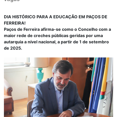
DIA HISTÓRICO PARA A EDUCAÇÃO EM PAÇOS DE
FERREIRA!
Paços de Ferreira afirma-se como o Concelho com a
maior rede de creches públicas geridas por uma
autarquia a nível nacional, a partir de 1 de setembro
de 2025.