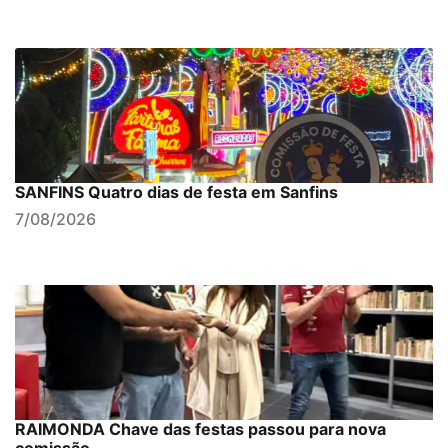
SANFINS Quatro dias de festa em Sanfins
7/08/2026
RAIMONDA Chave das festas passou para nova