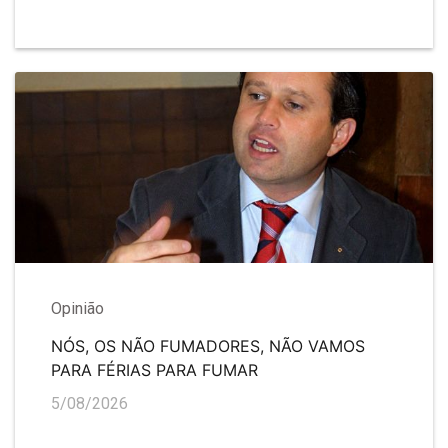
Opinião
NÓS, OS NÃO FUMADORES, NÃO VAMOS
PARA FÉRIAS PARA FUMAR
5/08/2026