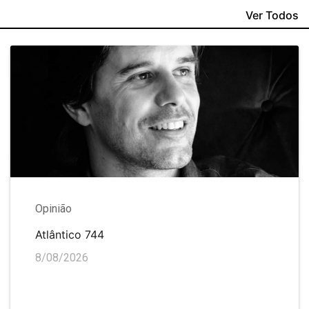
Ver Todos
Opinião
Atlântico 744
8/08/2026