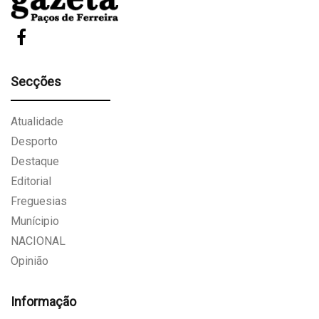
Secções
Atualidade
Desporto
Destaque
Editorial
Freguesias
Munícipio
NACIONAL
Opinião
Informação