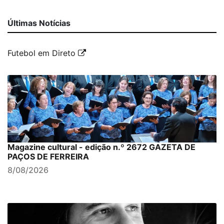
Últimas Notícias
Futebol em Direto
Magazine cultural - edição n.º 2672 GAZETA DE
PAÇOS DE FERREIRA
8/08/2026