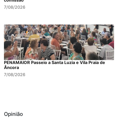
comissão
7/08/2026
PENAMAIOR Passeio a Santa Luzia e Vila Praia de
Âncora
7/08/2026
Opinião