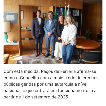
Com esta medida, Paços de Ferreira afirma-se
como o Concelho com a maior rede de creches
públicas geridas por uma autarquia a nível
nacional, e que entrará em funcionamento já a
partir de 1 de setembro de 2025.