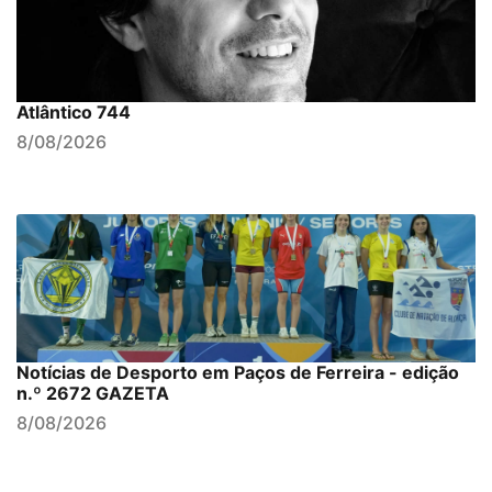
Atlântico 744
8/08/2026
Notícias de Desporto em Paços de Ferreira - edição
n.º 2672 GAZETA
8/08/2026