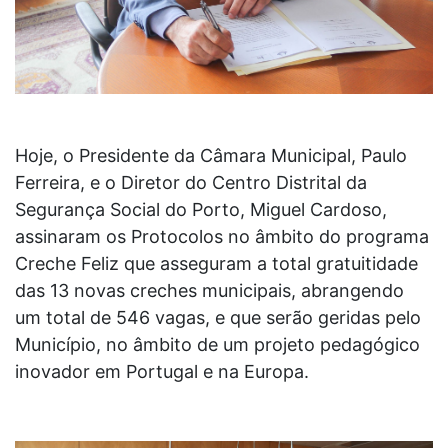
Hoje, o Presidente da Câmara Municipal, Paulo
Ferreira, e o Diretor do Centro Distrital da
Segurança Social do Porto, Miguel Cardoso,
assinaram os Protocolos no âmbito do programa
Creche Feliz que asseguram a total gratuitidade
das 13 novas creches municipais, abrangendo
um total de 546 vagas, e que serão geridas pelo
Município, no âmbito de um projeto pedagógico
inovador em Portugal e na Europa.