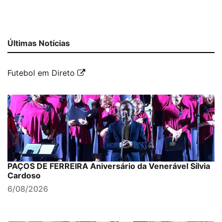
Últimas Notícias
Futebol em Direto
PAÇOS DE FERREIRA Aniversário da Venerável Sílvia
Cardoso
6/08/2026