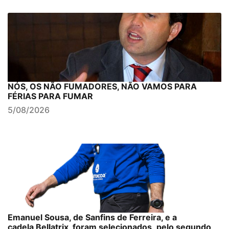
NÓS, OS NÃO FUMADORES, NÃO VAMOS PARA
FÉRIAS PARA FUMAR
5/08/2026
Emanuel Sousa, de Sanfins de Ferreira, e a
cadela Bellatrix, foram selecionados, pelo segundo