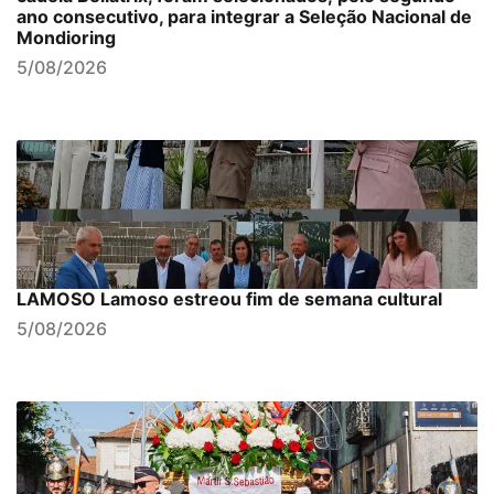
ano consecutivo, para integrar a Seleção Nacional de
Mondioring
5/08/2026
LAMOSO Lamoso estreou fim de semana cultural
5/08/2026