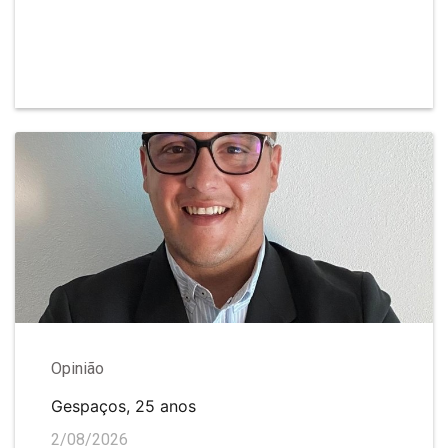
Opinião
Gespaços, 25 anos
2/08/2026