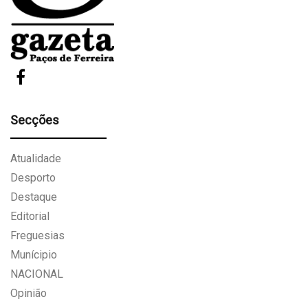
Secções
Atualidade
Desporto
Destaque
Editorial
Freguesias
Munícipio
NACIONAL
Opinião