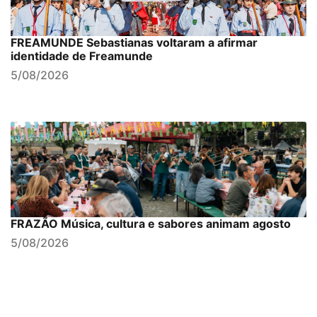
FREAMUNDE Sebastianas voltaram a afirmar
identidade de Freamunde
5/08/2026
FRAZÃO Música, cultura e sabores animam agosto
5/08/2026