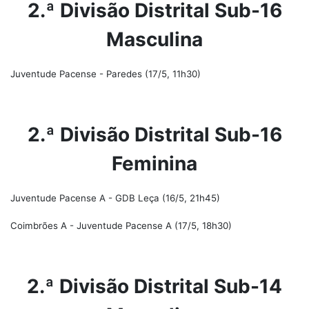
2.ª Divisão Distrital Sub-16
Masculina
Juventude Pacense - Paredes (17/5, 11h30)
2.ª Divisão Distrital Sub-16
Feminina
Juventude Pacense A - GDB Leça (16/5, 21h45)
Coimbrões A - Juventude Pacense A (17/5, 18h30)
2.ª Divisão Distrital Sub-14