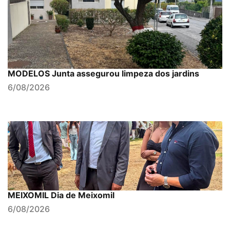
MODELOS Junta assegurou limpeza dos jardins
6/08/2026
MEIXOMIL Dia de Meixomil
6/08/2026