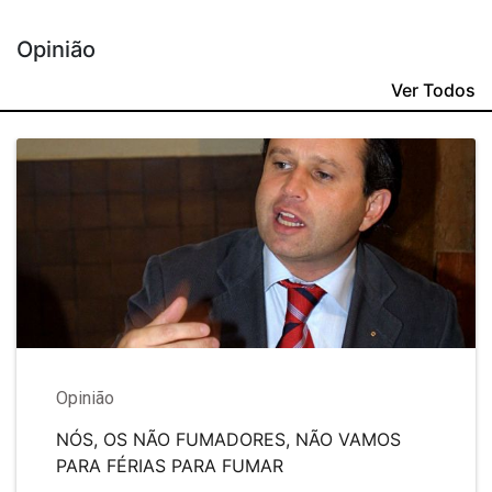
Opinião
Ver Todos
Opinião
NÓS, OS NÃO FUMADORES, NÃO VAMOS
PARA FÉRIAS PARA FUMAR