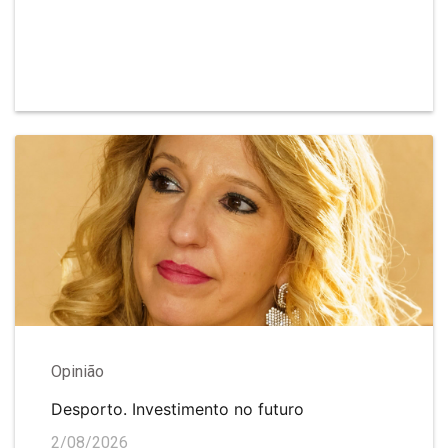
Opinião
Desporto. Investimento no futuro
2/08/2026