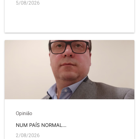
5/08/2026
Opinião
NUM PAÍS NORMAL…
2/08/2026