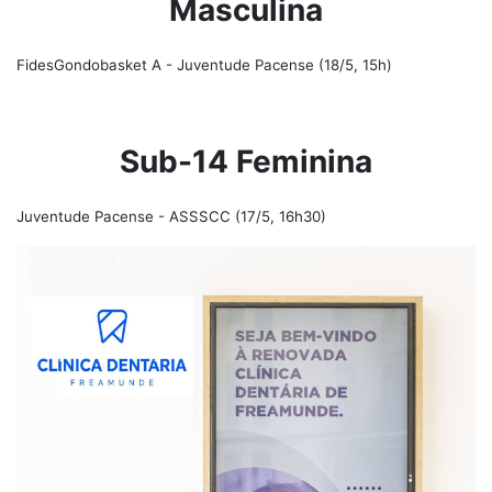
Masculina
FidesGondobasket A - Juventude Pacense (18/5, 15h)
Sub-14 Feminina
Juventude Pacense - ASSSCC (17/5, 16h30)