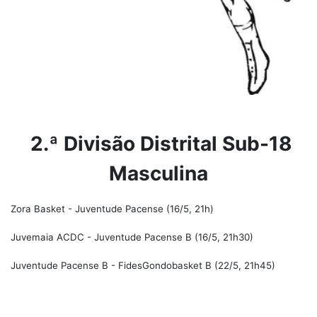
2.ª Divisão Distrital Sub-18
Masculina
Zora Basket - Juventude Pacense (16/5, 21h)
Juvemaia ACDC - Juventude Pacense B (16/5, 21h30)
Juventude Pacense B - FidesGondobasket B (22/5, 21h45)