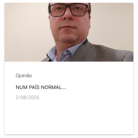
Opinião
NUM PAÍS NORMAL…
2/08/2026