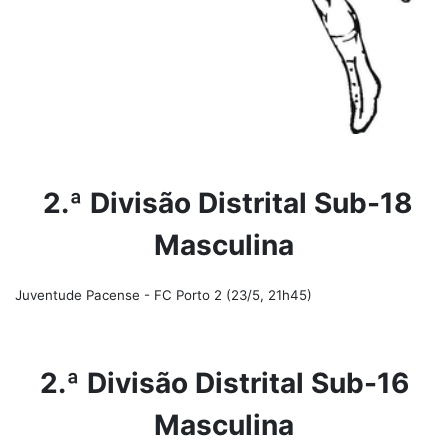
2.ª Divisão Distrital Sub-18
Masculina
Juventude Pacense - FC Porto 2 (23/5, 21h45)
2.ª Divisão Distrital Sub-16
Masculina