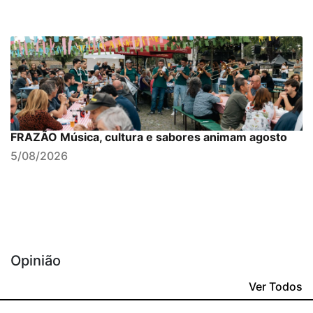
FRAZÃO Música, cultura e sabores animam agosto
5/08/2026
Opinião
Ver Todos