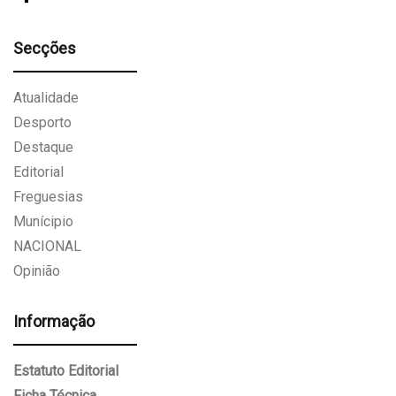
Secções
Atualidade
Desporto
Destaque
Editorial
Freguesias
Munícipio
NACIONAL
Opinião
Informação
Estatuto Editorial
Ficha Técnica