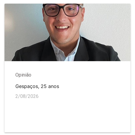
Opinião
Gespaços, 25 anos
2/08/2026