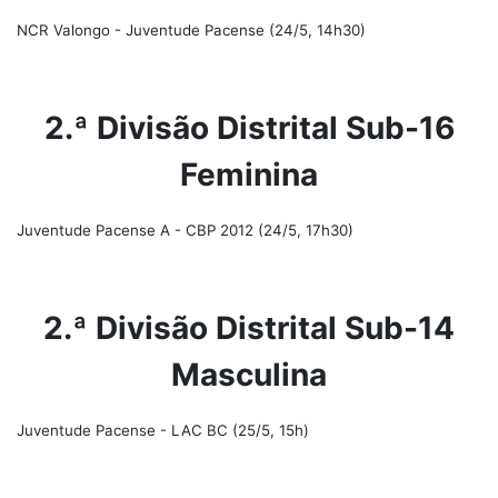
NCR Valongo - Juventude Pacense (24/5, 14h30)
2.ª Divisão Distrital Sub-16
Feminina
Juventude Pacense A - CBP 2012 (24/5, 17h30)
2.ª Divisão Distrital Sub-14
Masculina
Juventude Pacense - LAC BC (25/5, 15h)