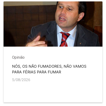
Opinião
NÓS, OS NÃO FUMADORES, NÃO VAMOS
PARA FÉRIAS PARA FUMAR
5/08/2026