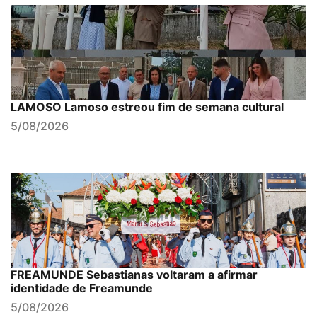
LAMOSO Lamoso estreou fim de semana cultural
5/08/2026
FREAMUNDE Sebastianas voltaram a afirmar
identidade de Freamunde
5/08/2026