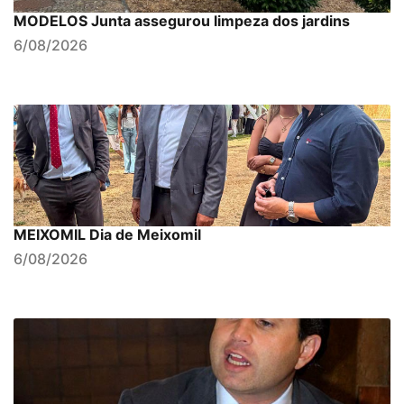
MODELOS Junta assegurou limpeza dos jardins
6/08/2026
MEIXOMIL Dia de Meixomil
6/08/2026