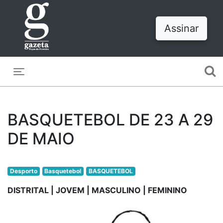
Assinar
Toggle navigation
BASQUETEBOL DE 23 A 29
DE MAIO
Desporto
Basquetebol
BASQUETEBOL
DISTRITAL | JOVEM | MASCULINO | FEMININO