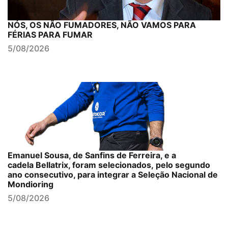
NÓS, OS NÃO FUMADORES, NÃO VAMOS PARA
FÉRIAS PARA FUMAR
5/08/2026
Emanuel Sousa, de Sanfins de Ferreira, e a
cadela Bellatrix, foram selecionados, pelo segundo
ano consecutivo, para integrar a Seleção Nacional de
Mondioring
5/08/2026