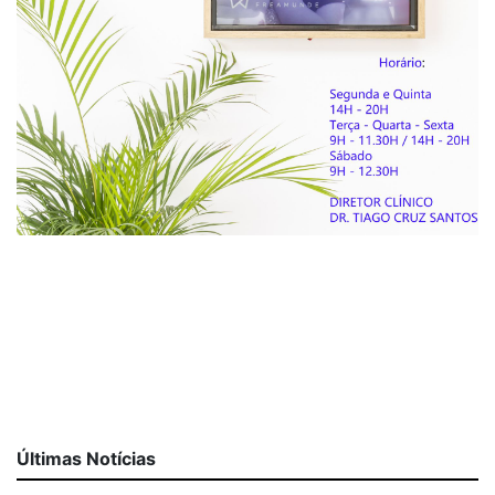
Últimas Notícias