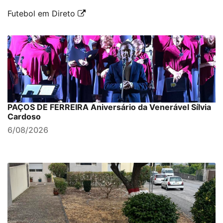
Futebol em Direto
PAÇOS DE FERREIRA Aniversário da Venerável Sílvia
Cardoso
6/08/2026