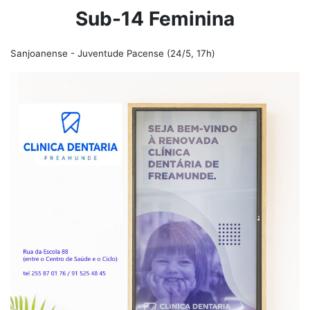
Sub-14 Feminina
Sanjoanense - Juventude Pacense (24/5, 17h)