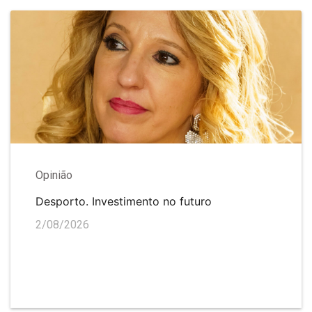
Opinião
Desporto. Investimento no futuro
2/08/2026