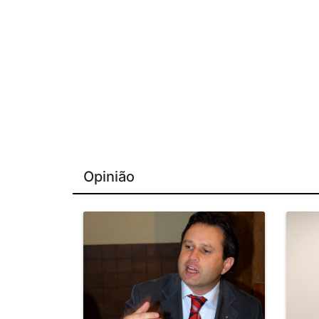
Opinião