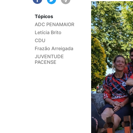
Tópicos
ADC PENAMAIOR
Letícia Brito
CDU
Frazão Arreigada
JUVENTUDE
PACENSE