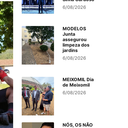
6/08/2026
MODELOS
Junta
assegurou
limpeza dos
jardins
6/08/2026
MEIXOMIL Dia
de Meixomil
6/08/2026
NÓS, OS NÃO