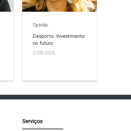
Opinião
Desporto. Investimento
no futuro
2/08/2026
Serviços