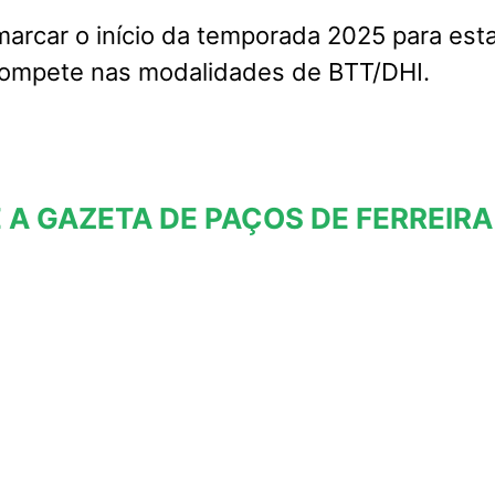
marcar o início da temporada 2025 para est
compete nas modalidades de BTT/DHI.
 A GAZETA DE PAÇOS DE FERREIRA