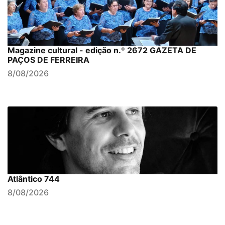
Magazine cultural - edição n.º 2672 GAZETA DE
PAÇOS DE FERREIRA
8/08/2026
Atlântico 744
8/08/2026