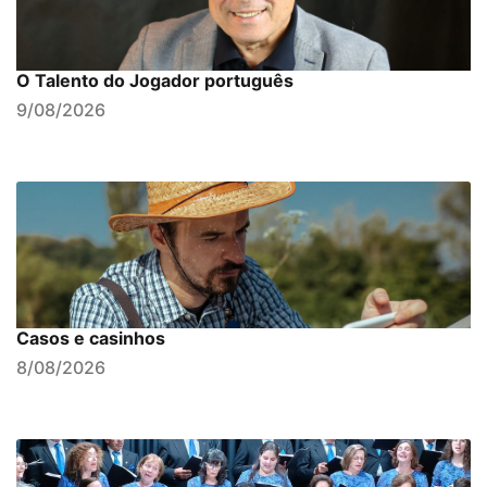
O Talento do Jogador português
9/08/2026
Casos e casinhos
8/08/2026