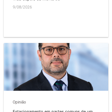
9/08/2026
Opinião
Estacionamento em partes comuns de um