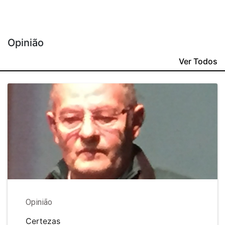
Opinião
Ver Todos
Opinião
Certezas