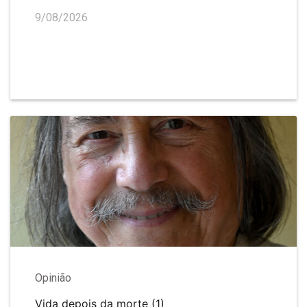
9/08/2026
Opinião
Vida depois da morte (1)