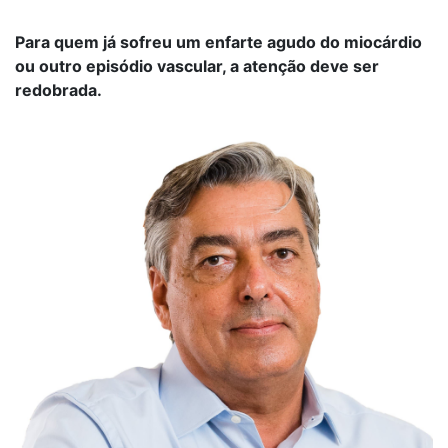
Para quem já sofreu um enfarte agudo do miocárdio
ou outro episódio vascular, a atenção deve ser
redobrada.