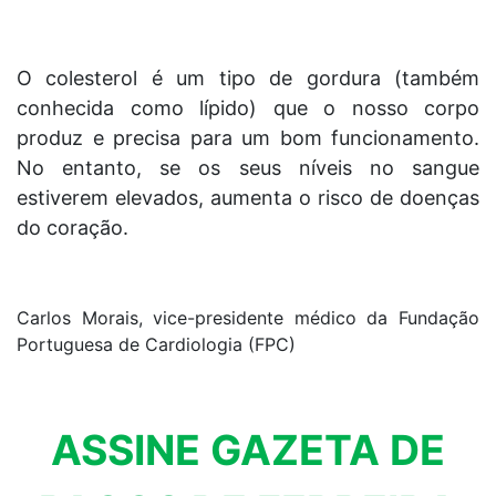
O colesterol é um tipo de gordura (também
conhecida como lípido) que o nosso corpo
produz e precisa para um bom funcionamento.
No entanto, se os seus níveis no sangue
estiverem elevados, aumenta o risco de doenças
do coração.
Carlos Morais, vice-presidente médico da Fundação
Portuguesa de Cardiologia (FPC)
ASSINE GAZETA DE