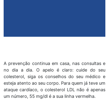
A prevenção continua em casa, nas consultas e
no dia a dia. O apelo é claro: cuide do seu
colesterol, siga os conselhos do seu médico e
esteja atento ao seu corpo. Para quem já teve um
ataque cardíaco, o colesterol LDL não é apenas
um número, 55 mg/dl é a sua linha vermelha.