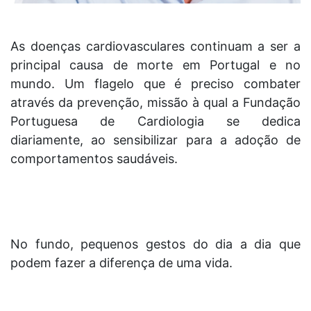
As doenças cardiovasculares continuam a ser a
principal causa de morte em Portugal e no
mundo. Um flagelo que é preciso combater
através da prevenção, missão à qual a Fundação
Portuguesa de Cardiologia se dedica
diariamente, ao sensibilizar para a adoção de
comportamentos saudáveis.
No fundo, pequenos gestos do dia a dia que
podem fazer a diferença de uma vida.