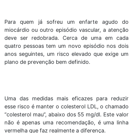
Para quem já sofreu um enfarte agudo do
miocárdio ou outro episódio vascular, a atenção
deve ser redobrada. Cerca de uma em cada
quatro pessoas tem um novo episódio nos dois
anos seguintes, um risco elevado que exige um
plano de prevenção bem definido.
Uma das medidas mais eficazes para reduzir
esse risco é manter o colesterol LDL, o chamado
“colesterol mau”, abaixo dos 55 mg/dl. Este valor
não é apenas uma recomendação, é uma linha
vermelha que faz realmente a diferença.