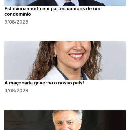
Estacionamento em partes comuns de um
condomínio
9/08/2026
A maçonaria governa o nosso país!
9/08/2026