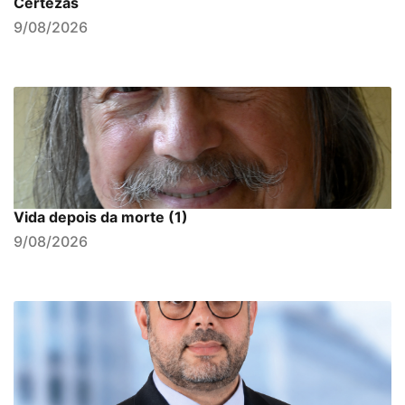
Certezas
9/08/2026
Vida depois da morte (1)
9/08/2026