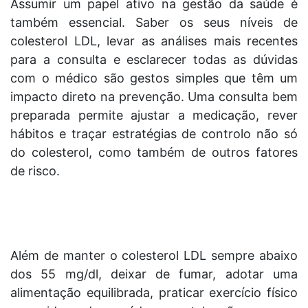
Assumir um papel ativo na gestão da saúde é
também essencial. Saber os seus níveis de
colesterol LDL, levar as análises mais recentes
para a consulta e esclarecer todas as dúvidas
com o médico são gestos simples que têm um
impacto direto na prevenção. Uma consulta bem
preparada permite ajustar a medicação, rever
hábitos e traçar estratégias de controlo não só
do colesterol, como também de outros fatores
de risco.
Além de manter o colesterol LDL sempre abaixo
dos 55 mg/dl, deixar de fumar, adotar uma
alimentação equilibrada, praticar exercício físico