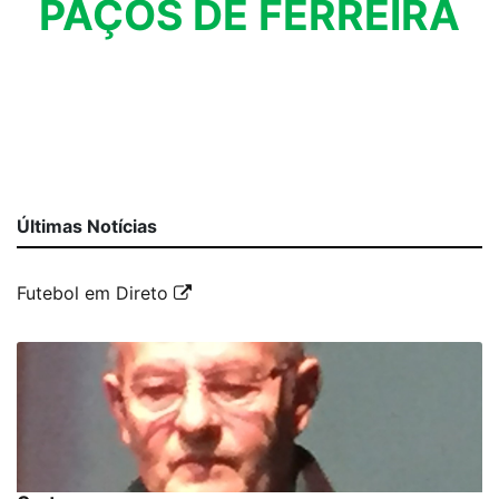
PAÇOS DE FERREIRA
Últimas Notícias
Futebol em Direto