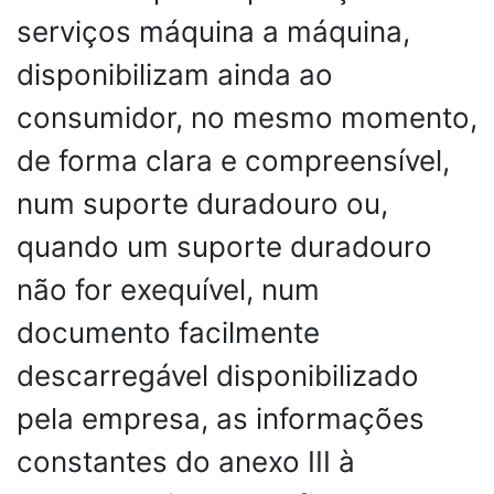
serviços máquina a máquina,
disponibilizam ainda ao
consumidor, no mesmo momento,
de forma clara e compreensível,
num suporte duradouro ou,
quando um suporte duradouro
não for exequível, num
documento facilmente
descarregável disponibilizado
pela empresa, as informações
constantes do anexo III à