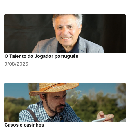
O Talento do Jogador português
9/08/2026
Casos e casinhos