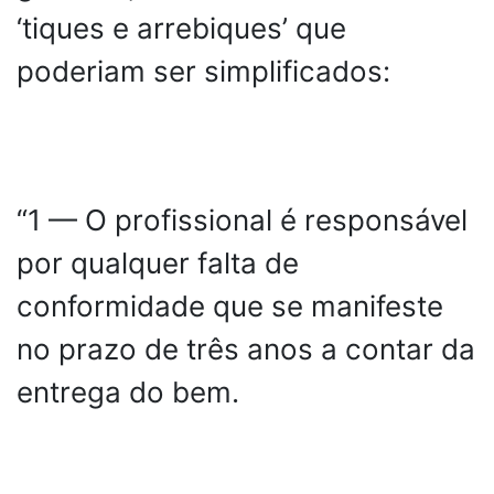
‘tiques e arrebiques’ que
poderiam ser simplificados:
“1 — O profissional é responsável
por qualquer falta de
conformidade que se manifeste
no prazo de três anos a contar da
entrega do bem.