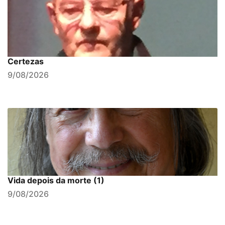
Certezas
9/08/2026
Vida depois da morte (1)
9/08/2026