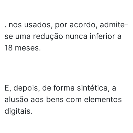
. nos usados, por acordo, admite-
se uma redução nunca inferior a
18 meses.
E, depois, de forma sintética, a
alusão aos bens com elementos
digitais.