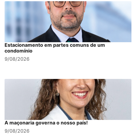
Estacionamento em partes comuns de um
condomínio
9/08/2026
A maçonaria governa o nosso país!
9/08/2026