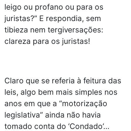
leigo ou profano ou para os
juristas?” E respondia, sem
tibieza nem tergiversações:
clareza para os juristas!
Claro que se referia à feitura das
leis, algo bem mais simples nos
anos em que a “motorização
legislativa” ainda não havia
tomado conta do ‘Condado’…