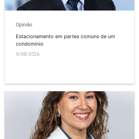
Opinião
Estacionamento em partes comuns de um
condomínio
9/08/2026