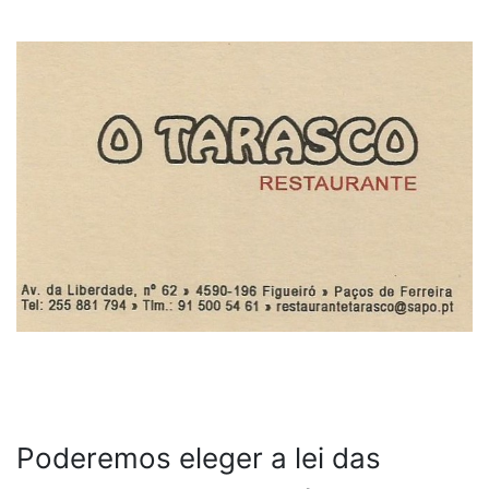
Poderemos eleger a lei das