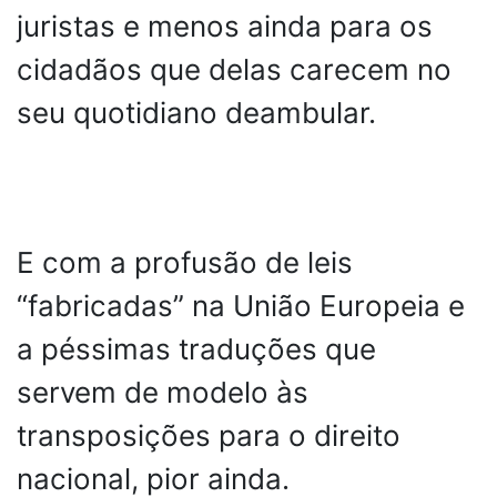
juristas e menos ainda para os
cidadãos que delas carecem no
seu quotidiano deambular.
E com a profusão de leis
“fabricadas” na União Europeia e
a péssimas traduções que
servem de modelo às
transposições para o direito
nacional, pior ainda.