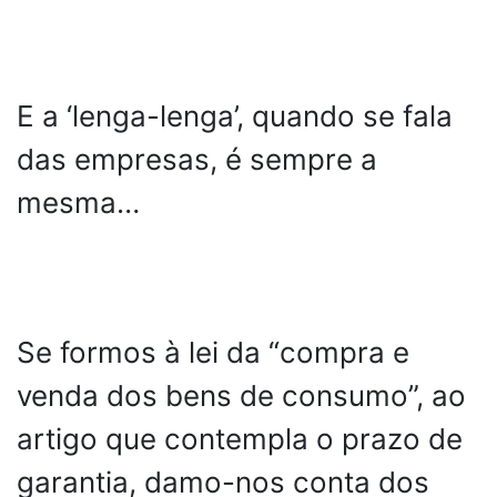
E a ‘lenga-lenga’, quando se fala
das empresas, é sempre a
mesma…
Se formos à lei da “compra e
venda dos bens de consumo”, ao
artigo que contempla o prazo de
garantia, damo-nos conta dos