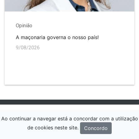
Opinião
A maçonaria governa o nosso país!
9/08/2026
Ao continuar a navegar está a concordar com a utilização
de cookies neste site.
Concordo