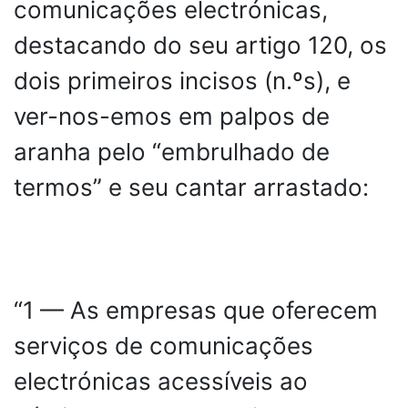
comunicações electrónicas,
destacando do seu artigo 120, os
dois primeiros incisos (n.ºs), e
ver-nos-emos em palpos de
aranha pelo “embrulhado de
termos” e seu cantar arrastado:
“1 — As empresas que oferecem
serviços de comunicações
electrónicas acessíveis ao