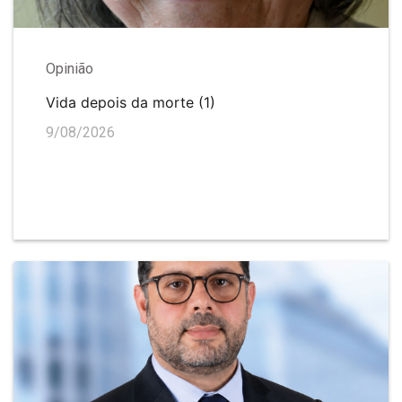
Opinião
Vida depois da morte (1)
9/08/2026