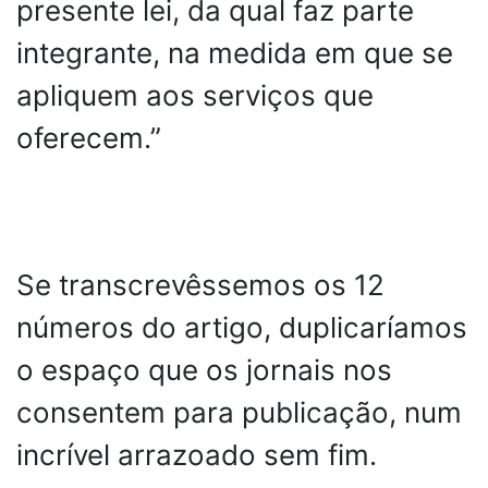
presente lei, da qual faz parte
integrante, na medida em que se
apliquem aos serviços que
oferecem.”
Se transcrevêssemos os 12
números do artigo, duplicaríamos
o espaço que os jornais nos
consentem para publicação, num
incrível arrazoado sem fim.