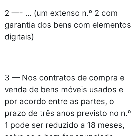
2 —- … (um extenso n.º 2 com
garantia dos bens com elementos
digitais)
3 — Nos contratos de compra e
venda de bens móveis usados e
por acordo entre as partes, o
prazo de três anos previsto no n.º
1 pode ser reduzido a 18 meses,