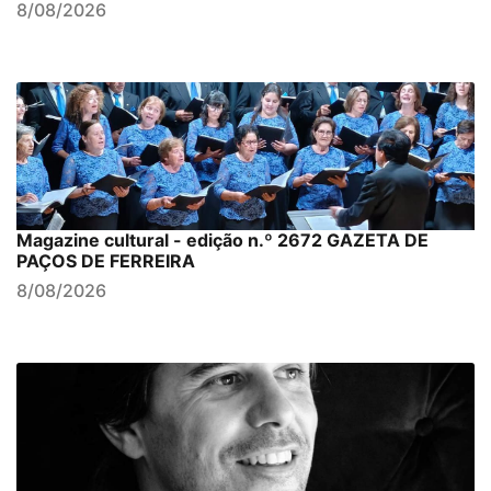
8/08/2026
Magazine cultural - edição n.º 2672 GAZETA DE
PAÇOS DE FERREIRA
8/08/2026