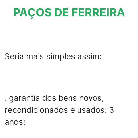
PAÇOS DE FERREIRA
Seria mais simples assim:
. garantia dos bens novos,
recondicionados e usados: 3
anos;