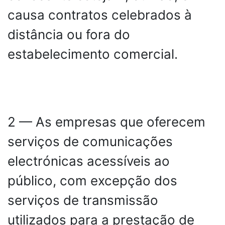
causa contratos celebrados à
distância ou fora do
estabelecimento comercial.
2 — As empresas que oferecem
serviços de comunicações
electrónicas acessíveis ao
público, com excepção dos
serviços de transmissão
utilizados para a prestação de