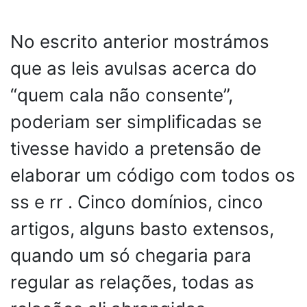
No escrito anterior mostrámos
que as leis avulsas acerca do
“quem cala não consente”,
poderiam ser simplificadas se
tivesse havido a pretensão de
elaborar um código com todos os
ss e rr . Cinco domínios, cinco
artigos, alguns basto extensos,
quando um só chegaria para
regular as relações, todas as