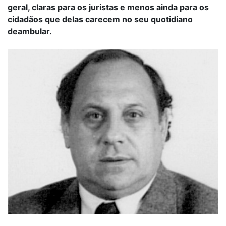
geral, claras para os juristas e menos ainda para os
cidadãos que delas carecem no seu quotidiano
deambular.