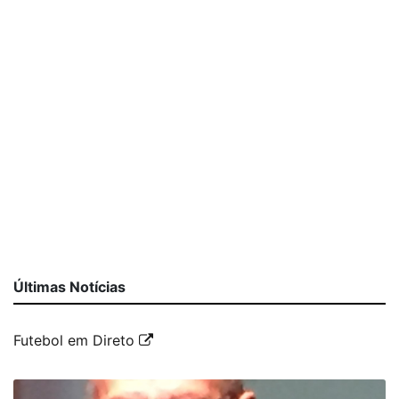
Últimas Notícias
Futebol em Direto