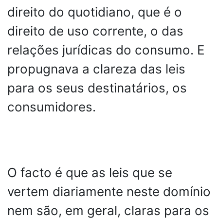
direito do quotidiano, que é o
direito de uso corrente, o das
relações jurídicas do consumo. E
propugnava a clareza das leis
para os seus destinatários, os
consumidores.
O facto é que as leis que se
vertem diariamente neste domínio
nem são, em geral, claras para os