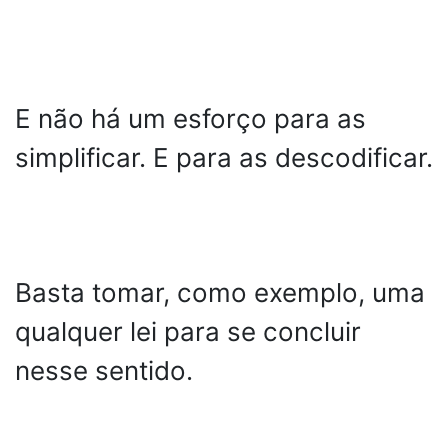
E não há um esforço para as
simplificar. E para as descodificar.
Basta tomar, como exemplo, uma
qualquer lei para se concluir
nesse sentido.