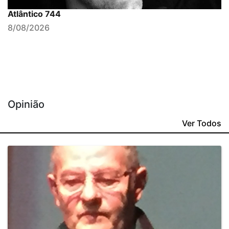
Atlântico 744
8/08/2026
Opinião
Ver Todos