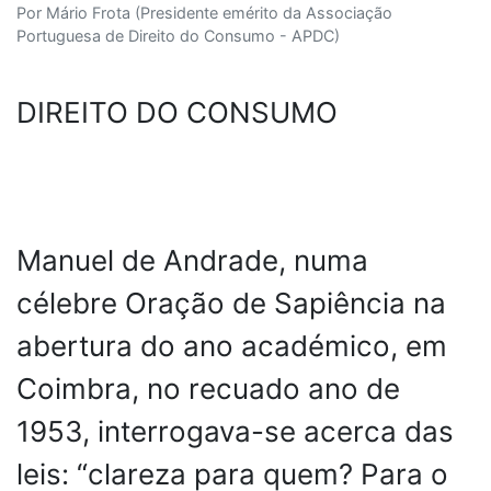
Por Mário Frota (Presidente emérito da Associação
Portuguesa de Direito do Consumo - APDC)
DIREITO DO CONSUMO
Manuel de Andrade, numa
célebre Oração de Sapiência na
abertura do ano académico, em
Coimbra, no recuado ano de
1953, interrogava-se acerca das
leis: “clareza para quem? Para o