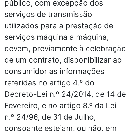
público, com excepção dos
serviços de transmissão
utilizados para a prestação de
serviços máquina a máquina,
devem, previamente à celebração
de um contrato, disponibilizar ao
consumidor as informações
referidas no artigo 4.º do
Decreto-Lei n.º 24/2014, de 14 de
Fevereiro, e no artigo 8.º da Lei
n.º 24/96, de 31 de Julho,
consoante estejam, ou não, em