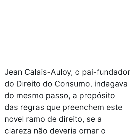
Jean Calais-Auloy, o pai-fundador
do Direito do Consumo, indagava
do mesmo passo, a propósito
das regras que preenchem este
novel ramo de direito, se a
clareza não deveria ornar o