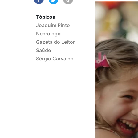
Tópicos
Joaquim Pinto
Necrologia
Gazeta do Leitor
Saúde
Sérgio Carvalho