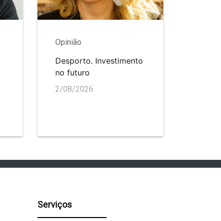
Opinião
Desporto. Investimento
no futuro
2/08/2026
Serviços