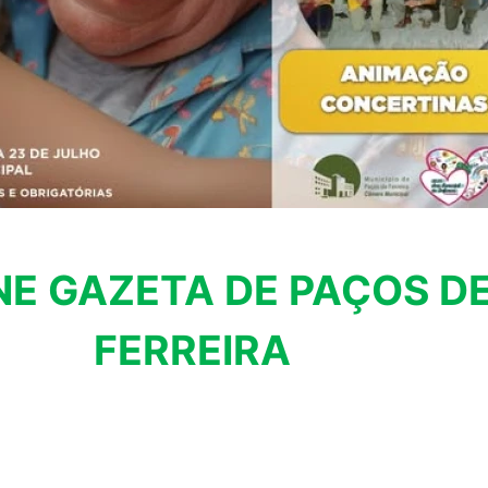
NE GAZETA DE PAÇOS D
FERREIRA