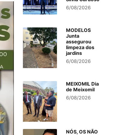
6/08/2026
MODELOS
Junta
assegurou
limpeza dos
jardins
6/08/2026
MEIXOMIL Dia
de Meixomil
6/08/2026
NÓS, OS NÃO