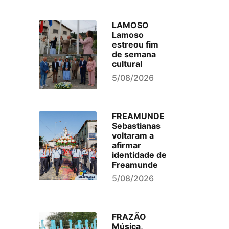
LAMOSO
Lamoso
estreou fim
de semana
cultural
5/08/2026
FREAMUNDE
Sebastianas
voltaram a
afirmar
identidade de
Freamunde
5/08/2026
FRAZÃO
Música,