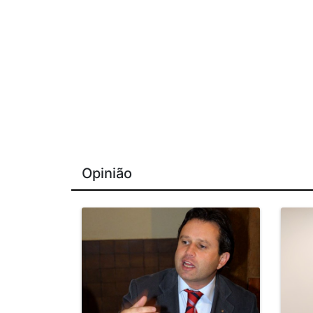
Opinião