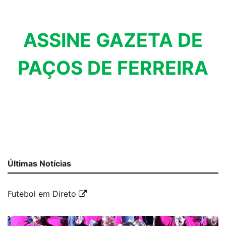
ASSINE GAZETA DE
PAÇOS DE FERREIRA
Últimas Notícias
Futebol em Direto