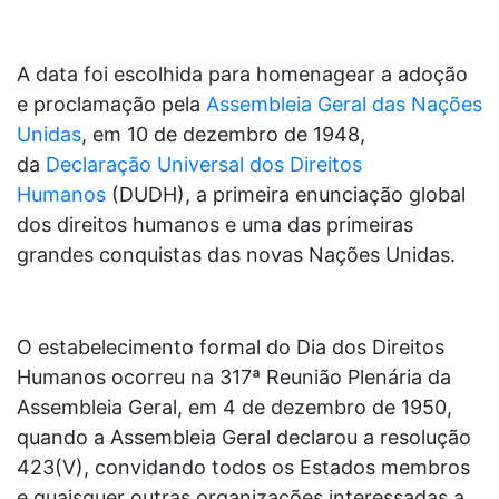
A data foi escolhida para homenagear a adoção
e proclamação pela
Assembleia Geral das Nações
Unidas
, em 10 de dezembro de 1948,
da
Declaração Universal dos Direitos
Humanos
(DUDH), a primeira enunciação global
dos direitos humanos e uma das primeiras
grandes conquistas das novas Nações Unidas.
O estabelecimento formal do Dia dos Direitos
Humanos ocorreu na 317ª Reunião Plenária da
Assembleia Geral, em 4 de dezembro de 1950,
quando a Assembleia Geral declarou a resolução
423(V), convidando todos os Estados membros
e quaisquer outras organizações interessadas a