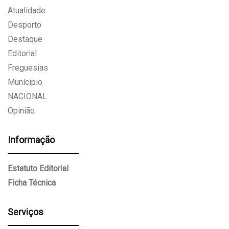
Atualidade
Desporto
Destaque
Editorial
Freguesias
Munícipio
NACIONAL
Opinião
Informação
Estatuto Editorial
Ficha Técnica
Serviços