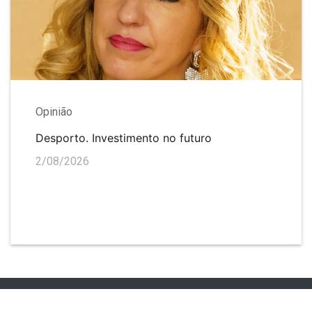
Opinião
Desporto. Investimento no futuro
2/08/2026