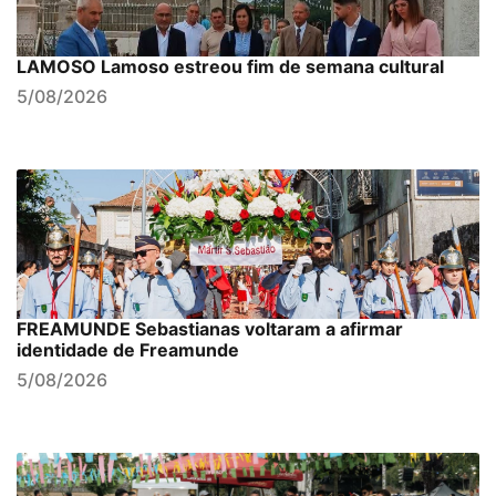
LAMOSO Lamoso estreou fim de semana cultural
5/08/2026
FREAMUNDE Sebastianas voltaram a afirmar
identidade de Freamunde
5/08/2026