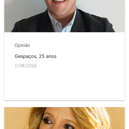
Opinião
Gespaços, 25 anos
2/08/2026