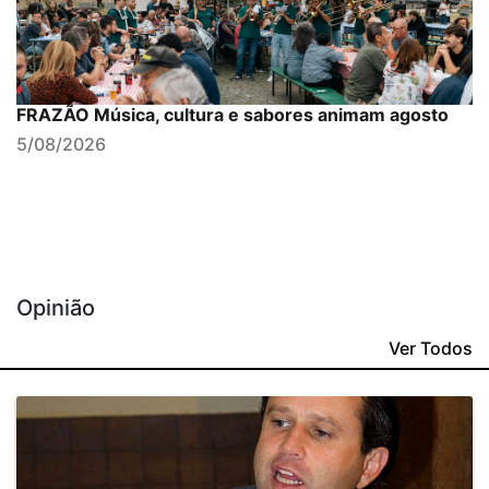
FRAZÃO Música, cultura e sabores animam agosto
5/08/2026
Opinião
Ver Todos