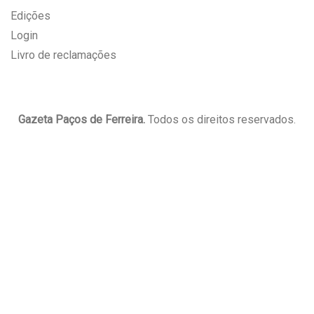
Edições
Login
Livro de reclamações
Gazeta Paços de Ferreira.
Todos os direitos reservados.