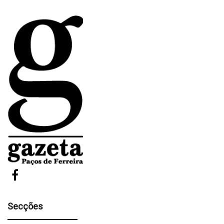
Secções