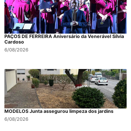
PAÇOS DE FERREIRA Aniversário da Venerável Sílvia
Cardoso
6/08/2026
MODELOS Junta assegurou limpeza dos jardins
6/08/2026