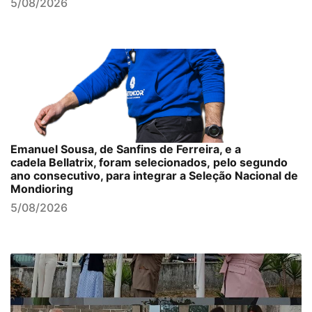
5/08/2026
Emanuel Sousa, de Sanfins de Ferreira, e a
cadela Bellatrix, foram selecionados, pelo segundo
ano consecutivo, para integrar a Seleção Nacional de
Mondioring
5/08/2026