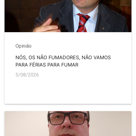
Opinião
NÓS, OS NÃO FUMADORES, NÃO VAMOS
PARA FÉRIAS PARA FUMAR
5/08/2026