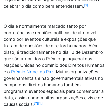
[1]
celebrar o dia como bem entendessem.
O dia é normalmente marcado tanto por
conferências e reuniões políticas de alto nível
como por eventos culturais e exposições que
tratam de questões de direitos humanos. Além
disso, é tradicionalmente no dia 10 de Dezembro
que são atribuídos o Prêmio quinquenal das
Nações Unidas no domínio dos Direitos Humanos
e o
Prémio Nobel da Paz
. Muitas organizações
governamentais e não governamentais ativas no
campo dos direitos humanos também
programam eventos especiais para comemorar a
data, assim como muitas organizações civis e de
[2]
[3]
causas sociais.