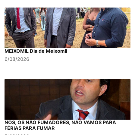
MEIXOMIL Dia de Meixomil
6/08/2026
NÓS, OS NÃO FUMADORES, NÃO VAMOS PARA
FÉRIAS PARA FUMAR