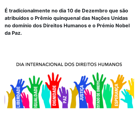
É tradicionalmente no dia 10 de Dezembro que são
atribuídos o Prêmio quinquenal das Nações Unidas
no domínio dos Direitos Humanos e o Prémio Nobel
da Paz.