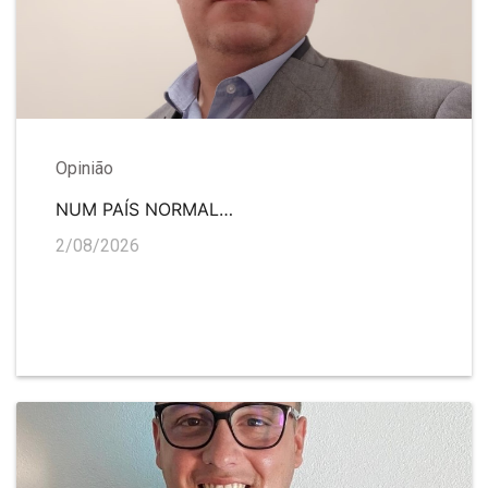
Opinião
NUM PAÍS NORMAL…
2/08/2026