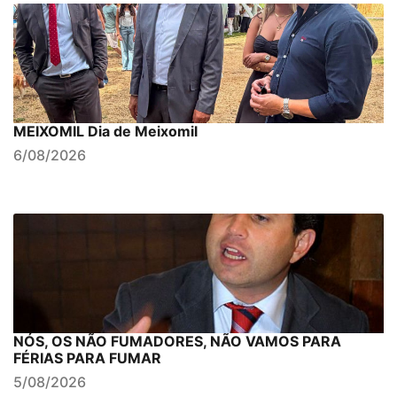
MEIXOMIL Dia de Meixomil
6/08/2026
NÓS, OS NÃO FUMADORES, NÃO VAMOS PARA
FÉRIAS PARA FUMAR
5/08/2026