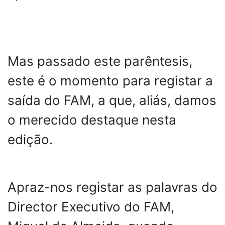
Mas passado este parêntesis,
este é o momento para registar a
saída do FAM, a que, aliás, damos
o merecido destaque nesta
edição.
Apraz-nos registar as palavras do
Director Executivo do FAM,