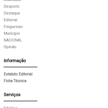
Desporto
Destaque
Editorial
Freguesias
Munícipio
NACIONAL
Opinião
Informação
Estatuto Editorial
Ficha Técnica
Serviços