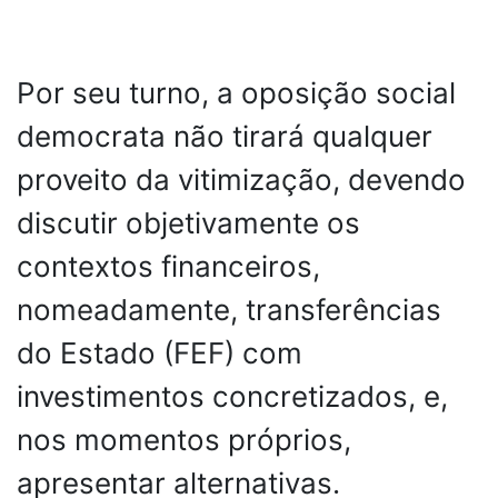
Por seu turno, a oposição social
democrata não tirará qualquer
proveito da vitimização, devendo
discutir objetivamente os
contextos financeiros,
nomeadamente, transferências
do Estado (FEF) com
investimentos concretizados, e,
nos momentos próprios,
apresentar alternativas.