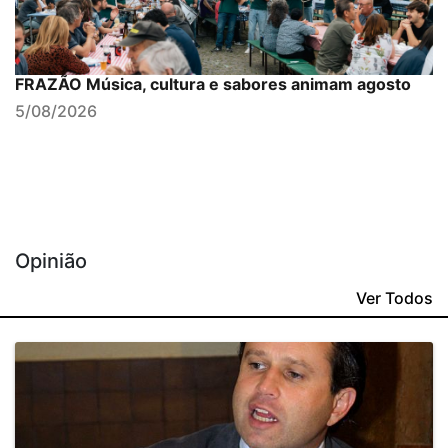
FRAZÃO Música, cultura e sabores animam agosto
5/08/2026
Opinião
Ver Todos