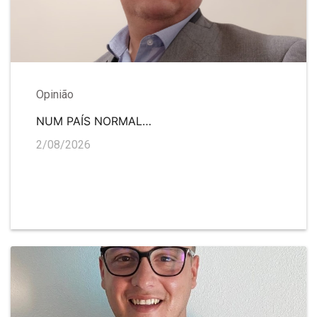
Opinião
NUM PAÍS NORMAL…
2/08/2026