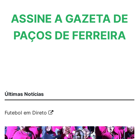
ASSINE A GAZETA DE
PAÇOS DE FERREIRA
Últimas Notícias
Futebol em Direto