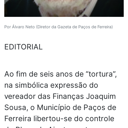
Por Álvaro Neto (Diretor da Gazeta de Paços de Ferreira)
EDITORIAL
Ao fim de seis anos de “tortura”,
na simbólica expressão do
vereador das Finanças Joaquim
Sousa, o Município de Paços de
Ferreira libertou-se do controle