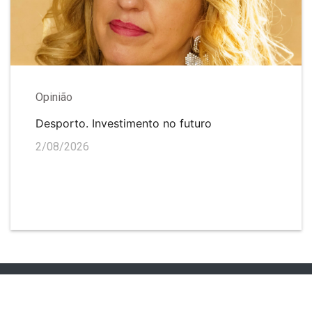
Opinião
Desporto. Investimento no futuro
2/08/2026