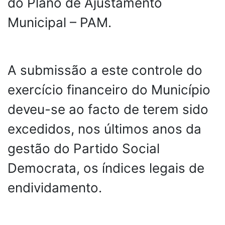
do Plano de Ajustamento
Municipal – PAM.
A submissão a este controle do
exercício financeiro do Município
deveu-se ao facto de terem sido
excedidos, nos últimos anos da
gestão do Partido Social
Democrata, os índices legais de
endividamento.