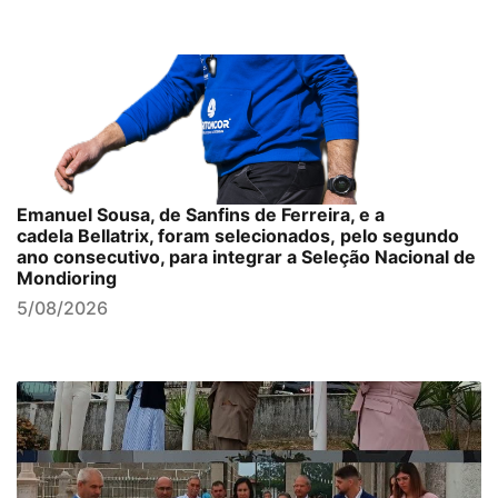
Emanuel Sousa, de Sanfins de Ferreira, e a
cadela Bellatrix, foram selecionados, pelo segundo
ano consecutivo, para integrar a Seleção Nacional de
Mondioring
5/08/2026