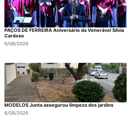
PAÇOS DE FERREIRA Aniversário da Venerável Sílvia
Cardoso
6/08/2026
MODELOS Junta assegurou limpeza dos jardins
6/08/2026