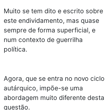
Muito se tem dito e escrito sobre
este endividamento, mas quase
sempre de forma superficial, e
num contexto de guerrilha
política.
Agora, que se entra no novo ciclo
autárquico, impõe-se uma
abordagem muito diferente desta
questão.