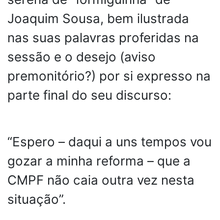
Joaquim Sousa, bem ilustrada
nas suas palavras proferidas na
sessão e o desejo (aviso
premonitório?) por si expresso na
parte final do seu discurso:
“Espero – daqui a uns tempos vou
gozar a minha reforma – que a
CMPF não caia outra vez nesta
situação”.