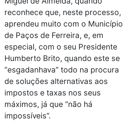
Miguel de Almeida, quando
reconhece que, neste processo,
aprendeu muito com o Município
de Paços de Ferreira, e, em
especial, com o seu Presidente
Humberto Brito, quando este se
“esgadanhava” todo na procura
de soluções alternativas aos
impostos e taxas nos seus
máximos, já que “não há
impossíveis”.