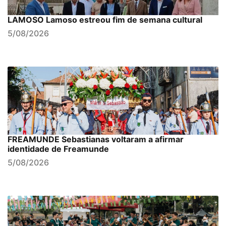
LAMOSO Lamoso estreou fim de semana cultural
5/08/2026
FREAMUNDE Sebastianas voltaram a afirmar
identidade de Freamunde
5/08/2026