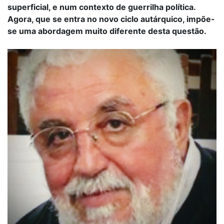
superficial, e num contexto de guerrilha política.
Agora, que se entra no novo ciclo autárquico, impõe-
se uma abordagem muito diferente desta questão.