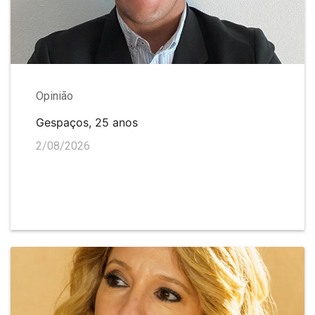
Opinião
Gespaços, 25 anos
2/08/2026