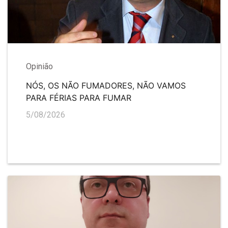
Opinião
NÓS, OS NÃO FUMADORES, NÃO VAMOS
PARA FÉRIAS PARA FUMAR
5/08/2026