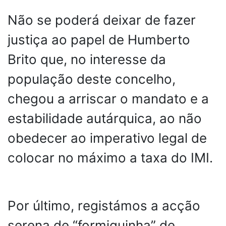
Não se poderá deixar de fazer
justiça ao papel de Humberto
Brito que, no interesse da
população deste concelho,
chegou a arriscar o mandato e a
estabilidade autárquica, ao não
obedecer ao imperativo legal de
colocar no máximo a taxa do IMI.
Por último, registámos a acção
serena de “formiguinha” de