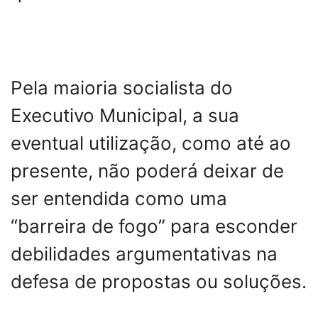
Pela maioria socialista do
Executivo Municipal, a sua
eventual utilização, como até ao
presente, não poderá deixar de
ser entendida como uma
“barreira de fogo” para esconder
debilidades argumentativas na
defesa de propostas ou soluções.