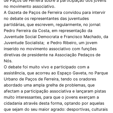
de Paços de Ferreira sobre a participação dos jovens
no movimento associativo.
A Gazeta de Paços de Ferreira convidou para intervir
no debate os representantes das juventudes
partidárias, que escrevem, regularmente, no jornal:
Pedro Ferreira da Costa, em representação da
Juventude Social Democrata e Francisco Machado, da
Juventude Socialista; e Pedro Ribeiro, um jovem
inserido no movimento associativo com funções
diretivas de presidente na Associação Pedaços de
Nós.
O debate foi muito vivo e participado com a
assistência, que acorreu ao Espaço Gaveta, no Parque
Urbano de Paços de Ferreira, tendo os oradores
abordado uma ampla grelha de problemas, que
afectam a participação associativa e lançaram pistas
muito interessantes, para que o jovens exerçam a
cidadania através desta forma, optando por aquelas
que sejam do seu maior agrado: desportivas, culturais