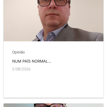
Opinião
NUM PAÍS NORMAL…
2/08/2026