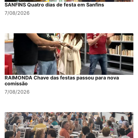
SANFINS Quatro dias de festa em Sanfins
7/08/2026
RAIMONDA Chave das festas passou para nova
comissão
7/08/2026