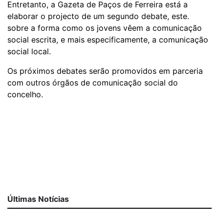
Entretanto, a Gazeta de Paços de Ferreira está a
elaborar o projecto de um segundo debate, este.
sobre a forma como os jovens vêem a comunicação
social escrita, e mais especificamente, a comunicação
social local.
Os próximos debates serão promovidos em parceria
com outros órgãos de comunicação social do
concelho.
Últimas Notícias