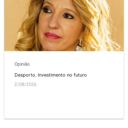
Opinião
Desporto. Investimento no futuro
2/08/2026