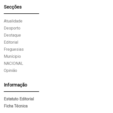
Secções
Atualidade
Desporto
Destaque
Editorial
Freguesias
Munícipio
NACIONAL
Opinião
Informação
Estatuto Editorial
Ficha Técnica