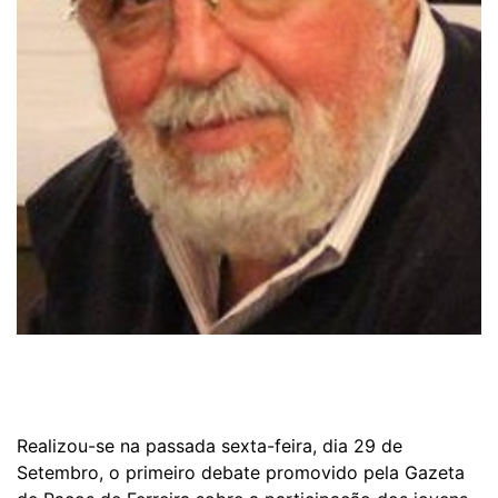
Realizou-se na passada sexta-feira, dia 29 de
Setembro, o primeiro debate promovido pela Gazeta