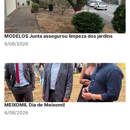
MODELOS Junta assegurou limpeza dos jardins
6/08/2026
MEIXOMIL Dia de Meixomil
6/08/2026