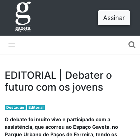
Assinar
Toggle navigation
EDITORIAL | Debater o
futuro com os jovens
Destaque
Editorial
O debate foi muito vivo e participado com a
assistência, que acorreu ao Espaço Gaveta, no
Parque Urbano de Paços de Ferreira, tendo os