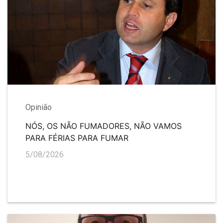
Opinião
NÓS, OS NÃO FUMADORES, NÃO VAMOS
PARA FÉRIAS PARA FUMAR
5/08/2026