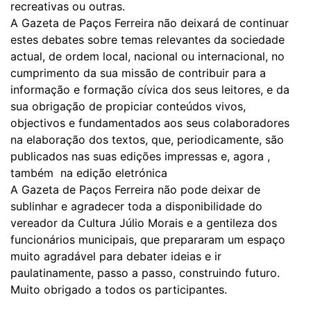
recreativas ou outras.
A Gazeta de Paços Ferreira não deixará de continuar
estes debates sobre temas relevantes da sociedade
actual, de ordem local, nacional ou internacional, no
cumprimento da sua missão de contribuir para a
informação e formação cívica dos seus leitores, e da
sua obrigação de propiciar conteúdos vivos,
objectivos e fundamentados aos seus colaboradores
na elaboração dos textos, que, periodicamente, são
publicados nas suas edições impressas e, agora ,
também na edição eletrónica
A Gazeta de Paços Ferreira não pode deixar de
sublinhar e agradecer toda a disponibilidade do
vereador da Cultura Júlio Morais e a gentileza dos
funcionários municipais, que prepararam um espaço
muito agradável para debater ideias e ir
paulatinamente, passo a passo, construindo futuro.
Muito obrigado a todos os participantes.