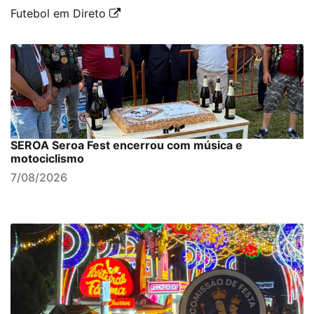
Futebol em Direto
SEROA Seroa Fest encerrou com música e
motociclismo
7/08/2026