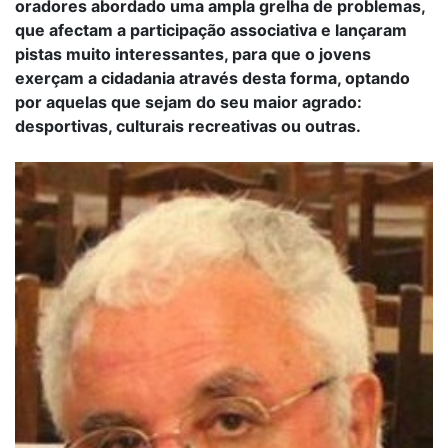
oradores abordado uma ampla grelha de problemas,
que afectam a participação associativa e lançaram
pistas muito interessantes, para que o jovens
exerçam a cidadania através desta forma, optando
por aquelas que sejam do seu maior agrado:
desportivas, culturais recreativas ou outras.