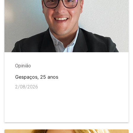
Opinião
Gespaços, 25 anos
2/08/2026