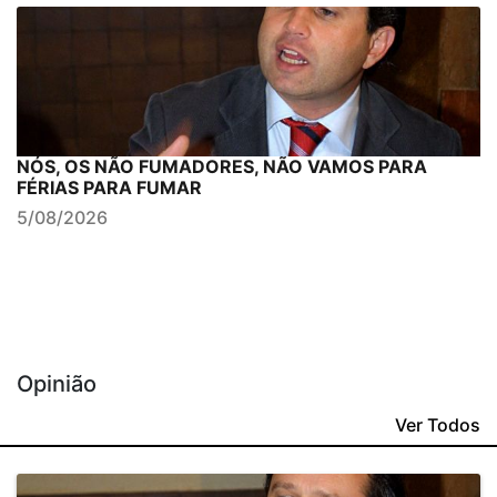
NÓS, OS NÃO FUMADORES, NÃO VAMOS PARA
FÉRIAS PARA FUMAR
5/08/2026
Opinião
Ver Todos