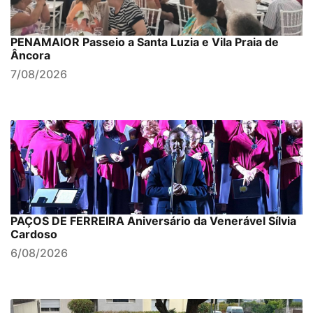
PENAMAIOR Passeio a Santa Luzia e Vila Praia de
Âncora
7/08/2026
PAÇOS DE FERREIRA Aniversário da Venerável Sílvia
Cardoso
6/08/2026