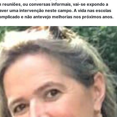
reuniões, ou conversas informais, vai-se expondo a
aver uma intervenção neste campo. A vida nas escolas
mplicado e não antevejo melhorias nos próximos anos.