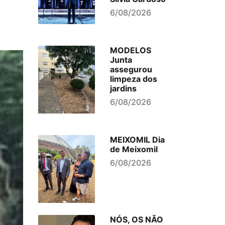
6/08/2026
MODELOS
Junta
assegurou
limpeza dos
jardins
6/08/2026
MEIXOMIL Dia
de Meixomil
6/08/2026
NÓS, OS NÃO