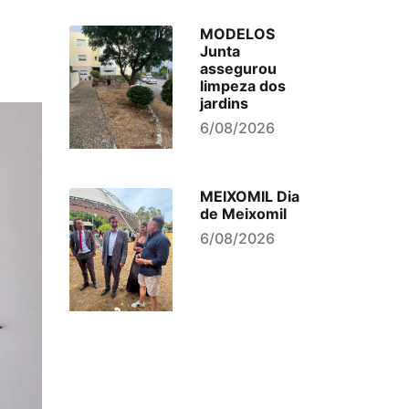
MODELOS
Junta
assegurou
limpeza dos
jardins
6/08/2026
MEIXOMIL Dia
de Meixomil
6/08/2026