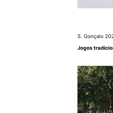
S. Gonçalo 20
Jogos tradicio