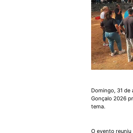
Domingo, 31 de a
Gonçalo 2026 pr
tema.
O evento reuniu