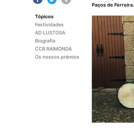
Paços de Ferreira
Tópicos
Festividades
AD LUSTOSA
Biografia
CCR RAIMONDA
Os nossos prémios