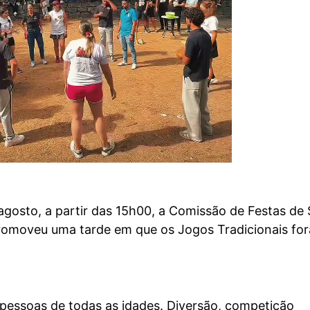
gosto, a partir das 15h00, a Comissão de Festas de 
omoveu uma tarde em que os Jogos Tradicionais fo
 pessoas de todas as idades. Diversão, competição