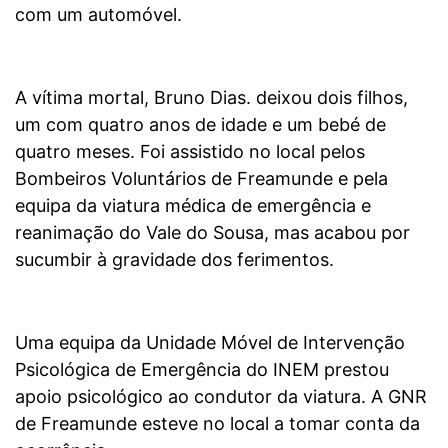
com um automóvel.
A vítima mortal, Bruno Dias. deixou dois filhos,
um com quatro anos de idade e um bebé de
quatro meses. Foi assistido no local pelos
Bombeiros Voluntários de Freamunde e pela
equipa da viatura médica de emergência e
reanimação do Vale do Sousa, mas acabou por
sucumbir à gravidade dos ferimentos.
Uma equipa da Unidade Móvel de Intervenção
Psicológica de Emergência do INEM prestou
apoio psicológico ao condutor da viatura. A GNR
de Freamunde esteve no local a tomar conta da