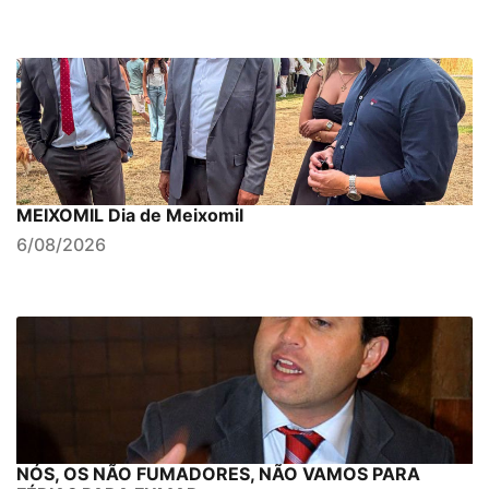
MEIXOMIL Dia de Meixomil
6/08/2026
NÓS, OS NÃO FUMADORES, NÃO VAMOS PARA