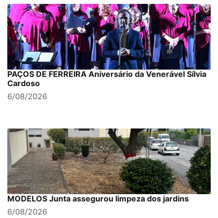
PAÇOS DE FERREIRA Aniversário da Venerável Sílvia
Cardoso
6/08/2026
MODELOS Junta assegurou limpeza dos jardins
6/08/2026