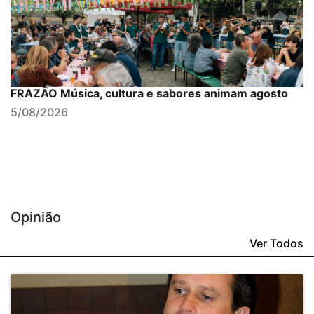
FRAZÃO Música, cultura e sabores animam agosto
5/08/2026
Opinião
Ver Todos