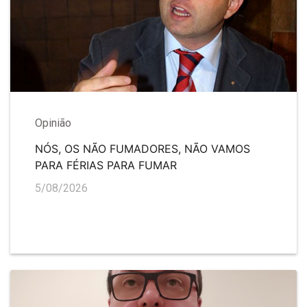
Opinião
NÓS, OS NÃO FUMADORES, NÃO VAMOS
PARA FÉRIAS PARA FUMAR
5/08/2026