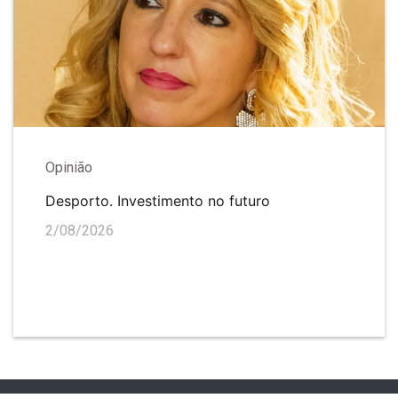
Opinião
Desporto. Investimento no futuro
2/08/2026