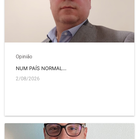
Opinião
NUM PAÍS NORMAL…
2/08/2026