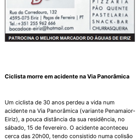
Ciclista morre em acidente na Via Panorâmica
Um ciclista de 30 anos perdeu a vida num
acidente na Via Panorâmica (variante Penamaior-
Eiriz), a pouca distância da sua residência, no
sábado, 15 de fevereiro. O acidente aconteceu
cerca das 20h00, tendo consistido numa colisão