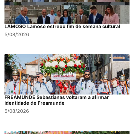
LAMOSO Lamoso estreou fim de semana cultural
5/08/2026
FREAMUNDE Sebastianas voltaram a afirmar
identidade de Freamunde
5/08/2026