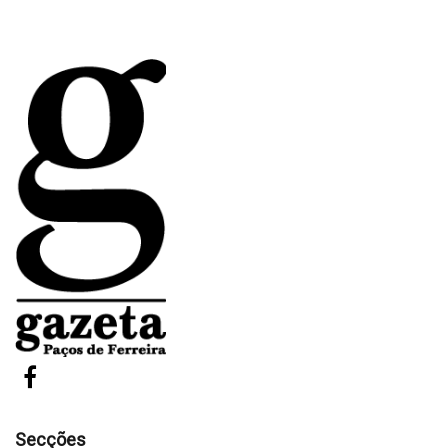
Secções