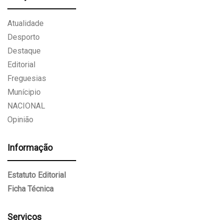
Atualidade
Desporto
Destaque
Editorial
Freguesias
Munícipio
NACIONAL
Opinião
Informação
Estatuto Editorial
Ficha Técnica
Serviços