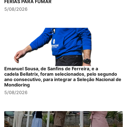
FÉRIAS PARA FUMAR
5/08/2026
Emanuel Sousa, de Sanfins de Ferreira, e a
cadela Bellatrix, foram selecionados, pelo segundo
ano consecutivo, para integrar a Seleção Nacional de
Mondioring
5/08/2026