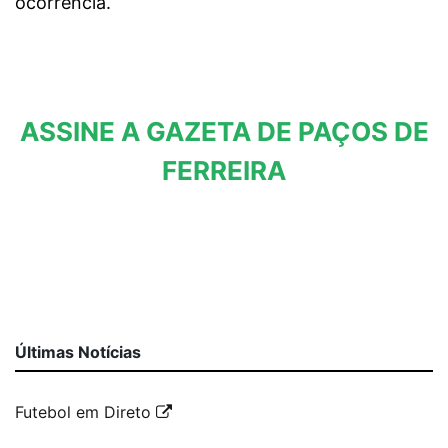
ocorrência.
ASSINE A GAZETA DE PAÇOS DE
FERREIRA
Últimas Notícias
Futebol em Direto