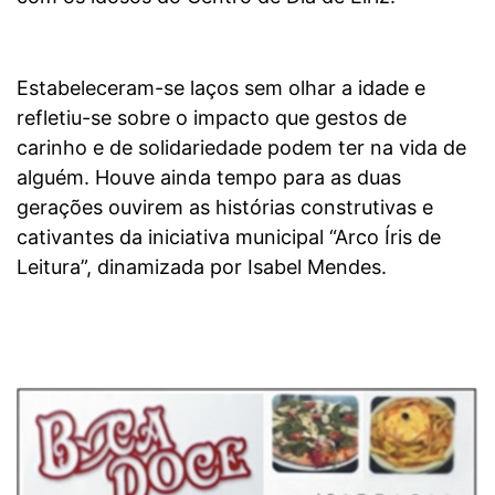
Estabeleceram-se laços sem olhar a idade e
refletiu-se sobre o impacto que gestos de
carinho e de solidariedade podem ter na vida de
alguém. Houve ainda tempo para as duas
gerações ouvirem as histórias construtivas e
cativantes da iniciativa municipal “Arco Íris de
Leitura”, dinamizada por Isabel Mendes.