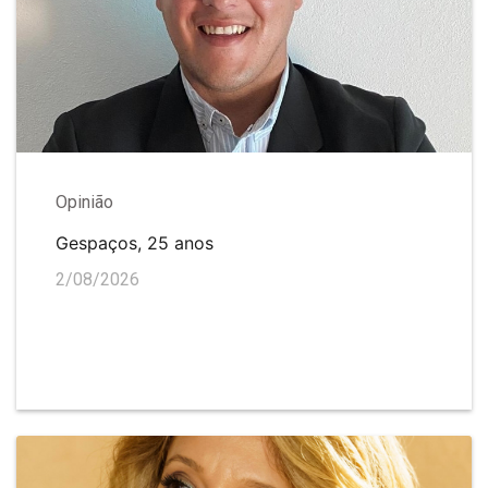
Opinião
Gespaços, 25 anos
2/08/2026