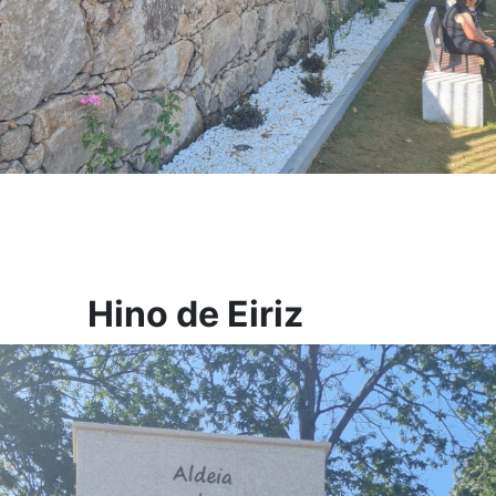
Hino de Eiriz