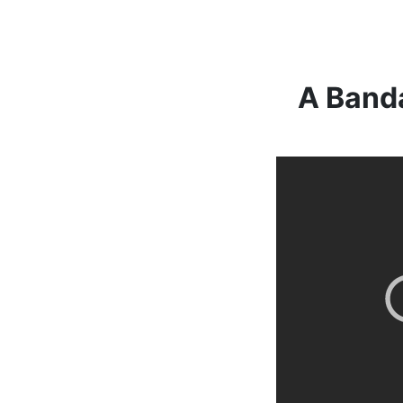
A Band