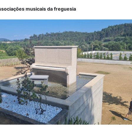
ociações musicais da freguesia