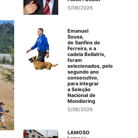
5/08/2026
Emanuel
Sousa,
de Sanfins de
Ferreira, e a
cadela Bellatrix,
foram
selecionados, pelo
segundo ano
consecutivo,
para integrar
a Seleção
Nacional de
Mondioring
5/08/2026
LAMOSO