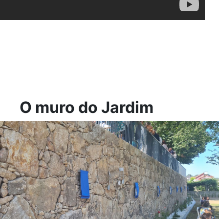
O muro do Jardim