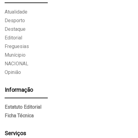
Atualidade
Desporto
Destaque
Editorial
Freguesias
Munícipio
NACIONAL
Opinião
Informação
Estatuto Editorial
Ficha Técnica
Serviços