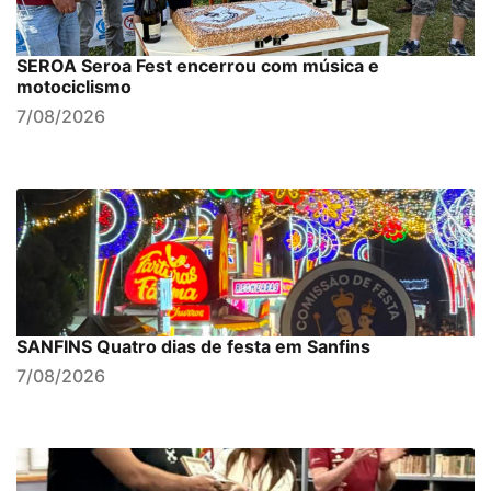
SEROA Seroa Fest encerrou com música e
motociclismo
7/08/2026
SANFINS Quatro dias de festa em Sanfins
7/08/2026