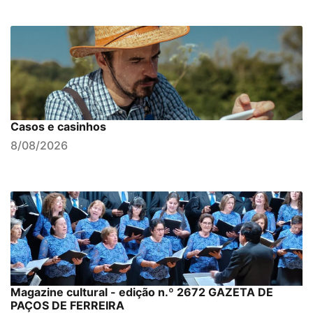
Casos e casinhos
8/08/2026
Magazine cultural - edição n.º 2672 GAZETA DE
PAÇOS DE FERREIRA