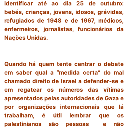
identificar até ao dia 25 de outubro:
bebés, crianças, jovens, idosos, grávidas,
refugiados de 1948 e de 1967, médicos,
enfermeiros, jornalistas, funcionários da
Nações Unidas.
Quando há quem tente centrar o debate
em saber qual a “medida certa” do mal
chamado direito de Israel a defender-se e
em regatear os números das vítimas
apresentados pelas autoridades de Gaza e
por organizações internacionais que lá
trabalham, é útil lembrar que os
palestinianos são pessoas e não