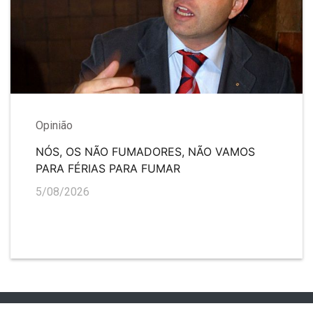
Opinião
NÓS, OS NÃO FUMADORES, NÃO VAMOS
PARA FÉRIAS PARA FUMAR
5/08/2026