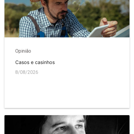
Opinião
Casos e casinhos
8/08/2026