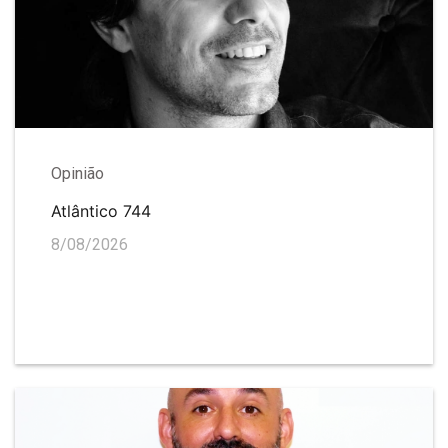
Opinião
Atlântico 744
8/08/2026