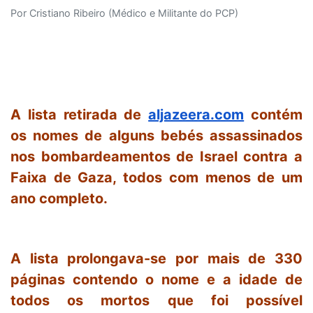
Por Cristiano Ribeiro (Médico e Militante do PCP)
A lista retirada de
aljazeera.com
contém
os nomes de alguns bebés assassinados
nos bombardeamentos de Israel contra a
Faixa de Gaza, todos com menos de um
ano completo.
A lista prolongava-se por mais de 330
páginas contendo o nome e a idade de
todos os mortos que foi possível