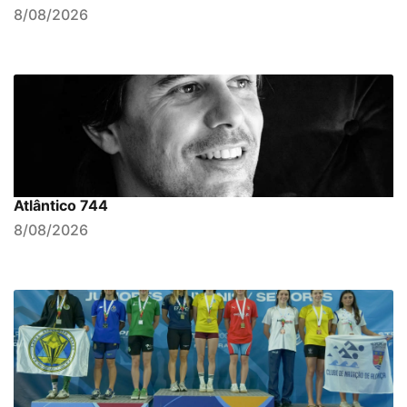
8/08/2026
Atlântico 744
8/08/2026