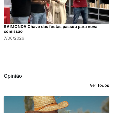
RAIMONDA Chave das festas passou para nova
comissão
7/08/2026
Opinião
Ver Todos