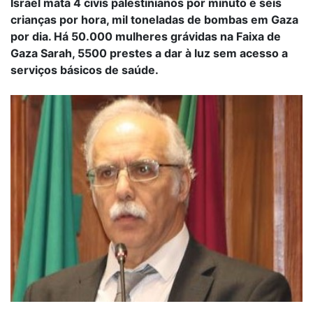
Israel mata 4 civis palestinianos por minuto e seis
crianças por hora, mil toneladas de bombas em Gaza
por dia. Há 50.000 mulheres grávidas na Faixa de
Gaza Sarah, 5500 prestes a dar à luz sem acesso a
serviços básicos de saúde.