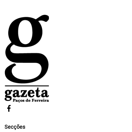
Secções