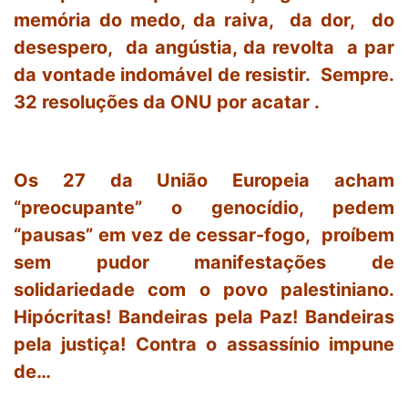
memória do medo, da raiva, da dor, do
desespero, da angústia, da revolta a par
da vontade indomável de resistir. Sempre.
32 resoluções da ONU por acatar .
Os 27 da União Europeia acham
“preocupante” o genocídio, pedem
“pausas” em vez de cessar-fogo, proíbem
sem pudor manifestações de
solidariedade com o povo palestiniano.
Hipócritas! Bandeiras pela Paz! Bandeiras
pela justiça! Contra o assassínio impune
de…