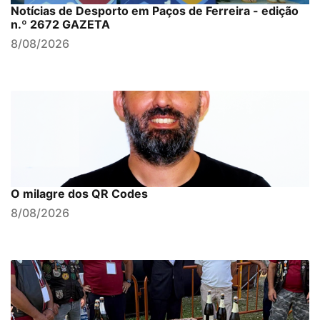
Notícias de Desporto em Paços de Ferreira - edição
n.º 2672 GAZETA
8/08/2026
O milagre dos QR Codes
8/08/2026