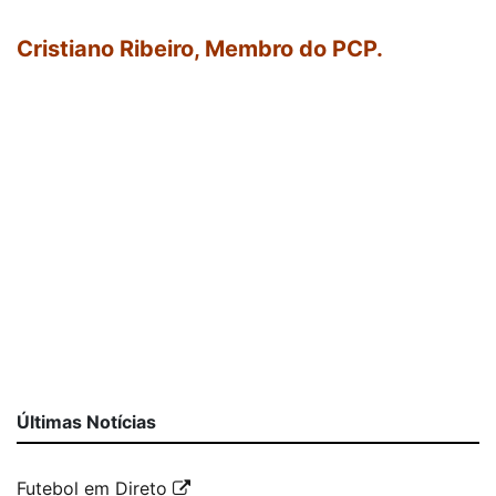
Cristiano Ribeiro, Membro do PCP.
Últimas Notícias
Futebol em Direto