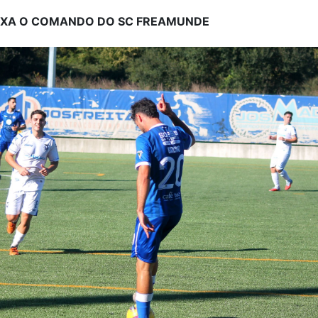
EIXA O COMANDO DO SC FREAMUNDE