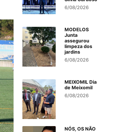
6/08/2026
MODELOS
Junta
assegurou
limpeza dos
jardins
6/08/2026
MEIXOMIL Dia
de Meixomil
6/08/2026
NÓS, OS NÃO