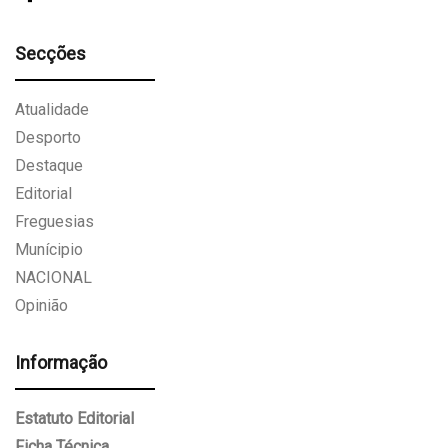
Secções
Atualidade
Desporto
Destaque
Editorial
Freguesias
Munícipio
NACIONAL
Opinião
Informação
Estatuto Editorial
Ficha Técnica