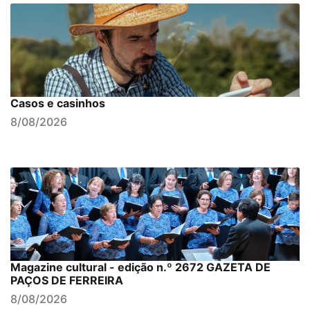
Casos e casinhos
8/08/2026
Magazine cultural - edição n.º 2672 GAZETA DE
PAÇOS DE FERREIRA
8/08/2026