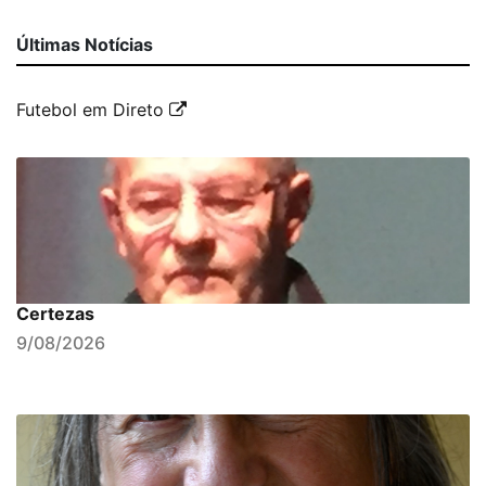
Últimas Notícias
Futebol em Direto
Certezas
9/08/2026