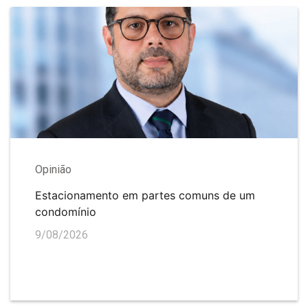
Opinião
Estacionamento em partes comuns de um
condomínio
9/08/2026