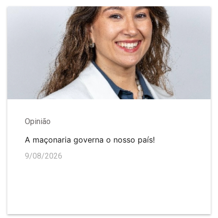
Opinião
A maçonaria governa o nosso país!
9/08/2026