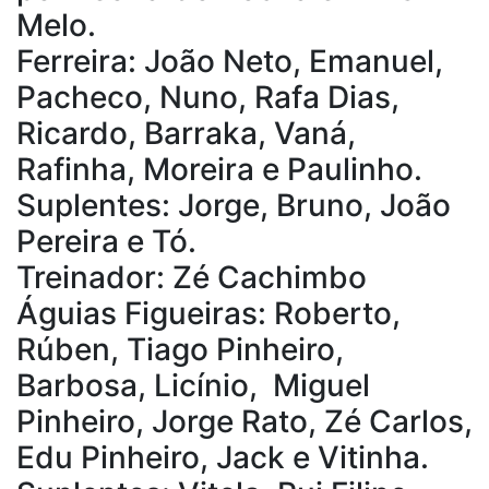
Melo.
Ferreira: João Neto, Emanuel,
Pacheco, Nuno, Rafa Dias,
Ricardo, Barraka, Vaná,
Rafinha, Moreira e Paulinho.
Suplentes: Jorge, Bruno, João
Pereira e Tó.
Treinador: Zé Cachimbo
Águias Figueiras: Roberto,
Rúben, Tiago Pinheiro,
Barbosa, Licínio, Miguel
Pinheiro, Jorge Rato, Zé Carlos,
Edu Pinheiro, Jack e Vitinha.