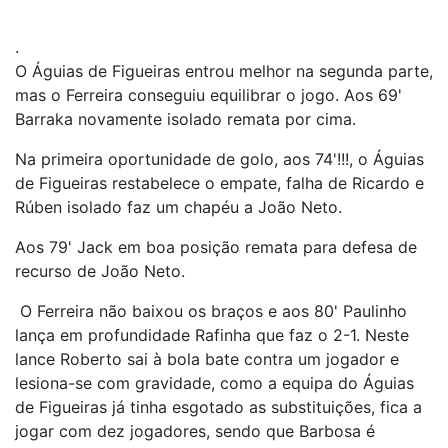
.
O Águias de Figueiras entrou melhor na segunda parte,
mas o Ferreira conseguiu equilibrar o jogo. Aos 69'
Barraka novamente isolado remata por cima.
Na primeira oportunidade de golo, aos 74'!!!, o Águias
de Figueiras restabelece o empate, falha de Ricardo e
Rúben isolado faz um chapéu a João Neto.
Aos 79' Jack em boa posição remata para defesa de
recurso de João Neto.
O Ferreira não baixou os braços e aos 80' Paulinho
lança em profundidade Rafinha que faz o 2-1. Neste
lance Roberto sai à bola bate contra um jogador e
lesiona-se com gravidade, como a equipa do Águias
de Figueiras já tinha esgotado as substituições, fica a
jogar com dez jogadores, sendo que Barbosa é