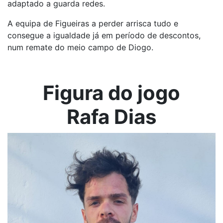
adaptado a guarda redes.
A equipa de Figueiras a perder arrisca tudo e
consegue a igualdade já em período de descontos,
num remate do meio campo de Diogo.
Figura do jogo
Rafa Dias