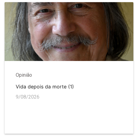
Opinião
Vida depois da morte (1)
9/08/2026