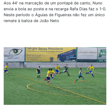
Aos 44' na marcação de um pontapé de canto, Nuno
envia a bola ao poste e na recarga Rafa Dias faz o 1-0.
Neste período o Águias de Figueiras não fez um único
remate à baliza de João Neto