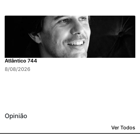
Atlântico 744
8/08/2026
Opinião
Ver Todos