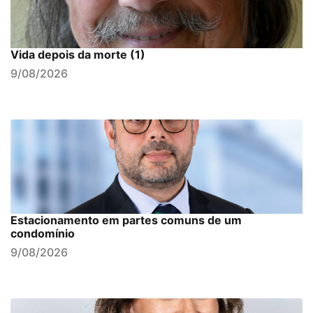
Vida depois da morte (1)
9/08/2026
Estacionamento em partes comuns de um
condomínio
9/08/2026