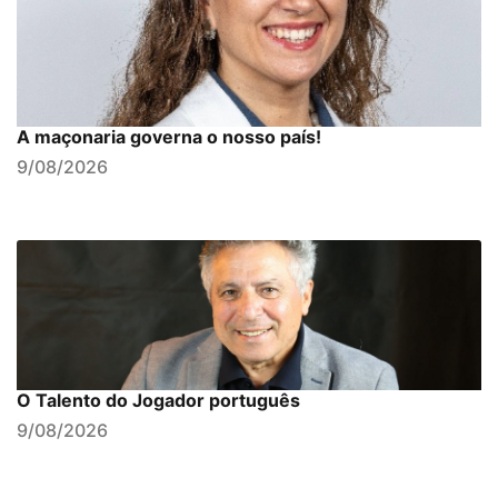
A maçonaria governa o nosso país!
9/08/2026
O Talento do Jogador português
9/08/2026