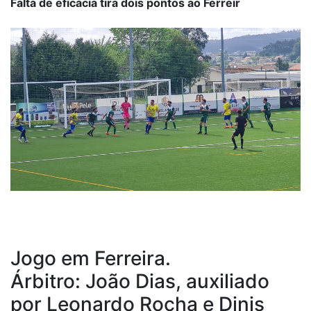
Falta de eficácia tira dois pontos ao Ferreir
Jogo em Ferreira.
Árbitro: João Dias, auxiliado
por Leonardo Rocha e Dinis