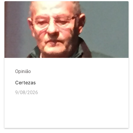
Opinião
Certezas
9/08/2026