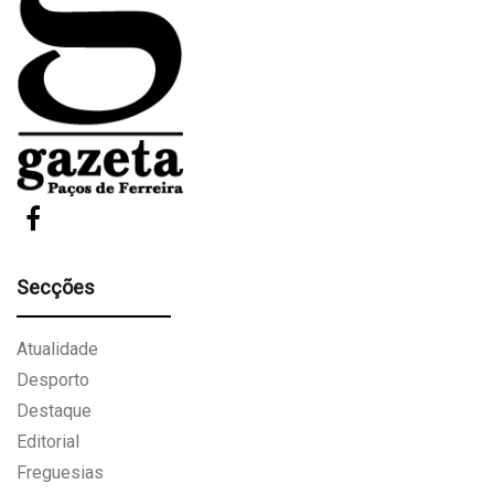
Secções
Atualidade
Desporto
Destaque
Editorial
Freguesias