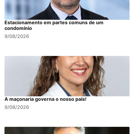
Estacionamento em partes comuns de um
condomínio
9/08/2026
A maçonaria governa o nosso país!
9/08/2026