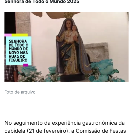
Senhora de Todo o Mundo 2025
Foto de arquivo
No seguimento da experiência gastronómica da
cabidela (21 de fevereiro), a Comissão de Festas