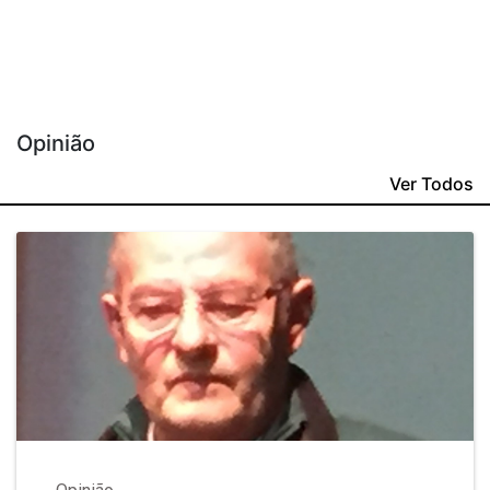
Opinião
Ver Todos