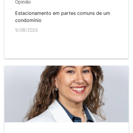
Opinião
Estacionamento em partes comuns de um
condomínio
9/08/2026