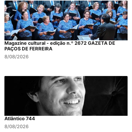
Magazine cultural - edição n.º 2672 GAZETA DE
PAÇOS DE FERREIRA
8/08/2026
Atlântico 744
8/08/2026