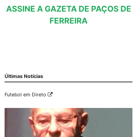
ASSINE A GAZETA DE PAÇOS DE
FERREIRA
Últimas Notícias
Futebol em Direto