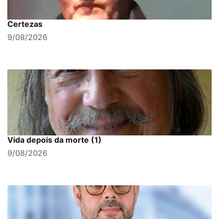
Certezas
9/08/2026
Vida depois da morte (1)
9/08/2026