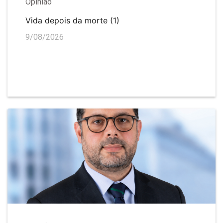
Opinião
Vida depois da morte (1)
9/08/2026