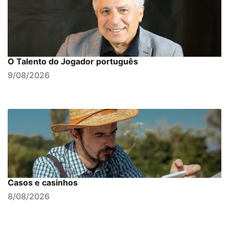
O Talento do Jogador português
9/08/2026
Casos e casinhos
8/08/2026