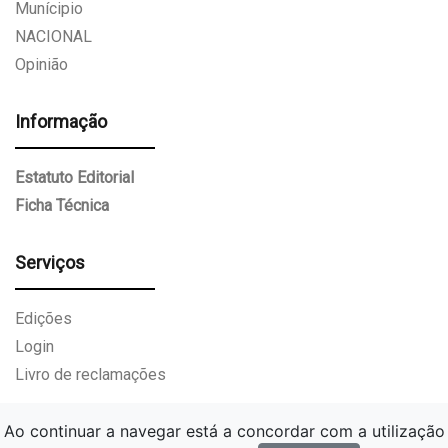
Munícipio
NACIONAL
Opinião
Informação
Estatuto Editorial
Ficha Técnica
Serviços
Edições
Login
Livro de reclamações
Ao continuar a navegar está a concordar com a utilização