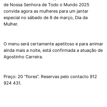
de Nossa Senhora de Todo o Mundo 2025
convida agora as mulheres para um jantar
especial no sábado de 8 de março, Dia da
Mulher.
O menu será certamente apetitoso e para animar
ainda mais a noite, está confirmada a atuação de
Agostinho Carreira.
Preço: 20 “flores”. Reservas pelo contacto 912
924 431.