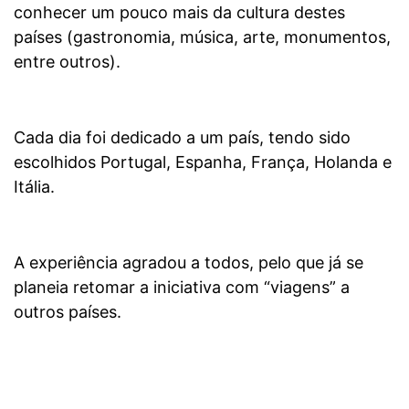
conhecer um pouco mais da cultura destes
países (gastronomia, música, arte, monumentos,
entre outros).
Cada dia foi dedicado a um país, tendo sido
escolhidos Portugal, Espanha, França, Holanda e
Itália.
A experiência agradou a todos, pelo que já se
planeia retomar a iniciativa com “viagens” a
outros países.