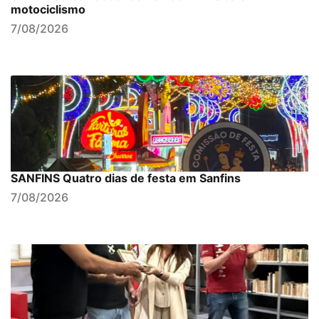
motociclismo
7/08/2026
SANFINS Quatro dias de festa em Sanfins
7/08/2026