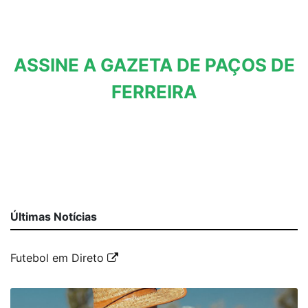
ASSINE A GAZETA DE PAÇOS DE
FERREIRA
Últimas Notícias
Futebol em Direto