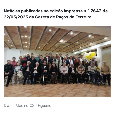
Notícias publicadas na edição impressa n.º 2643 de
22/05/2025 da Gazeta de Paços de Ferreira.
Dia da Mãe no CSP Figueiró