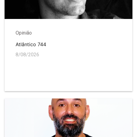
Opinião
Atlântico 744
8/08/2026