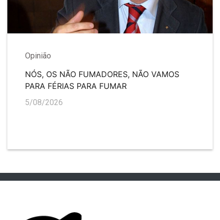
Opinião
NÓS, OS NÃO FUMADORES, NÃO VAMOS
PARA FÉRIAS PARA FUMAR
5/08/2026