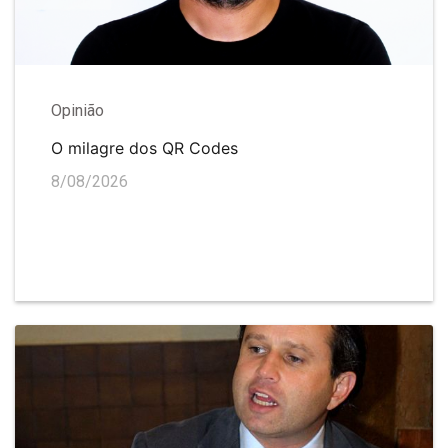
Opinião
O milagre dos QR Codes
8/08/2026