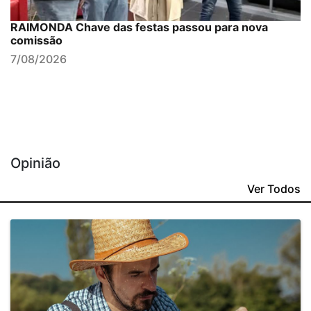
RAIMONDA Chave das festas passou para nova
comissão
7/08/2026
Opinião
Ver Todos