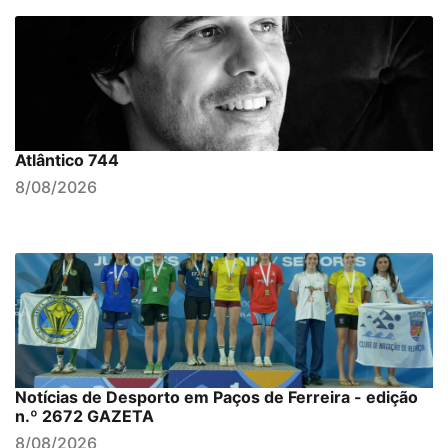
Atlântico 744
8/08/2026
Notícias de Desporto em Paços de Ferreira - edição
n.º 2672 GAZETA
8/08/2026