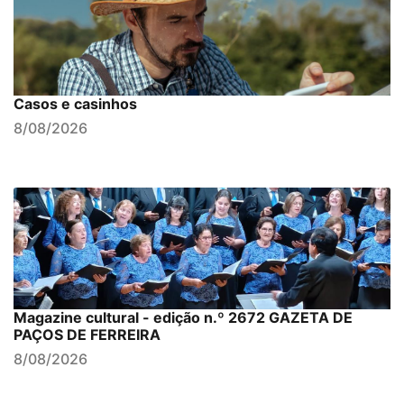
Casos e casinhos
8/08/2026
Magazine cultural - edição n.º 2672 GAZETA DE
PAÇOS DE FERREIRA
8/08/2026