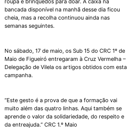
roupa e brinquedos para doar. A caixa na
bancada disponível na manhã desse dia ficou
cheia, mas a recolha continuou ainda nas
semanas seguintes.
No sábado, 17 de maio, os Sub 15 do CRC 1º de
Maio de Figueiró entregaram à Cruz Vermelha –
Delegação de Vilela os artigos obtidos com esta
campanha.
“Este gesto é a prova de que a formação vai
muito além das quatro linhas. Aqui também se
aprende o valor da solidariedade, do respeito e
da entreajuda.” CRC 1.º Maio