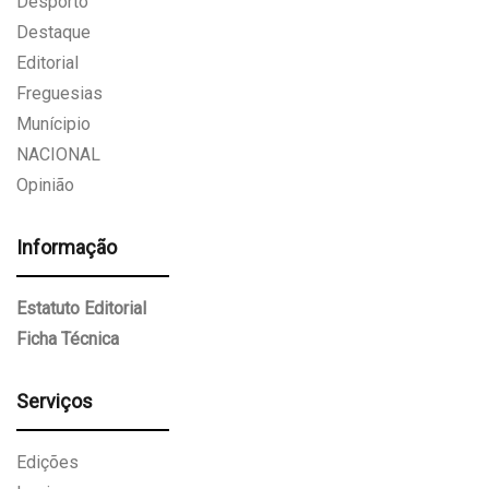
Desporto
Destaque
Editorial
Freguesias
Munícipio
NACIONAL
Opinião
Informação
Estatuto Editorial
Ficha Técnica
Serviços
Edições