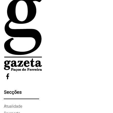
Secções
Atualidade