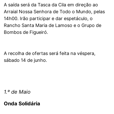
A saída será da Tasca da Cila em direção ao
Arraial Nossa Senhora de Todo o Mundo, pelas
14h00. Irão participar e dar espetáculo, o
Rancho Santa Maria de Lamoso e o Grupo de
Bombos de Figueiró.
A recolha de ofertas será feita na véspera,
sábado 14 de junho.
1.º de Maio
Onda Solidária