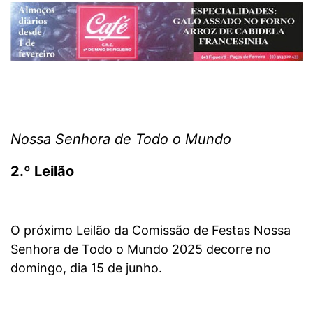
Nossa Senhora de Todo o Mundo
2.º Leilão
O próximo Leilão da Comissão de Festas Nossa
Senhora de Todo o Mundo 2025 decorre no
domingo, dia 15 de junho.