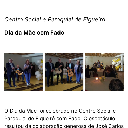
Centro Social e Paroquial de Figueiró
Dia da Mãe com Fado
O Dia da Mãe foi celebrado no Centro Social e
Paroquial de Figueiró com Fado. O espetáculo
resultou da colaboração generosa de José Carlos