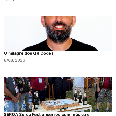
O milagre dos QR Codes
8/08/2026
SEROA Seroa Fest encerrou com música e