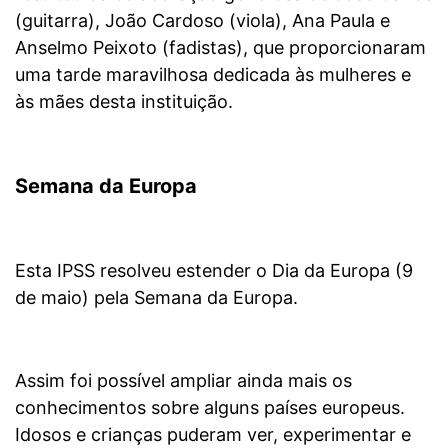
(guitarra), João Cardoso (viola), Ana Paula e
Anselmo Peixoto (fadistas), que proporcionaram
uma tarde maravilhosa dedicada às mulheres e
às mães desta instituição.
Semana da Europa
Esta IPSS resolveu estender o Dia da Europa (9
de maio) pela Semana da Europa.
Assim foi possível ampliar ainda mais os
conhecimentos sobre alguns países europeus.
Idosos e crianças puderam ver, experimentar e