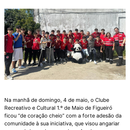
Na manhã de domingo, 4 de maio, o Clube
Recreativo e Cultural 1.º de Maio de Figueiró
ficou “de coração cheio” com a forte adesão da
comunidade à sua iniciativa, que visou angariar