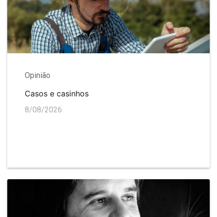
Opinião
Casos e casinhos
8/08/2026