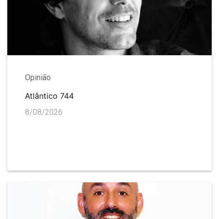
Opinião
Atlântico 744
8/08/2026