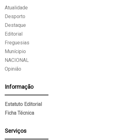
Atualidade
Desporto
Destaque
Editorial
Freguesias
Munícipio
NACIONAL
Opinião
Informação
Estatuto Editorial
Ficha Técnica
Serviços