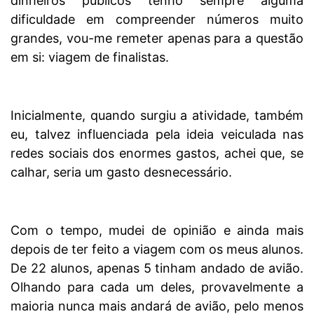
dinheiros públicos tenho sempre alguma
dificuldade em compreender números muito
grandes, vou-me remeter apenas para a questão
em si: viagem de finalistas.
Inicialmente, quando surgiu a atividade, também
eu, talvez influenciada pela ideia veiculada nas
redes sociais dos enormes gastos, achei que, se
calhar, seria um gasto desnecessário.
Com o tempo, mudei de opinião e ainda mais
depois de ter feito a viagem com os meus alunos.
De 22 alunos, apenas 5 tinham andado de avião.
Olhando para cada um deles, provavelmente a
maioria nunca mais andará de avião, pelo menos