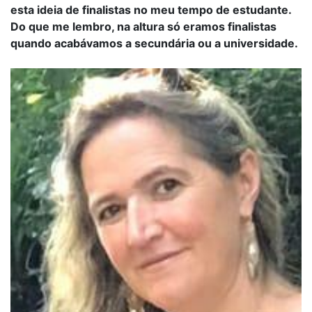
esta ideia de finalistas no meu tempo de estudante.
Do que me lembro, na altura só eramos finalistas
quando acabávamos a secundária ou a universidade.