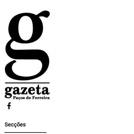
Secções