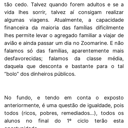
tão cedo. Talvez quando forem adultos e se a
vida lhes sorrir, talvez aí consigam realizar
algumas viagens. Atualmente, a capacidade
financeira da maioria das famílias dificilmente
lhes permite levar o agregado familiar a viajar de
avião e ainda passar um dia no Zoomarine. E não
falamos só das famílias, aparentemente mais
desfavorecidas; falamos da classe média,
daquela que desconta e bastante para o tal
“bolo” dos dinheiros públicos.
No fundo, e tendo em conta o exposto
anteriormente, é uma questão de igualdade, pois
todos (ricos, pobres, remediados…), todos os
alunos no final do 1º ciclo terão esta