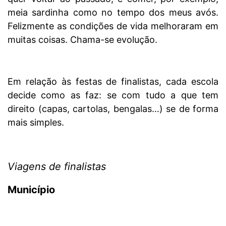
meia sardinha como no tempo dos meus avós.
Felizmente as condições de vida melhoraram em
muitas coisas. Chama-se evolução.
Em relação às festas de finalistas, cada escola
decide como as faz: se com tudo a que tem
direito (capas, cartolas, bengalas…) se de forma
mais simples.
Viagens de finalistas
Município