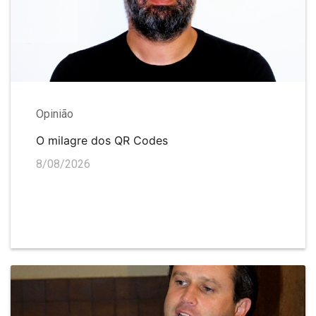
Opinião
O milagre dos QR Codes
8/08/2026