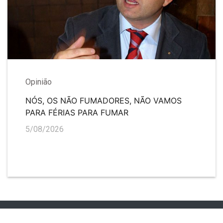
Opinião
NÓS, OS NÃO FUMADORES, NÃO VAMOS
PARA FÉRIAS PARA FUMAR
5/08/2026