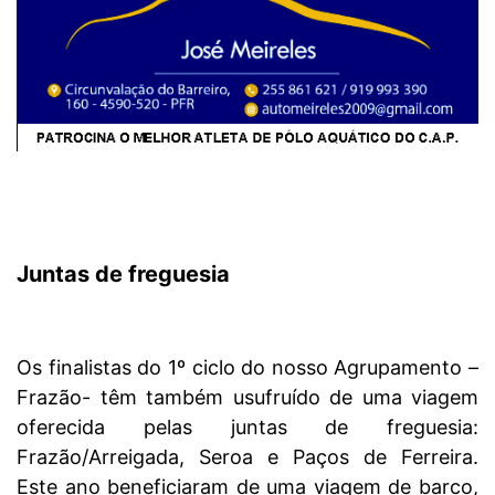
Juntas de freguesia
Os finalistas do 1º ciclo do nosso Agrupamento –
Frazão- têm também usufruído de uma viagem
oferecida pelas juntas de freguesia:
Frazão/Arreigada, Seroa e Paços de Ferreira.
Este ano beneficiaram de uma viagem de barco,