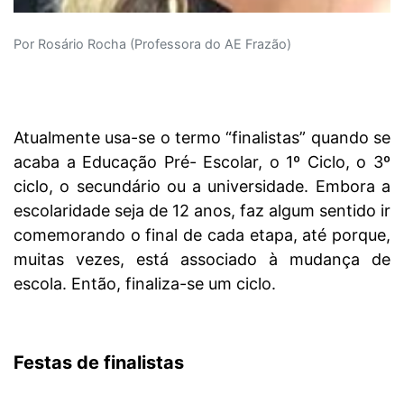
Por Rosário Rocha (Professora do AE Frazão)
Atualmente usa-se o termo “finalistas” quando se
acaba a Educação Pré- Escolar, o 1º Ciclo, o 3º
ciclo, o secundário ou a universidade. Embora a
escolaridade seja de 12 anos, faz algum sentido ir
comemorando o final de cada etapa, até porque,
muitas vezes, está associado à mudança de
escola. Então, finaliza-se um ciclo.
Festas de finalistas