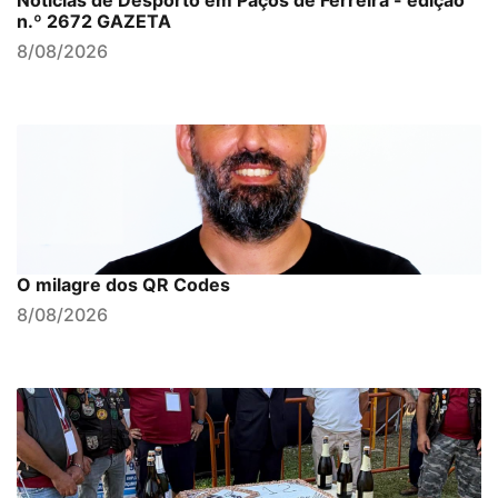
Notícias de Desporto em Paços de Ferreira - edição
n.º 2672 GAZETA
8/08/2026
O milagre dos QR Codes
8/08/2026