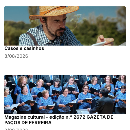
Casos e casinhos
8/08/2026
Magazine cultural - edição n.º 2672 GAZETA DE
PAÇOS DE FERREIRA