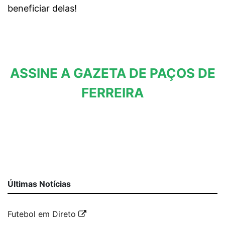
beneficiar delas!
ASSINE A GAZETA DE PAÇOS DE
FERREIRA
Últimas Notícias
Futebol em Direto