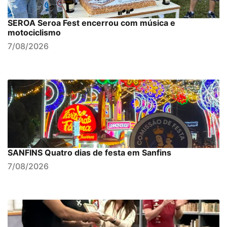
SEROA Seroa Fest encerrou com música e
motociclismo
7/08/2026
SANFINS Quatro dias de festa em Sanfins
7/08/2026