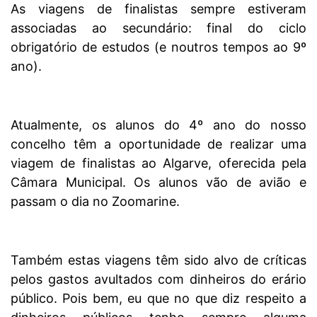
As viagens de finalistas sempre estiveram
associadas ao secundário: final do ciclo
obrigatório de estudos (e noutros tempos ao 9º
ano).
Atualmente, os alunos do 4º ano do nosso
concelho têm a oportunidade de realizar uma
viagem de finalistas ao Algarve, oferecida pela
Câmara Municipal. Os alunos vão de avião e
passam o dia no Zoomarine.
Também estas viagens têm sido alvo de críticas
pelos gastos avultados com dinheiros do erário
público. Pois bem, eu que no que diz respeito a