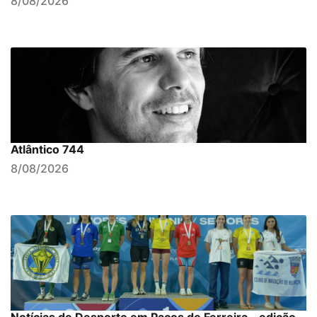
8/08/2026
Atlântico 744
8/08/2026