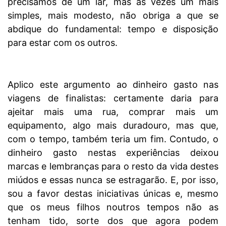
precisamos de um lar, mas às vezes um mais
simples, mais modesto, não obriga a que se
abdique do fundamental: tempo e disposição
para estar com os outros.
Aplico este argumento ao dinheiro gasto nas
viagens de finalistas: certamente daria para
ajeitar mais uma rua, comprar mais um
equipamento, algo mais duradouro, mas que,
com o tempo, também teria um fim. Contudo, o
dinheiro gasto nestas experiências deixou
marcas e lembranças para o resto da vida destes
miúdos e essas nunca se estragarão. E, por isso,
sou a favor destas iniciativas únicas e, mesmo
que os meus filhos noutros tempos não as
tenham tido, sorte dos que agora podem