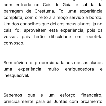
com entrada no Cais de Gaia, e subida da
barragem de Crestuma. Foi uma experiência
completa, com direito a almoço servido a bordo.
Um dos conselhos que dei aos meus alunos, já no
cais, foi: aproveitem esta experiência, pois os
vossos pais terão dificuldade em repeti-la
convosco.
Sem dúvida foi proporcionada aos nossos alunos
uma experiência muito enriquecedora e
inesquecível.
Sabemos que é um esforço financeiro,
principalmente para as Juntas com orçamento