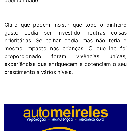
oportunidade.
Claro que podem insistir que todo o dinheiro
gasto podia ser investido noutras coisas
prioritárias. Se calhar podia…mas não teria o
mesmo impacto nas crianças. O que lhe foi
proporcionado foram vivências únicas,
experiências que enriquecem e potenciam o seu
crescimento a vários níveis.