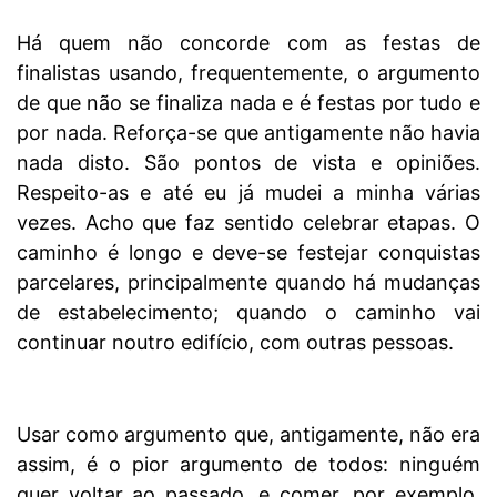
Há quem não concorde com as festas de
finalistas usando, frequentemente, o argumento
de que não se finaliza nada e é festas por tudo e
por nada. Reforça-se que antigamente não havia
nada disto. São pontos de vista e opiniões.
Respeito-as e até eu já mudei a minha várias
vezes. Acho que faz sentido celebrar etapas. O
caminho é longo e deve-se festejar conquistas
parcelares, principalmente quando há mudanças
de estabelecimento; quando o caminho vai
continuar noutro edifício, com outras pessoas.
Usar como argumento que, antigamente, não era
assim, é o pior argumento de todos: ninguém
quer voltar ao passado, e comer, por exemplo,