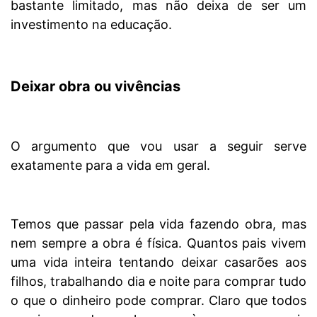
bastante limitado, mas não deixa de ser um
investimento na educação.
Deixar obra ou vivências
O argumento que vou usar a seguir serve
exatamente para a vida em geral.
Temos que passar pela vida fazendo obra, mas
nem sempre a obra é física. Quantos pais vivem
uma vida inteira tentando deixar casarões aos
filhos, trabalhando dia e noite para comprar tudo
o que o dinheiro pode comprar. Claro que todos