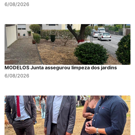
6/08/2026
MODELOS Junta assegurou limpeza dos jardins
6/08/2026