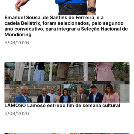
Emanuel Sousa, de Sanfins de Ferreira, e a
cadela Bellatrix, foram selecionados, pelo segundo
ano consecutivo, para integrar a Seleção Nacional de
Mondioring
5/08/2026
LAMOSO Lamoso estreou fim de semana cultural
5/08/2026