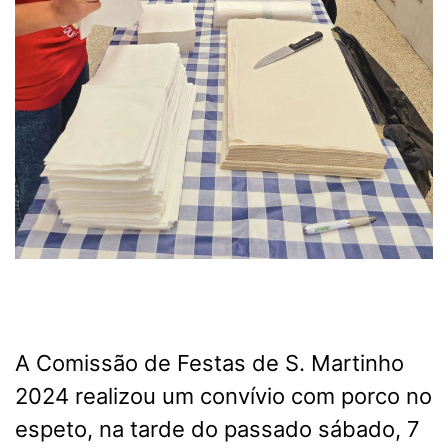
A Comissão de Festas de S. Martinho
2024 realizou um convívio com porco no
espeto, na tarde do passado sábado, 7