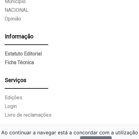
Munícipio
NACIONAL
Opinião
Informação
Estatuto Editorial
Ficha Técnica
Serviços
Edições
Login
Livro de reclamações
Ao continuar a navegar está a concordar com a utilização