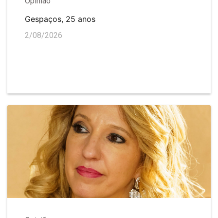
Opinião
Gespaços, 25 anos
2/08/2026