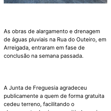
As obras de alargamento e drenagem
de águas pluviais na Rua do Outeiro, em
Arreigada, entraram em fase de
conclusão na semana passada.
A Junta de Freguesia agradeceu
publicamente a quem de forma gratuita
cedeu terreno, facilitando o