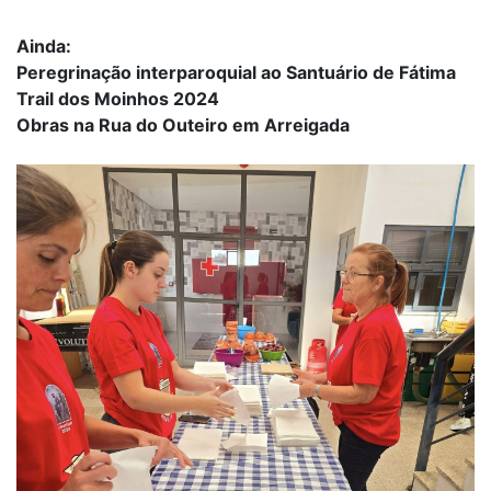
Ainda:
Peregrinação interparoquial ao Santuário de Fátima
Trail dos Moinhos 2024
Obras na Rua do Outeiro em Arreigada