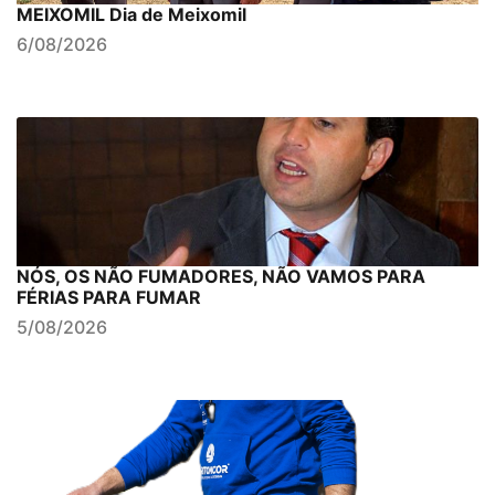
MEIXOMIL Dia de Meixomil
6/08/2026
NÓS, OS NÃO FUMADORES, NÃO VAMOS PARA
FÉRIAS PARA FUMAR
5/08/2026