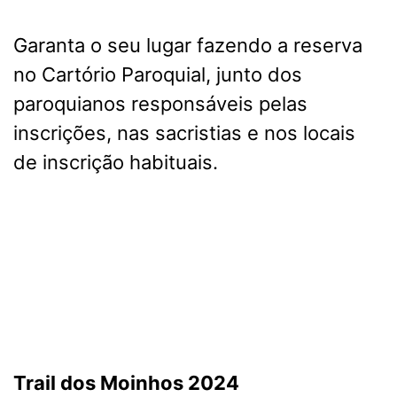
Garanta o seu lugar fazendo a reserva
no Cartório Paroquial, junto dos
paroquianos responsáveis pelas
inscrições, nas sacristias e nos locais
de inscrição habituais.
Trail dos Moinhos 2024