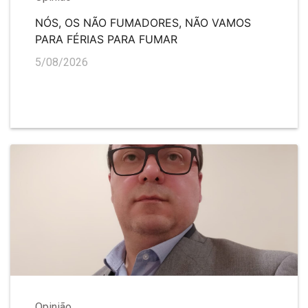
NÓS, OS NÃO FUMADORES, NÃO VAMOS
PARA FÉRIAS PARA FUMAR
5/08/2026
Opinião