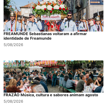
FREAMUNDE Sebastianas voltaram a afirmar
identidade de Freamunde
5/08/2026
FRAZÃO Música, cultura e sabores animam agosto
5/08/2026