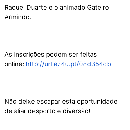
Raquel Duarte e o animado Gateiro
Armindo.
As inscrições podem ser feitas
online:
http://url.ez4u.pt/08d354db
Não deixe escapar esta oportunidade
de aliar desporto e diversão!