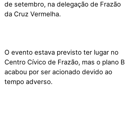
de setembro, na delegação de Frazão
da Cruz Vermelha.
O evento estava previsto ter lugar no
Centro Cívico de Frazão, mas o plano B
acabou por ser acionado devido ao
tempo adverso.