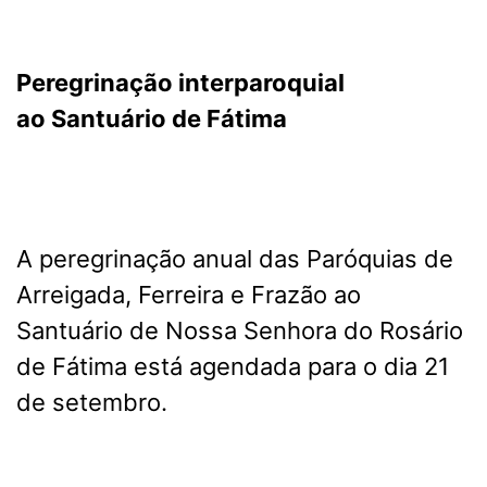
Peregrinação interparoquial
ao
Santuário de Fátima
A peregrinação anual das Paróquias de
Arreigada, Ferreira e Frazão ao
Santuário de Nossa Senhora do Rosário
de Fátima está agendada para o dia 21
de setembro.