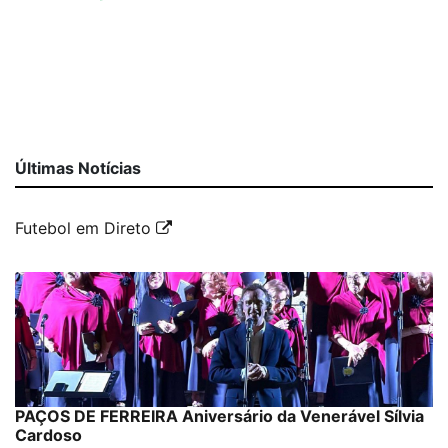
Últimas Notícias
Futebol em Direto
PAÇOS DE FERREIRA Aniversário da Venerável Sílvia
Cardoso