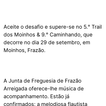
Aceite o desafio e supere-se no 5.° Trail
dos Moinhos & 9.° Caminhando, que
decorre no dia 29 de setembro, em
Moinhos, Frazão.
A Junta de Freguesia de Frazão
Arreigada oferece-lhe música de
acompanhamento. Estão já
confirmados: a melodiosa flautista