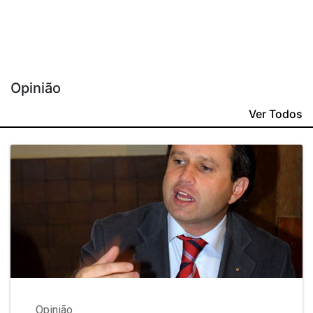
Opinião
Ver Todos
Opinião