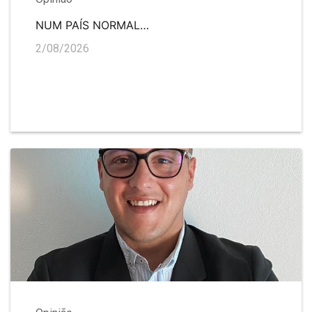
NUM PAÍS NORMAL…
2/08/2026