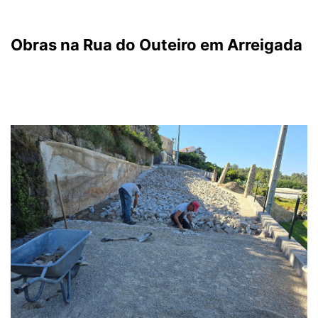
Obras na Rua do Outeiro em Arreigada