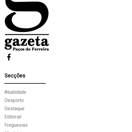
Secções
Atualidade
Desporto
Destaque
Editorial
Freguesias