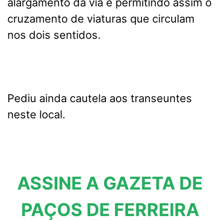
alargamento da via e permitindo assim o
cruzamento de viaturas que circulam
nos dois sentidos.
Pediu ainda cautela aos transeuntes
neste local.
ASSINE A GAZETA DE
PAÇOS DE FERREIRA