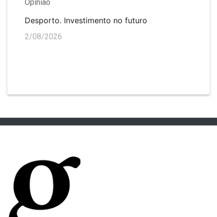
Opinião
Desporto. Investimento no futuro
2/08/2026